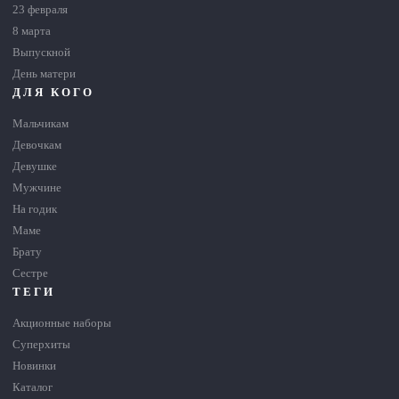
23 февраля
8 марта
Выпускной
День матери
ДЛЯ КОГО
Мальчикам
Девочкам
Девушке
Мужчине
На годик
Маме
Брату
Сестре
ТЕГИ
Акционные наборы
Суперхиты
Новинки
Каталог