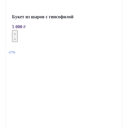
Букет из шаров с гипсофилой
5 000
₽
-17%