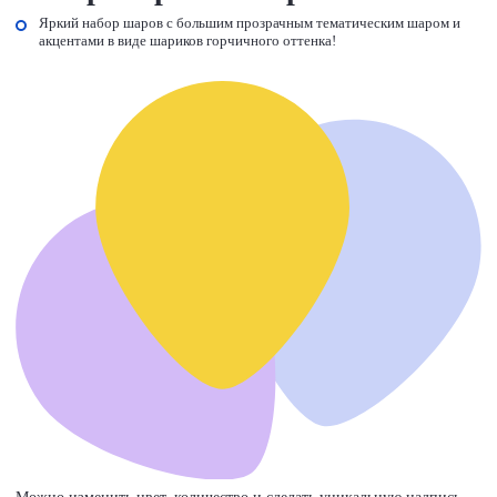
Яркий набор шаров с большим прозрачным тематическим шаром и
акцентами в виде шариков горчичного оттенка!