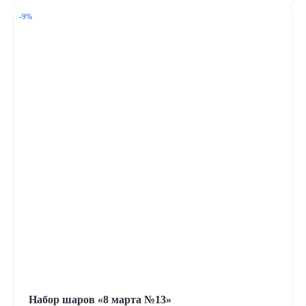
-9%
Набор шаров «8 марта №13»