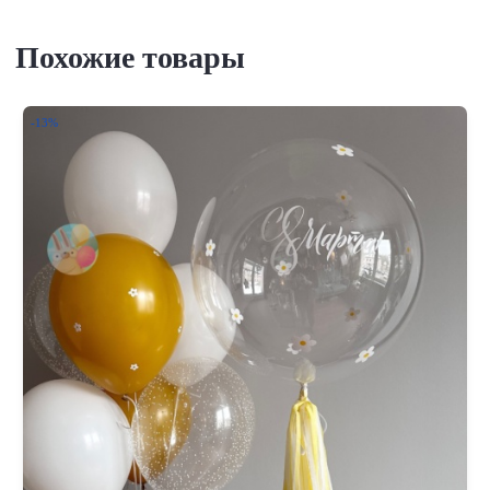
Похожие товары
-13%