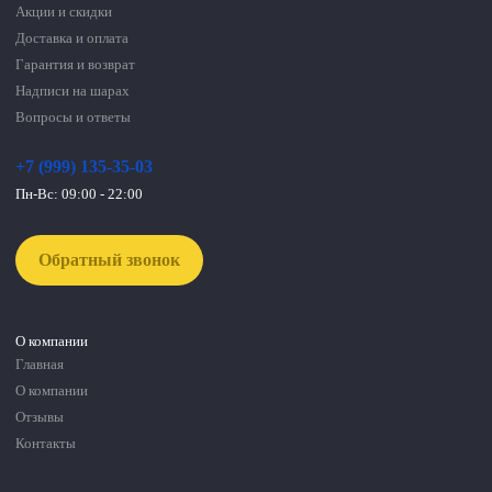
Акции и скидки
Доставка и оплата
Гарантия и возврат
Надписи на шарах
Вопросы и ответы
+7 (999) 135-35-03
Пн-Вс: 09:00 - 22:00
Обратный звонок
О компании
Главная
О компании
Отзывы
Контакты