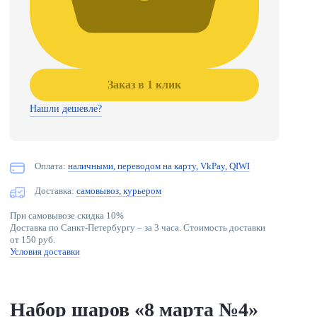
Заказ в 1 клик
Нашли дешевле?
Оплата:
наличными, переводом на карту, VkPay, QIWI
Доставка:
самовывоз, курьером
При самовывозе скидка 10%
Доставка по Санкт-Петербургу – за 3 часа. Стоимость доставки
от 150 руб.
Условия доставки
Набор шаров «8 марта №4»