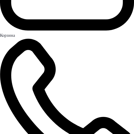
Корзина