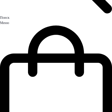
Поиск
Меню