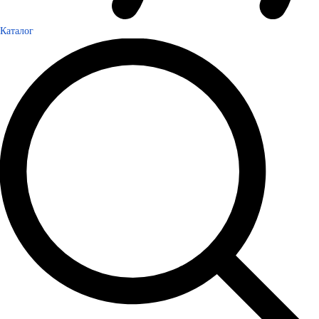
Каталог