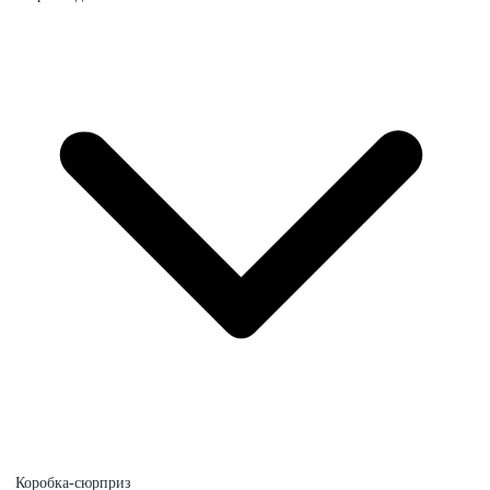
Коробка-сюрприз