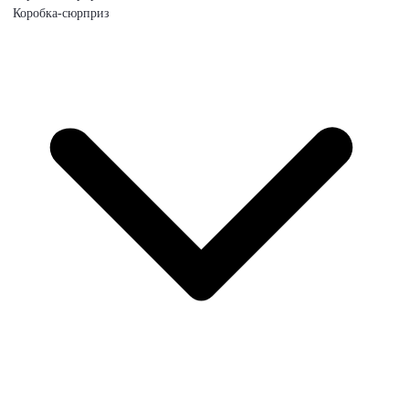
Коробка-сюрприз