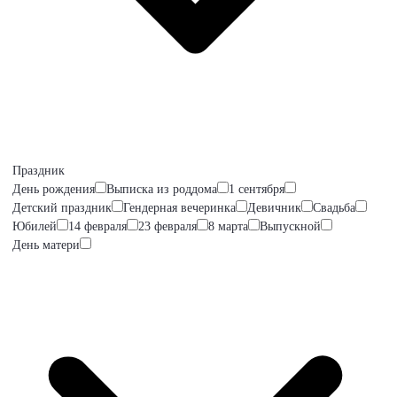
Праздник
День рождения
Выписка из роддома
1 сентября
Детский праздник
Гендерная вечеринка
Девичник
Свадьба
Юбилей
14 февраля
23 февраля
8 марта
Выпускной
День матери