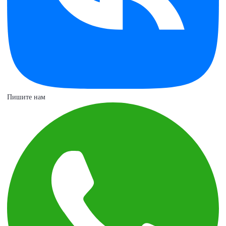
Пишите нам