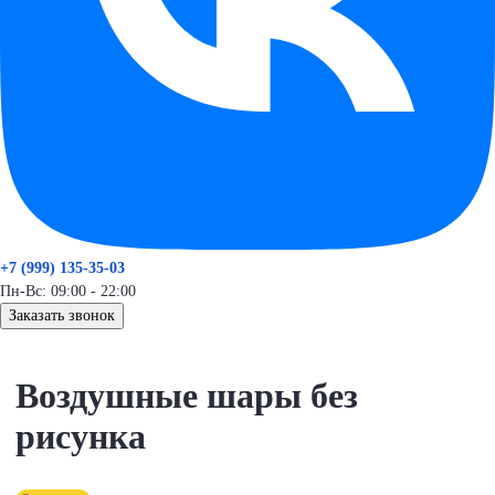
+7 (999) 135-35-03
Пн-Вс: 09:00 - 22:00
Заказать звонок
Воздушные шары без
рисунка