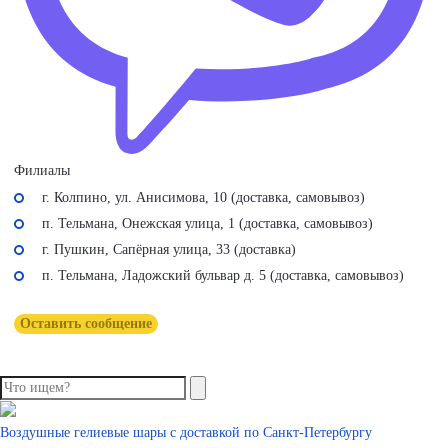
Филиалы
г. Колпино, ул. Анисимова, 10 (доставка, самовывоз)
п. Тельмана, Онежская улица, 1 (доставка, самовывоз)
г. Пушкин, Сапёрная улица, 33 (доставка)
п. Тельмана, Ладожский бульвар д. 5 (доставка, самовывоз)
Оставить сообщение
Воздушные гелиевые шары с доставкой по
Санкт-Петербургу