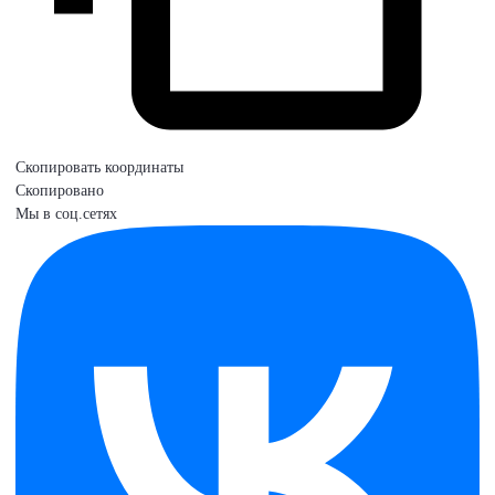
Скопировать координаты
Скопировано
Мы в соц.сетях