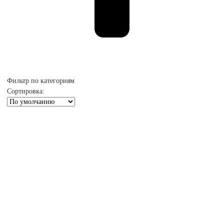
Фильтр по категориям
Сортировка: