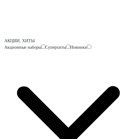
АКЦИИ, ХИТЫ
Акционные наборы
Суперхиты
Новинки