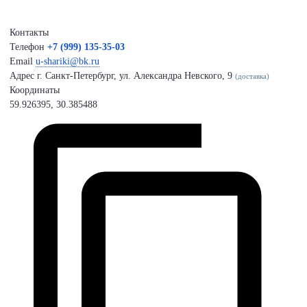
Контакты
Телефон
+7 (999) 135-35-03
Email
u-shariki@bk.ru
Адрес
г. Санкт-Петербург, ул. Александра Невского, 9
(доставка)
Координаты
59.926395, 30.385488