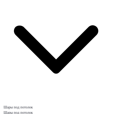
Шары под потолок
Шары под потолок