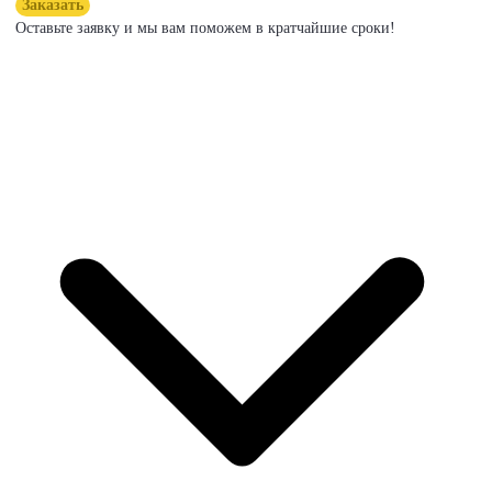
Заказать
Оставьте заявку и мы вам поможем в кратчайшие сроки!