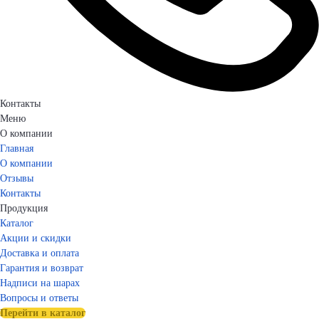
Контакты
Меню
О компании
Главная
О компании
Отзывы
Контакты
Продукция
Каталог
Акции и скидки
Доставка и оплата
Гарантия и возврат
Надписи на шарах
Вопросы и ответы
Перейти в каталог