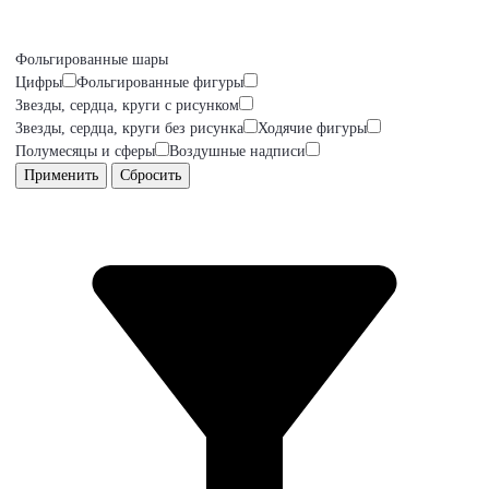
Фольгированные шары
Цифры
Фольгированные фигуры
Звезды, сердца, круги с рисунком
Звезды, сердца, круги без рисунка
Ходячие фигуры
Полумесяцы и сферы
Воздушные надписи
Применить
Сбросить