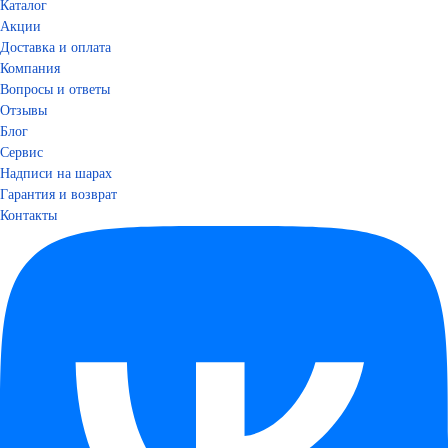
Каталог
Акции
Доставка и оплата
Компания
Вопросы и ответы
Отзывы
Блог
Сервис
Надписи на шарах
Гарантия и возврат
Контакты