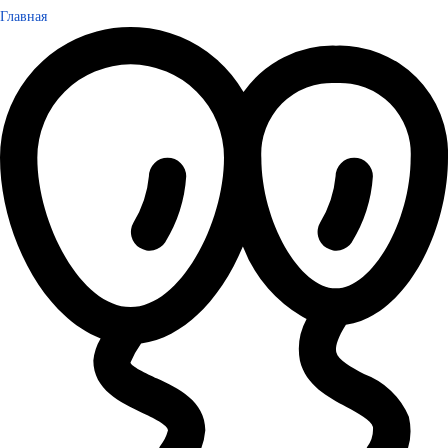
Главная