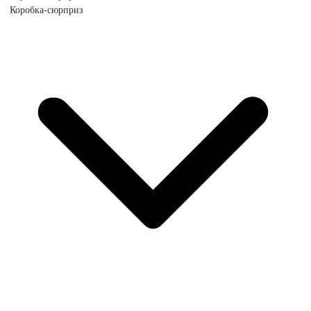
Коробка-сюрприз