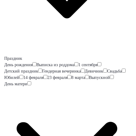
Праздник
День рождения
Выписка из роддома
1 сентября
Детский праздник
Гендерная вечеринка
Девичник
Свадьба
Юбилей
14 февраля
23 февраля
8 марта
Выпускной
День матери