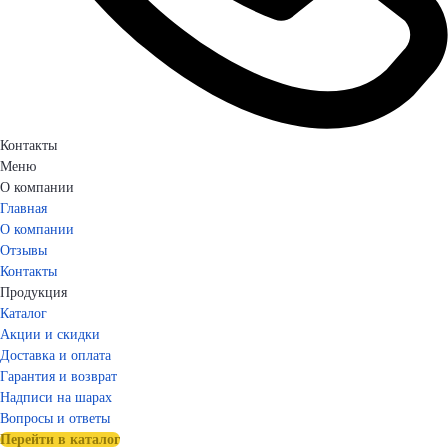
Контакты
Меню
О компании
Главная
О компании
Отзывы
Контакты
Продукция
Каталог
Акции и скидки
Доставка и оплата
Гарантия и возврат
Надписи на шарах
Вопросы и ответы
Перейти в каталог