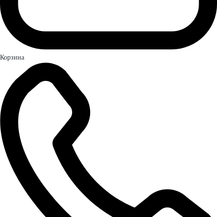
Корзина