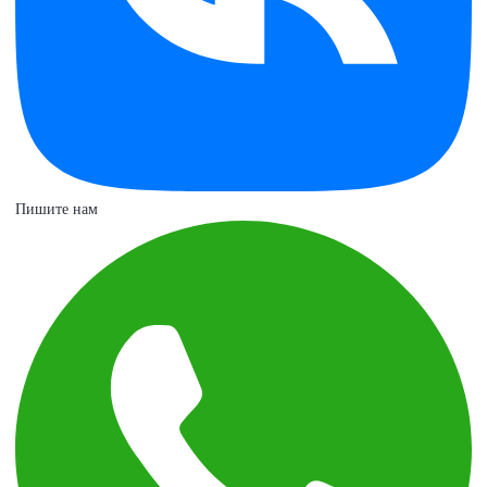
Пишите нам