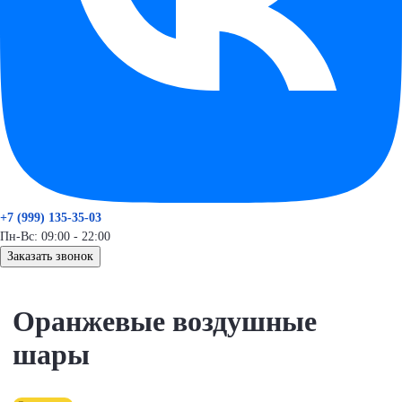
+7 (999) 135-35-03
Пн-Вс: 09:00 - 22:00
Заказать звонок
Оранжевые воздушные
шары