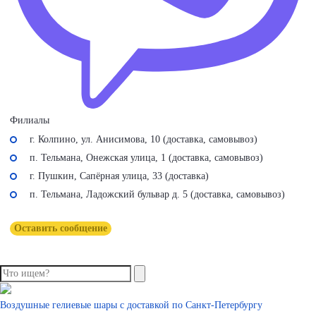
Филиалы
г. Колпино, ул. Анисимова, 10 (доставка, самовывоз)
п. Тельмана, Онежская улица, 1 (доставка, самовывоз)
г. Пушкин, Сапёрная улица, 33 (доставка)
п. Тельмана, Ладожский бульвар д. 5 (доставка, самовывоз)
Оставить сообщение
Воздушные гелиевые шары с доставкой по
Санкт-Петербургу