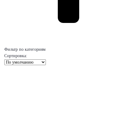
Фильтр по категориям
Сортировка: