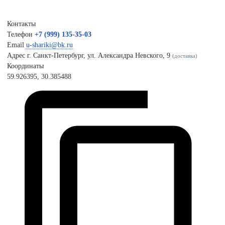
Контакты
Телефон
+7 (999) 135-35-03
Email
u-shariki@bk.ru
Адрес
г. Санкт-Петербург, ул. Александра Невского, 9
(доставка)
Координаты
59.926395, 30.385488