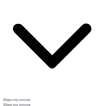
Шары под потолок
Шары под потолок