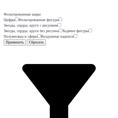
Фольгированные шары
Цифры
Фольгированные фигуры
Звезды, сердца, круги с рисунком
Звезды, сердца, круги без рисунка
Ходячие фигуры
Полумесяцы и сферы
Воздушные надписи
Применить
Сбросить