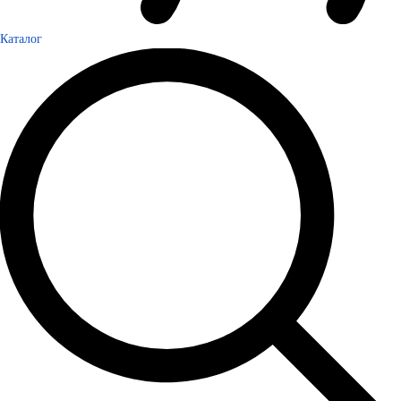
Каталог