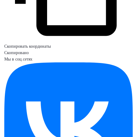
Скопировать координаты
Скопировано
Мы в соц.сетях