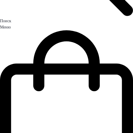
Поиск
Меню