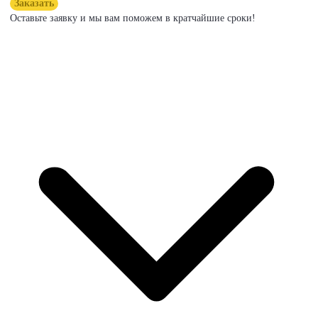
Заказать
Оставьте заявку и мы вам поможем в кратчайшие сроки!