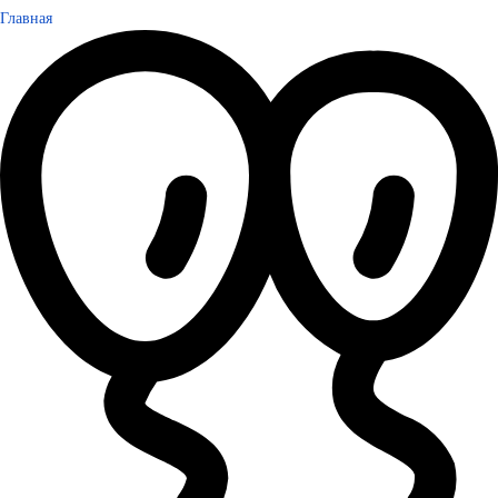
Главная