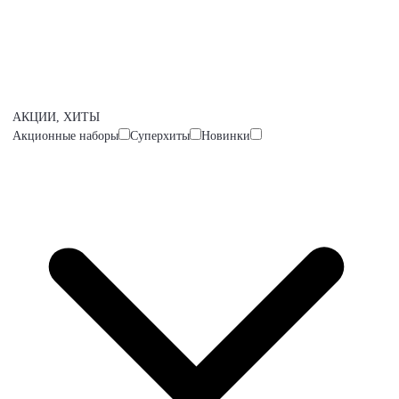
АКЦИИ, ХИТЫ
Акционные наборы
Суперхиты
Новинки