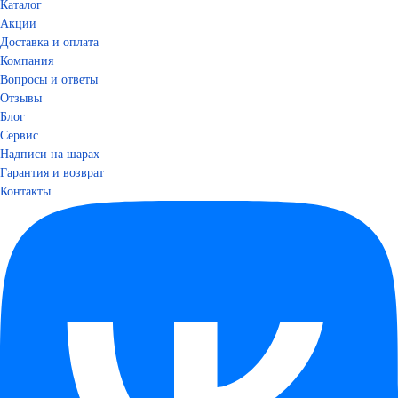
Каталог
Акции
Доставка и оплата
Компания
Вопросы и ответы
Отзывы
Блог
Сервис
Надписи на шарах
Гарантия и возврат
Контакты