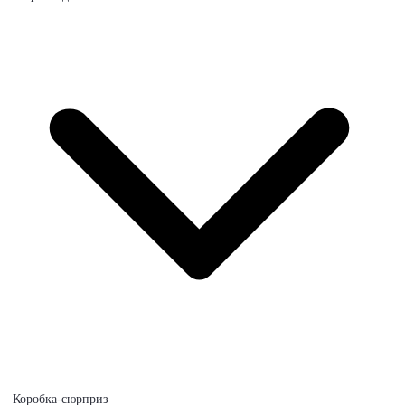
Коробка-сюрприз