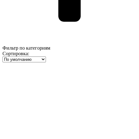
Фильтр по категориям
Сортировка: