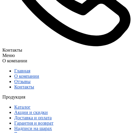
Контакты
Меню
О компании
Главная
О компании
Отзывы
Контакты
Продукция
Каталог
Акции и скидки
Доставка и оплата
Гарантия и возврат
Надписи на шарах