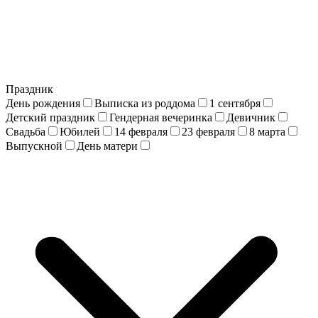
Праздник
День рождения
Выписка из роддома
1 сентября
Детский праздник
Гендерная вечеринка
Девичник
Свадьба
Юбилей
14 февраля
23 февраля
8 марта
Выпускной
День матери