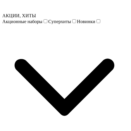
АКЦИИ, ХИТЫ
Акционные наборы
Суперхиты
Новинки