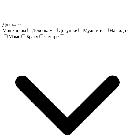
Для кого
Мальчикам
Девочкам
Девушке
Мужчине
На годик
Маме
Брату
Сестре