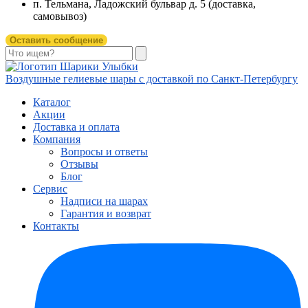
п. Тельмана, Ладожский бульвар д. 5 (доставка,
самовывоз)
Оставить сообщение
Воздушные гелиевые шары с доставкой по
Санкт-Петербургу
Каталог
Акции
Доставка и оплата
Компания
Вопросы и ответы
Отзывы
Блог
Сервис
Надписи на шарах
Гарантия и возврат
Контакты