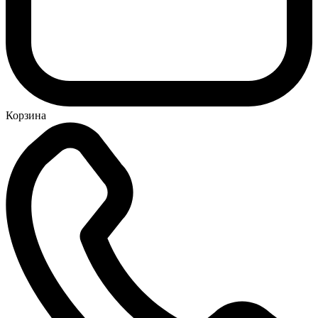
Корзина