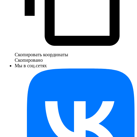
Скопировать координаты
Скопировано
Мы в соц.сетях