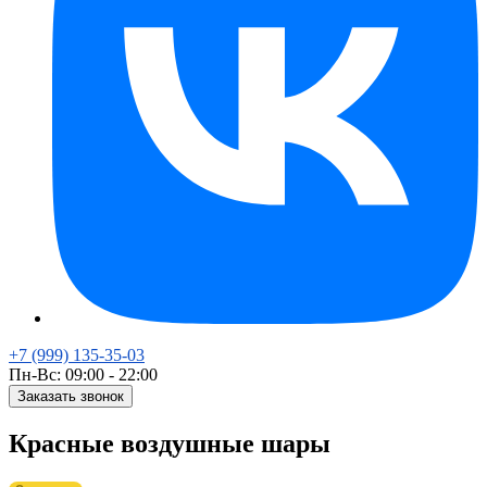
+7 (999) 135-35-03
Пн-Вс: 09:00 - 22:00
Заказать звонок
Красные воздушные шары