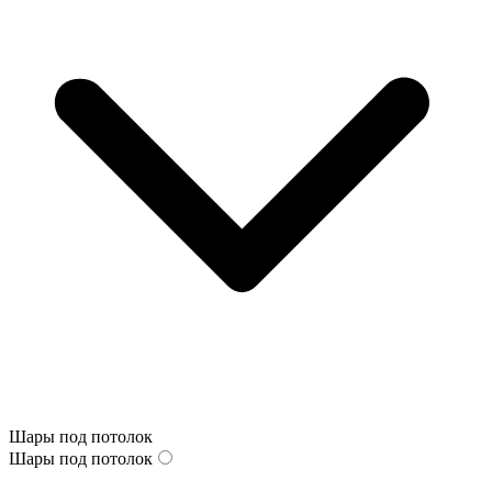
Шары под потолок
Шары под потолок