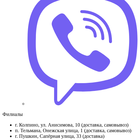
Филиалы
г. Колпино, ул. Анисимова, 10 (доставка, самовывоз)
п. Тельмана, Онежская улица, 1 (доставка, самовывоз)
г. Пушкин, Сапёрная улица, 33 (доставка)