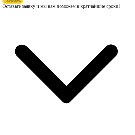
Заказать
Оставьте заявку и мы вам поможем в кратчайшие сроки!