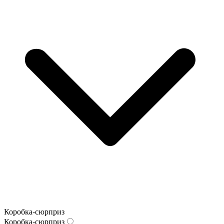
Коробка-сюрприз
Коробка-сюрприз