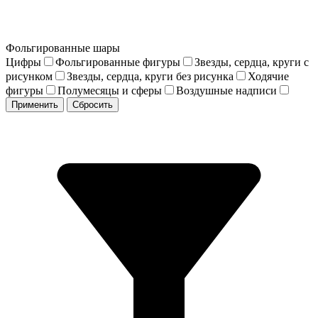
Фольгированные шары
Цифры
Фольгированные фигуры
Звезды, сердца, круги с
рисунком
Звезды, сердца, круги без рисунка
Ходячие
фигуры
Полумесяцы и сферы
Воздушные надписи
Применить
Сбросить