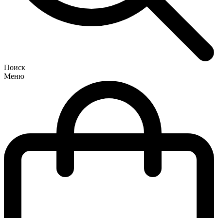
Поиск
Меню