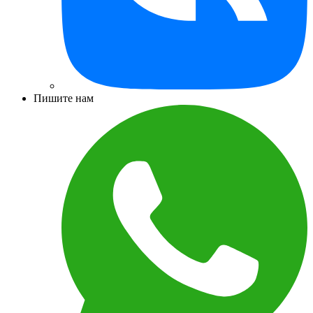
Пишите нам