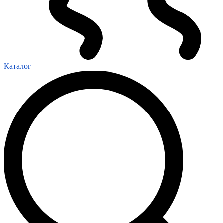
Каталог