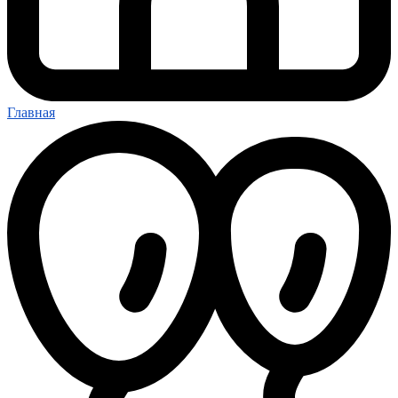
Главная