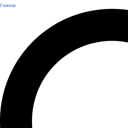
Главная