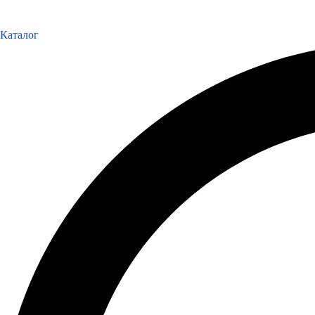
Каталог