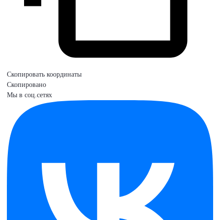
Скопировать координаты
Скопировано
Мы в соц.сетях