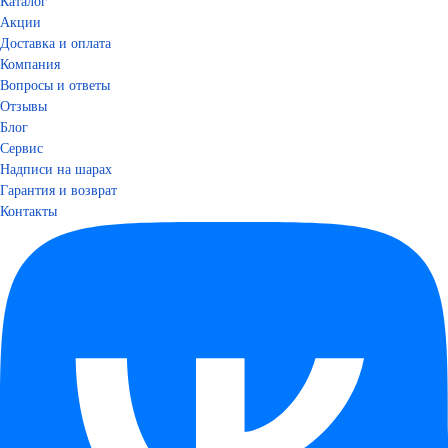
Каталог
Акции
Доставка и оплата
Компания
Вопросы и ответы
Отзывы
Блог
Сервис
Надписи на шарах
Гарантия и возврат
Контакты