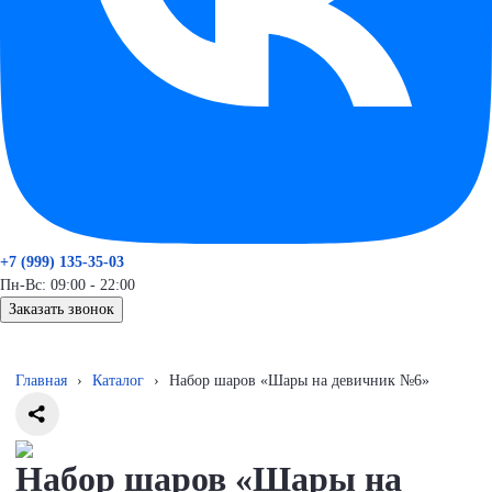
+7 (999) 135-35-03
Пн-Вс: 09:00 - 22:00
Заказать звонок
Главная
›
Каталог
›
Набор шаров «Шары на девичник №6»
Набор шаров «Шары на