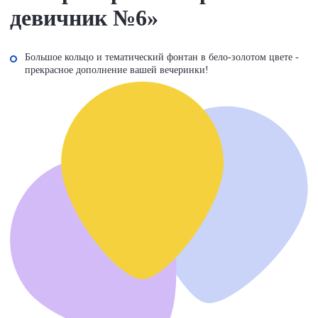
девичник №6»
Большое кольцо и тематический фонтан в бело-золотом цвете -
прекрасное дополнение вашей вечеринки!