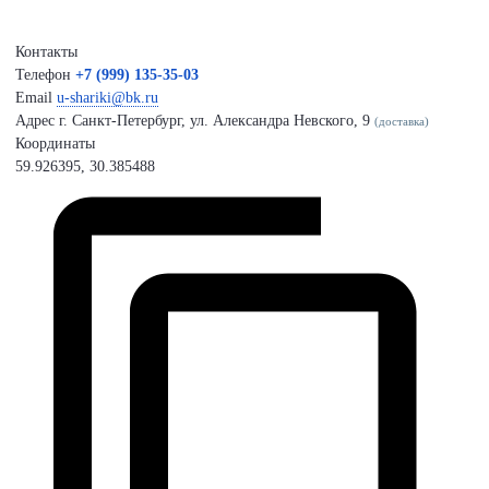
Контакты
Телефон
+7 (999) 135-35-03
Email
u-shariki@bk.ru
Адрес
г. Санкт-Петербург, ул. Александра Невского, 9
(доставка)
Координаты
59.926395, 30.385488