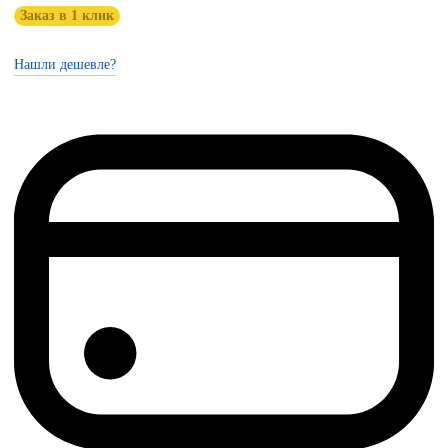
Заказ в 1 клик
Нашли дешевле?