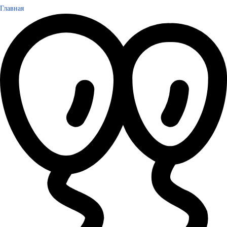
Главная