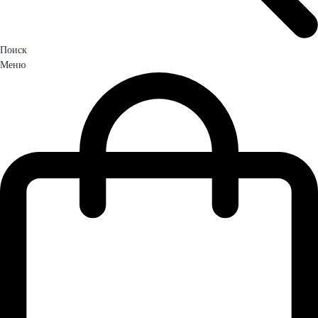
Поиск
Меню