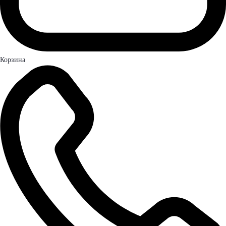
Корзина