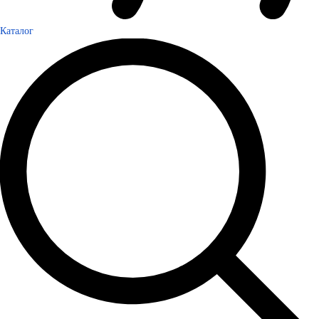
Каталог