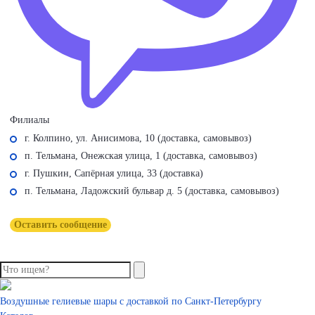
Филиалы
г. Колпино, ул. Анисимова, 10 (доставка, самовывоз)
п. Тельмана, Онежская улица, 1 (доставка, самовывоз)
г. Пушкин, Сапёрная улица, 33 (доставка)
п. Тельмана, Ладожский бульвар д. 5 (доставка, самовывоз)
Оставить сообщение
Воздушные гелиевые шары с доставкой по
Санкт-Петербургу