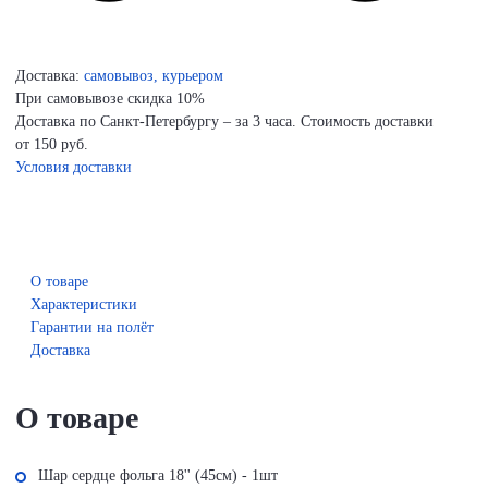
Доставка:
самовывоз, курьером
При самовывозе скидка 10%
Доставка по Санкт-Петербургу – за 3 часа. Стоимость доставки
от 150 руб.
Условия доставки
О товаре
Характеристики
Гарантии на полёт
Доставка
О товаре
Шар сердце фольга 18'' (45см) - 1шт