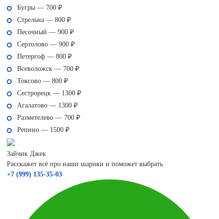
Бугры — 700 ₽
Стрельна — 800 ₽
Песочный — 900 ₽
Сертолово — 900 ₽
Петергоф — 800 ₽
Всеволожск — 700 ₽
Токсово — 800 ₽
Сестрорецк — 1300 ₽
Агалатово — 1300 ₽
Разметелево — 700 ₽
Репино — 1500 ₽
Зайчик Джек
Расскажет всё про наши шарики и поможет выбрать
+7 (999) 135-35-03