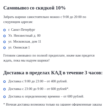
Самовывоз со скидкой 10%
Забрать шарики самостоятельно можно с 9:00 до 20:00 по
следующим адресам:
г. Санкт-Петербург
Ул. Неизвестный д. 00
ул. Московская, дом 11
ул. Онежская 1
Готовим самовывоз по полной предоплате, иначе вам придется
ждать, пока мы надуем шарики!
Доставка в пределах КАД в течение 3 часов:
Доставка с 9:00 до 23:00 – от 400 рублей.
Доставка с 23:00 до 9:00 – от 600 рублей*.
Доставка к определенному времени – от 600 рублей.
* Ночная доставка возможна только на заранее оформленные заказы