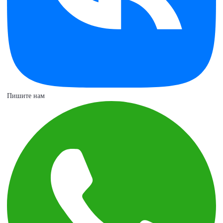
Пишите нам