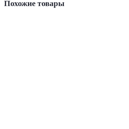
Похожие товары