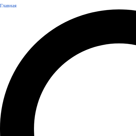
Главная