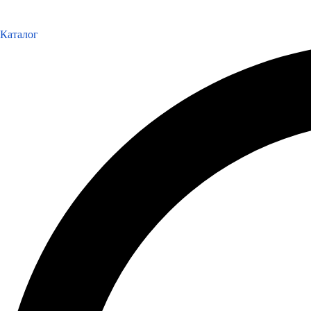
Каталог