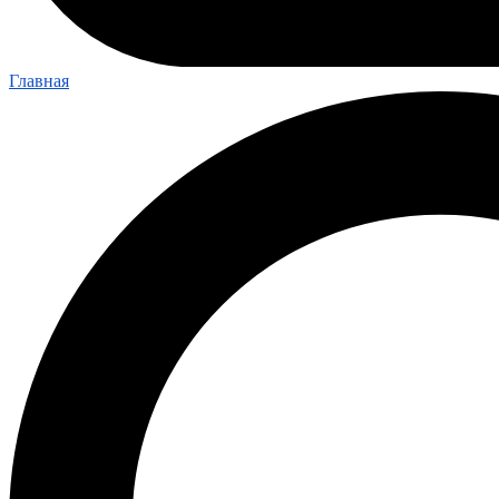
Главная