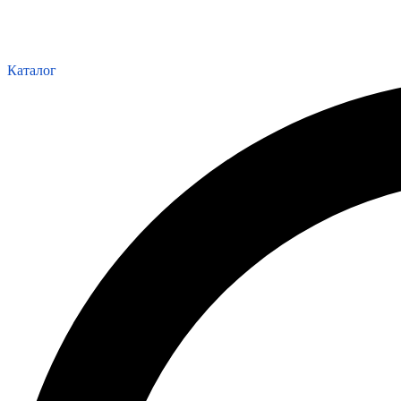
Каталог