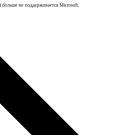
й больше не поддерживается Microsoft.