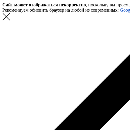
Сайт может отображаться некорректно
, поскольку вы просм
Рекомендуем обновить браузер на любой из современных:
Goog