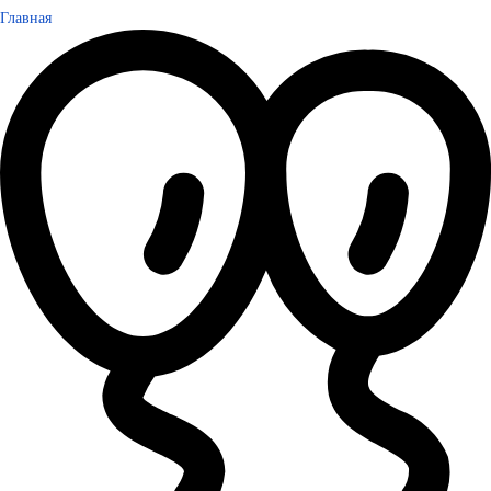
Главная