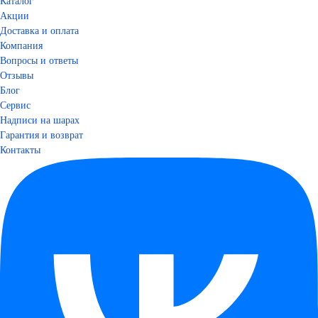
Каталог
Акции
Доставка и оплата
Компания
Вопросы и ответы
Отзывы
Блог
Сервис
Надписи на шарах
Гарантия и возврат
Контакты