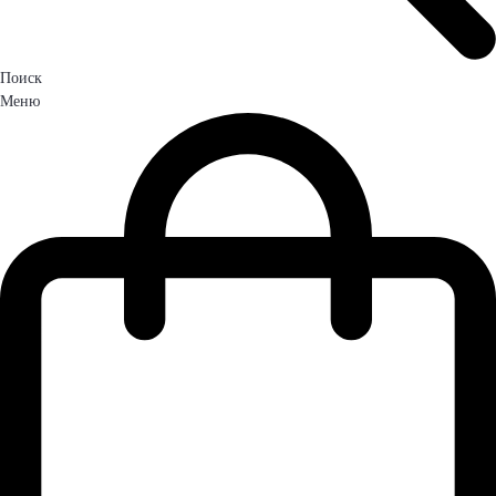
Поиск
Меню