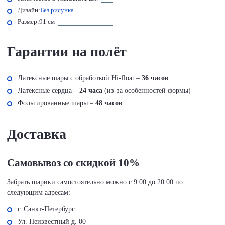
Дизайн:
Без рисунка
Размер:
91 см
Гарантии на полёт
Латексные шары с обработкой Hi-float –
36 часов
Латексные сердца –
24 часа
(из-за особенностей формы)
Фольгированные шары –
48 часов
.
Доставка
Самовывоз со скидкой 10%
Забрать шарики самостоятельно можно с 9:00 до 20:00 по
следующим адресам:
г. Санкт-Петербург
Ул. Неизвестный д. 00