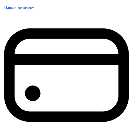
Нашли дешевле?