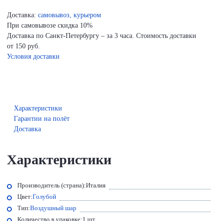
Доставка:
самовывоз, курьером
При самовывозе скидка 10%
Доставка по Санкт-Петербургу – за 3 часа. Стоимость доставки
от 150 руб.
Условия доставки
Характеристики
Гарантии на полёт
Доставка
Характеристики
Производитель (страна):
Италия
Цвет:
Голубой
Тип:
Воздушный шар
Количество в упаковке:
1 шт.