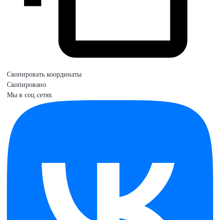
Скопировать координаты
Скопировано
Мы в соц.сетях