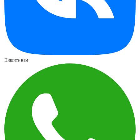
Пишите нам