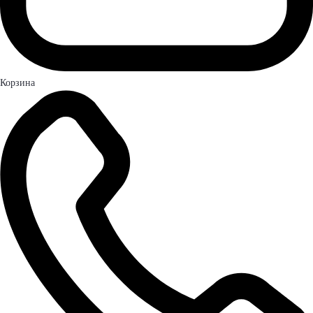
Корзина