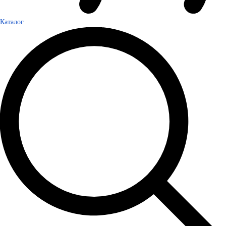
Каталог