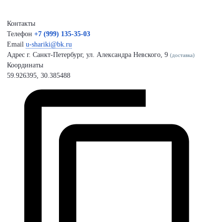
Контакты
Телефон
+7 (999) 135-35-03
Email
u-shariki@bk.ru
Адрес
г. Санкт-Петербург, ул. Александра Невского, 9
(доставка)
Координаты
59.926395, 30.385488