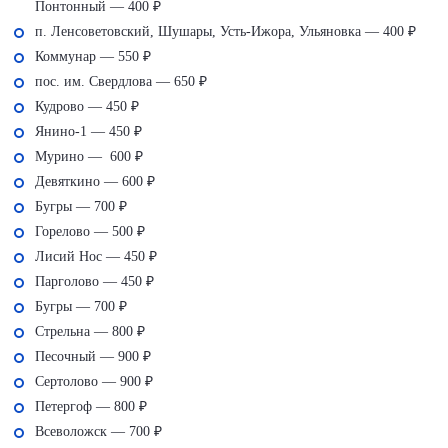
Понтонный — 400 ₽
п. Ленсоветовский, Шушары, Усть-Ижора, Ульяновка — 400 ₽
Коммунар — 550 ₽
пос. им. Свердлова — 650 ₽
Кудрово — 450 ₽
Янино-1 — 450 ₽
Мурино — 600 ₽
Девяткино — 600 ₽
Бугры — 700 ₽
Горелово — 500 ₽
Лисий Нос — 450 ₽
Парголово — 450 ₽
Бугры — 700 ₽
Стрельна — 800 ₽
Песочный — 900 ₽
Сертолово — 900 ₽
Петергоф — 800 ₽
Всеволожск — 700 ₽