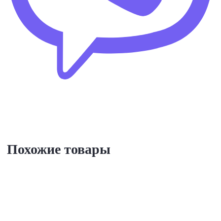
Похожие товары