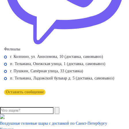
Филиалы
г. Колпино, ул. Анисимова, 10 (доставка, самовывоз)
п. Тельмана, Онежская улица, 1 (доставка, самовывоз)
г. Пушкин, Сапёрная улица, 33 (доставка)
п. Тельмана, Ладожский бульвар д. 5 (доставка, самовывоз)
Оставить сообщение
Воздушные гелиевые шары с доставкой по
Санкт-Петербургу