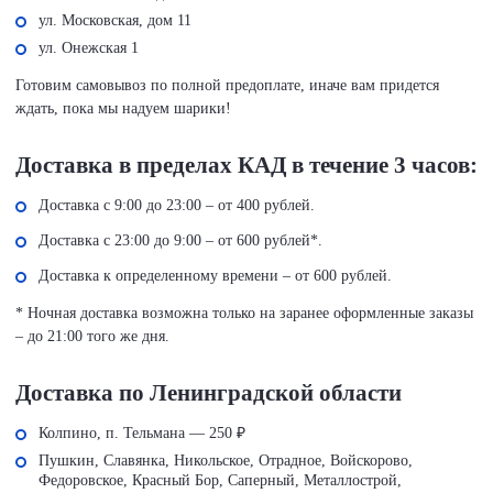
ул. Московская, дом 11
ул. Онежская 1
Готовим самовывоз по полной предоплате, иначе вам придется
ждать, пока мы надуем шарики!
Доставка в пределах КАД в течение 3 часов:
Доставка с 9:00 до 23:00 – от 400 рублей.
Доставка с 23:00 до 9:00 – от 600 рублей*.
Доставка к определенному времени – от 600 рублей.
* Ночная доставка возможна только на заранее оформленные заказы
– до 21:00 того же дня.
Доставка по Ленинградской области
Колпино, п. Тельмана — 250 ₽
Пушкин, Славянка, Никольское, Отрадное, Войскорово,
Федоровское, Красный Бор, Саперный, Металлострой,