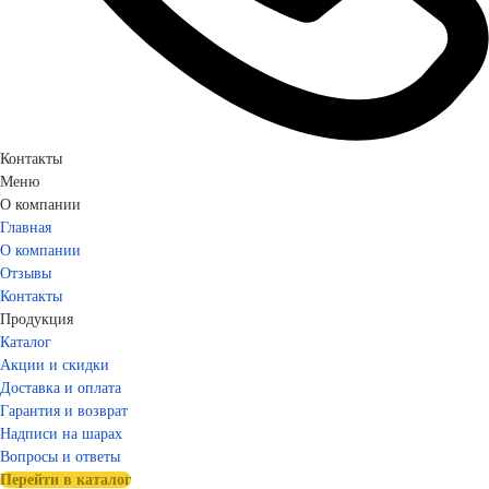
Контакты
Меню
О компании
Главная
О компании
Отзывы
Контакты
Продукция
Каталог
Акции и скидки
Доставка и оплата
Гарантия и возврат
Надписи на шарах
Вопросы и ответы
Перейти в каталог