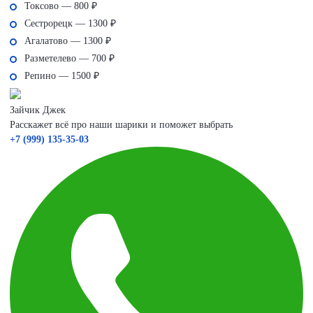
Токсово — 800 ₽
Сестрорецк — 1300 ₽
Агалатово — 1300 ₽
Разметелево — 700 ₽
Репино — 1500 ₽
Зайчик Джек
Расскажет всё про наши шарики и поможет выбрать
+7 (999) 135-35-03