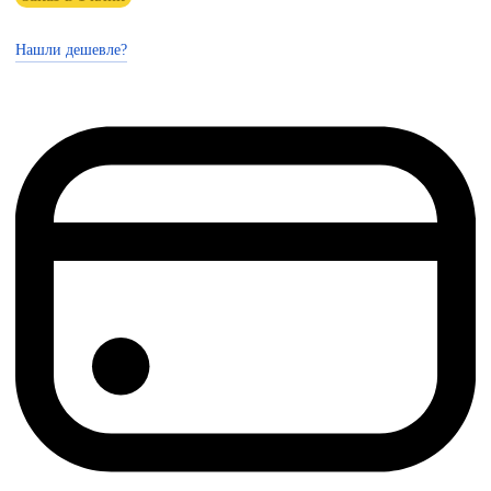
Нашли дешевле?