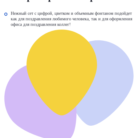
Нежный сет с цифрой, цветком и объемным фонтаном подойдет
как для поздравления любимого человека, так и для оформления
офиса для поздравления коллег!