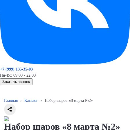
+7 (999) 135-35-03
Пн-Вс: 09:00 - 22:00
Заказать звонок
Главная
›
Каталог
›
Набор шаров «8 марта №2»
Набор шаров «8 марта №2»