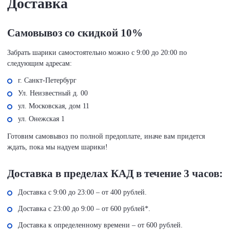
Доставка
Самовывоз со скидкой 10%
Забрать шарики самостоятельно можно с 9:00 до 20:00 по
следующим адресам:
г. Санкт-Петербург
Ул. Неизвестный д. 00
ул. Московская, дом 11
ул. Онежская 1
Готовим самовывоз по полной предоплате, иначе вам придется
ждать, пока мы надуем шарики!
Доставка в пределах КАД в течение 3 часов:
Доставка с 9:00 до 23:00 – от 400 рублей.
Доставка с 23:00 до 9:00 – от 600 рублей*.
Доставка к определенному времени – от 600 рублей.