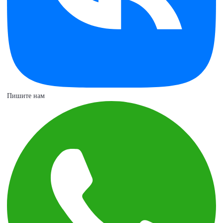
Пишите нам