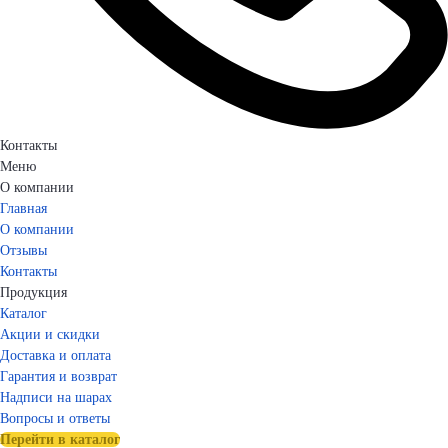
Контакты
Меню
О компании
Главная
О компании
Отзывы
Контакты
Продукция
Каталог
Акции и скидки
Доставка и оплата
Гарантия и возврат
Надписи на шарах
Вопросы и ответы
Перейти в каталог