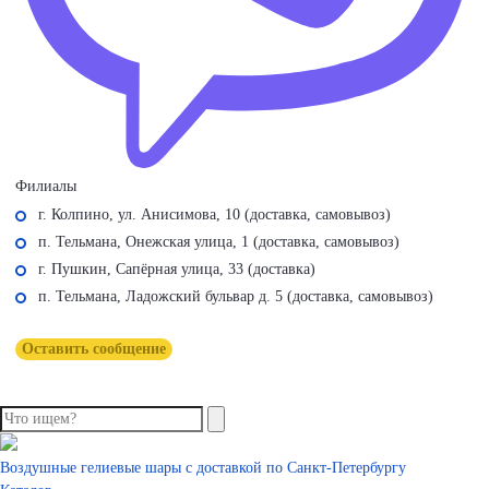
Филиалы
г. Колпино, ул. Анисимова, 10 (доставка, самовывоз)
п. Тельмана, Онежская улица, 1 (доставка, самовывоз)
г. Пушкин, Сапёрная улица, 33 (доставка)
п. Тельмана, Ладожский бульвар д. 5 (доставка, самовывоз)
Оставить сообщение
Воздушные гелиевые шары с доставкой по
Санкт-Петербургу