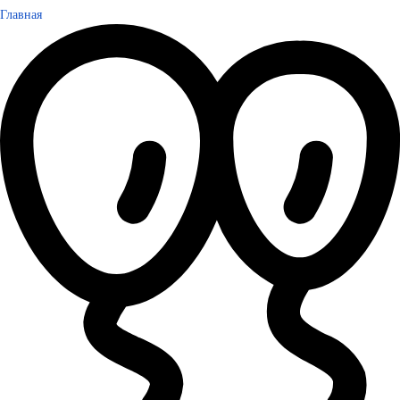
Главная