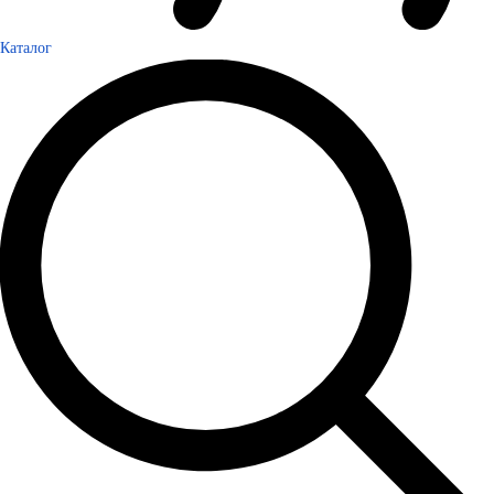
Каталог