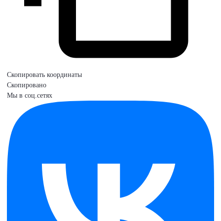
Скопировать координаты
Скопировано
Мы в соц.сетях