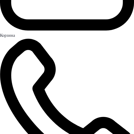
Корзина