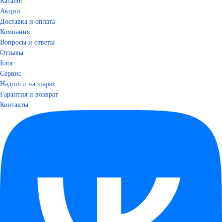
Каталог
Акции
Доставка и оплата
Компания
Вопросы и ответы
Отзывы
Блог
Сервис
Надписи на шарах
Гарантия и возврат
Контакты