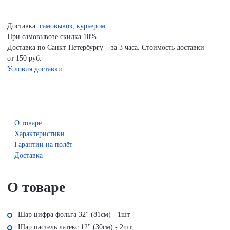
Доставка:
самовывоз, курьером
При самовывозе скидка 10%
Доставка по Санкт-Петербургу – за 3 часа. Стоимость доставки
от 150 руб.
Условия доставки
О товаре
Характеристики
Гарантии на полёт
Доставка
О товаре
Шар цифра фольга 32'' (81см) - 1шт
Шар пастель латекс 12'' (30см) - 2шт