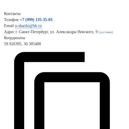
Контакты
Телефон
+7 (999) 135-35-03
Email
u-shariki@bk.ru
Адрес
г. Санкт-Петербург, ул. Александра Невского, 9
(доставка)
Координаты
59.926395, 30.385488