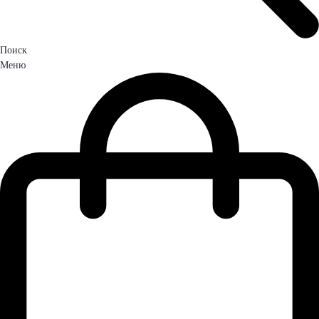
Поиск
Меню