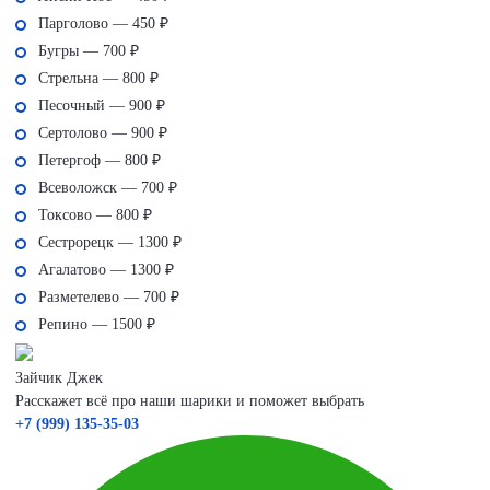
Парголово — 450 ₽
Бугры — 700 ₽
Стрельна — 800 ₽
Песочный — 900 ₽
Сертолово — 900 ₽
Петергоф — 800 ₽
Всеволожск — 700 ₽
Токсово — 800 ₽
Сестрорецк — 1300 ₽
Агалатово — 1300 ₽
Разметелево — 700 ₽
Репино — 1500 ₽
Зайчик Джек
Расскажет всё про наши шарики и поможет выбрать
+7 (999) 135-35-03