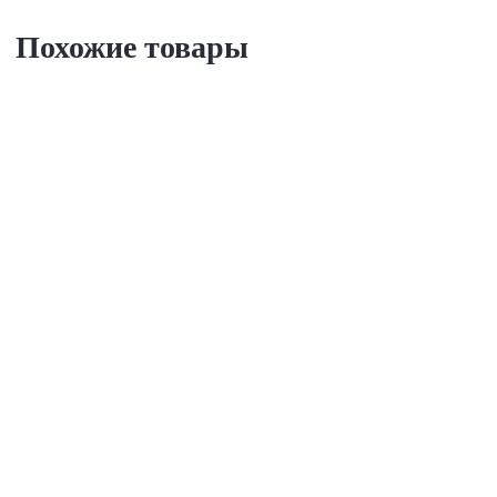
Похожие товары