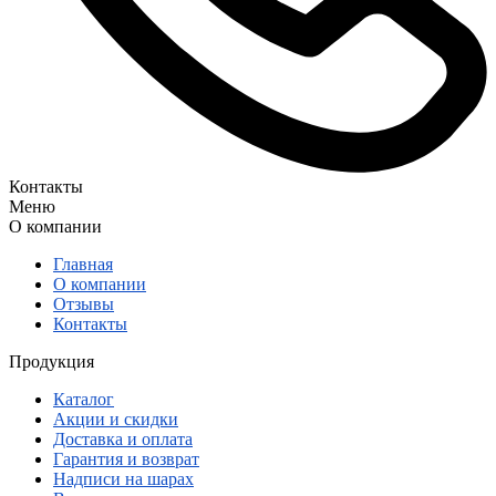
Контакты
Меню
О компании
Главная
О компании
Отзывы
Контакты
Продукция
Каталог
Акции и скидки
Доставка и оплата
Гарантия и возврат
Надписи на шарах