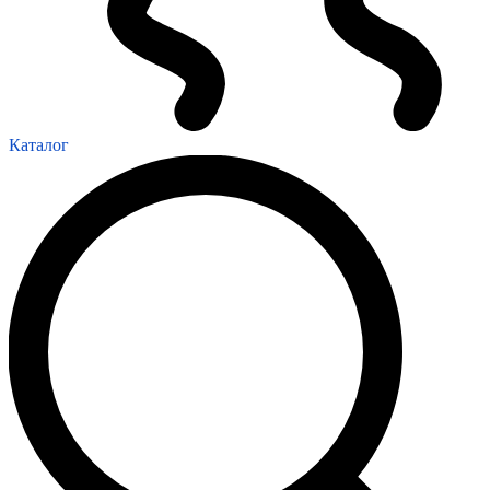
Каталог