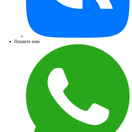
Пишите нам