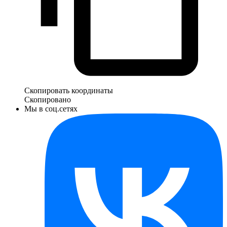
Скопировать координаты
Скопировано
Мы в соц.сетях