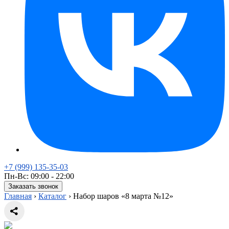
+7 (999) 135-35-03
Пн-Вс: 09:00 - 22:00
Заказать звонок
Главная
›
Каталог
›
Набор шаров «8 марта №12»