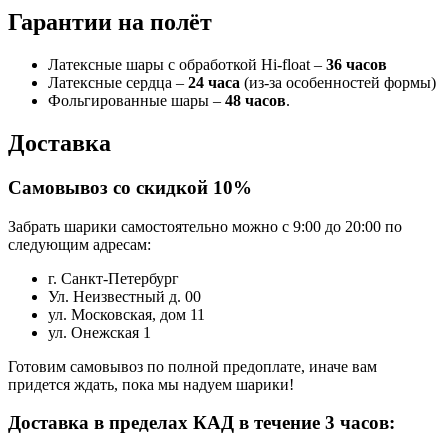
Гарантии на полёт
Латексные шары с обработкой Hi-float –
36 часов
Латексные сердца –
24 часа
(из-за особенностей формы)
Фольгированные шары –
48 часов
.
Доставка
Самовывоз со скидкой 10%
Забрать шарики самостоятельно можно с 9:00 до 20:00 по
следующим адресам:
г. Санкт-Петербург
Ул. Неизвестный д. 00
ул. Московская, дом 11
ул. Онежская 1
Готовим самовывоз по полной предоплате, иначе вам
придется ждать, пока мы надуем шарики!
Доставка в пределах КАД в течение 3 часов: