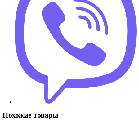
Похожие товары