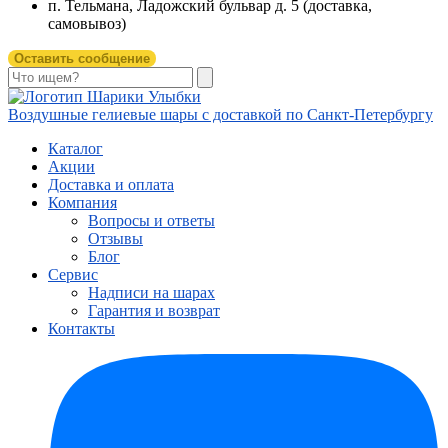
п. Тельмана, Ладожский бульвар д. 5 (доставка,
самовывоз)
Оставить сообщение
Воздушные гелиевые шары с доставкой по
Санкт-Петербургу
Каталог
Акции
Доставка и оплата
Компания
Вопросы и ответы
Отзывы
Блог
Сервис
Надписи на шарах
Гарантия и возврат
Контакты