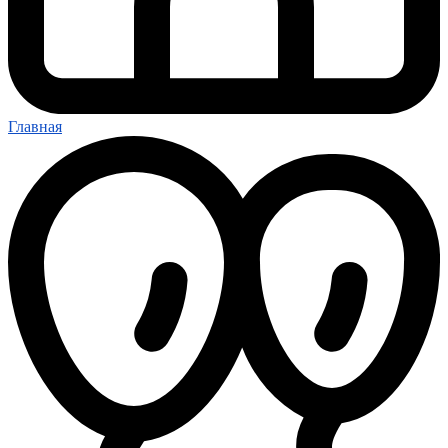
Главная