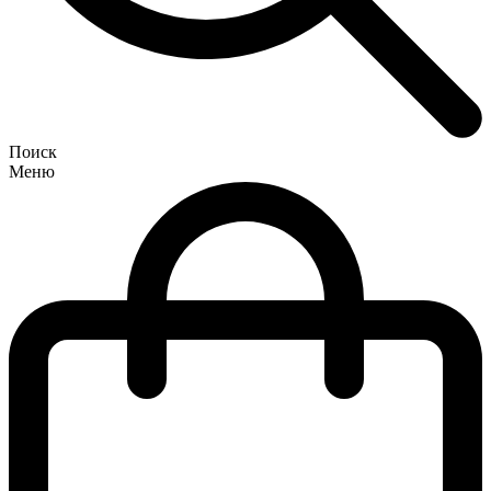
Поиск
Меню