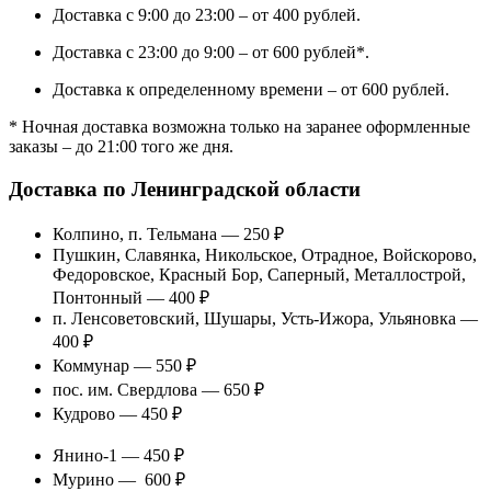
Доставка с 9:00 до 23:00 – от 400 рублей.
Доставка с 23:00 до 9:00 – от 600 рублей*.
Доставка к определенному времени – от 600 рублей.
* Ночная доставка возможна только на заранее оформленные
заказы – до 21:00 того же дня.
Доставка по Ленинградской области
Колпино, п. Тельмана — 250 ₽
Пушкин, Славянка, Никольское, Отрадное, Войскорово,
Федоровское, Красный Бор, Саперный, Металлострой,
Понтонный — 400 ₽
п. Ленсоветовский, Шушары, Усть-Ижора, Ульяновка —
400 ₽
Коммунар — 550 ₽
пос. им. Свердлова — 650 ₽
Кудрово — 450 ₽
Янино-1 — 450 ₽
Мурино — 600 ₽