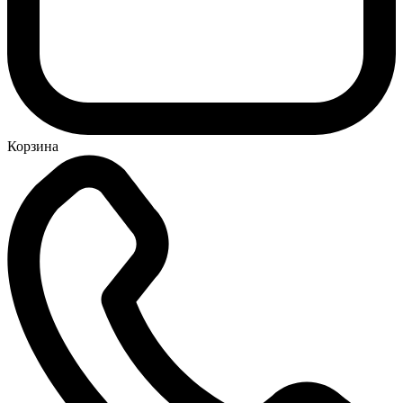
Корзина