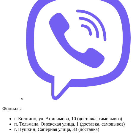
Филиалы
г. Колпино, ул. Анисимова, 10 (доставка, самовывоз)
п. Тельмана, Онежская улица, 1 (доставка, самовывоз)
г. Пушкин, Сапёрная улица, 33 (доставка)