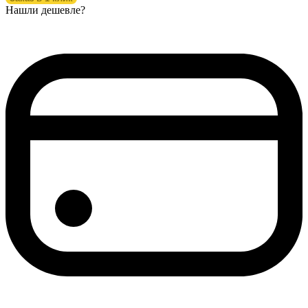
Нашли дешевле?