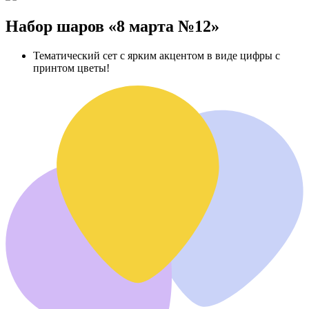
Набор шаров «8 марта №12»
Тематический сет с ярким акцентом в виде цифры с
принтом цветы!