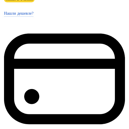
Нашли дешевле?