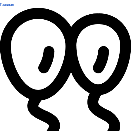
Главная