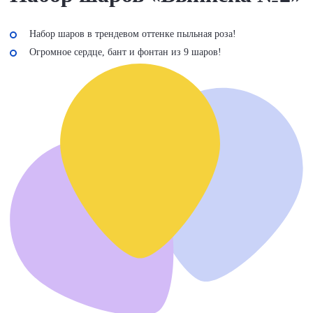
Набор шаров в трендевом оттенке пыльная роза!
Огромное сердце, бант и фонтан из 9 шаров!