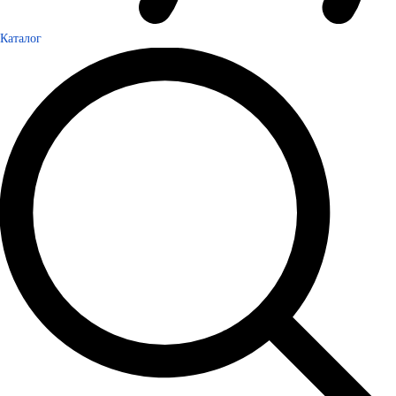
Каталог