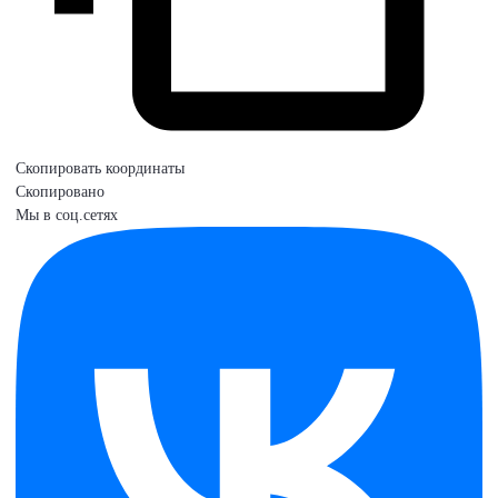
Скопировать координаты
Скопировано
Мы в соц.сетях