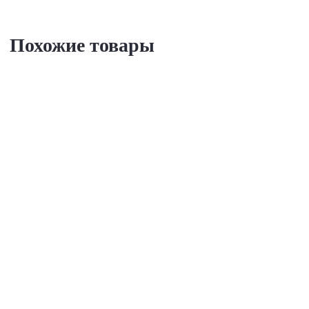
Похожие товары