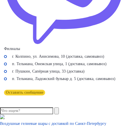
Филиалы
г. Колпино, ул. Анисимова, 10 (доставка, самовывоз)
п. Тельмана, Онежская улица, 1 (доставка, самовывоз)
г. Пушкин, Сапёрная улица, 33 (доставка)
п. Тельмана, Ладожский бульвар д. 5 (доставка, самовывоз)
Оставить сообщение
Воздушные гелиевые шары с доставкой по
Санкт-Петербургу