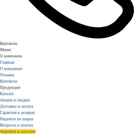
Контакты
Меню
О компании
Главная
О компании
Отзывы
Контакты
Продукция
Каталог
Акции и скидки
Доставка и оплата
Гарантия и возврат
Надписи на шарах
Вопросы и ответы
Перейти в каталог