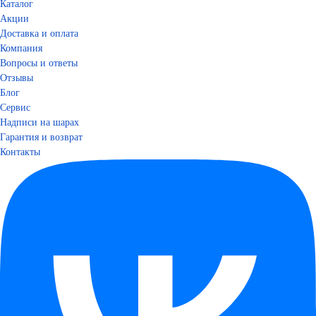
Каталог
Акции
Доставка и оплата
Компания
Вопросы и ответы
Отзывы
Блог
Сервис
Надписи на шарах
Гарантия и возврат
Контакты