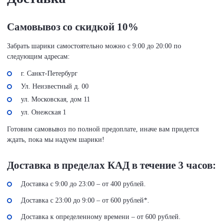
Самовывоз со скидкой 10%
Забрать шарики самостоятельно можно с 9:00 до 20:00 по
следующим адресам:
г. Санкт-Петербург
Ул. Неизвестный д. 00
ул. Московская, дом 11
ул. Онежская 1
Готовим самовывоз по полной предоплате, иначе вам придется
ждать, пока мы надуем шарики!
Доставка в пределах КАД в течение 3 часов:
Доставка с 9:00 до 23:00 – от 400 рублей.
Доставка с 23:00 до 9:00 – от 600 рублей*.
Доставка к определенному времени – от 600 рублей.