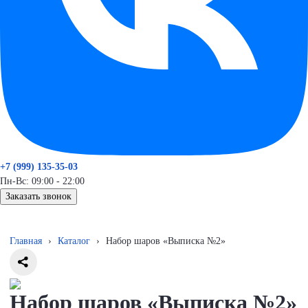
+7 (999) 135-35-03
Пн-Вс: 09:00 - 22:00
Заказать звонок
Главная
›
Каталог
›
Набор шаров «Выписка №2»
Набор шаров «Выписка №2»