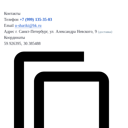
Контакты
Телефон
+7 (999) 135-35-03
Email
u-shariki@bk.ru
Адрес
г. Санкт-Петербург, ул. Александра Невского, 9
(доставка)
Координаты
59.926395, 30.385488