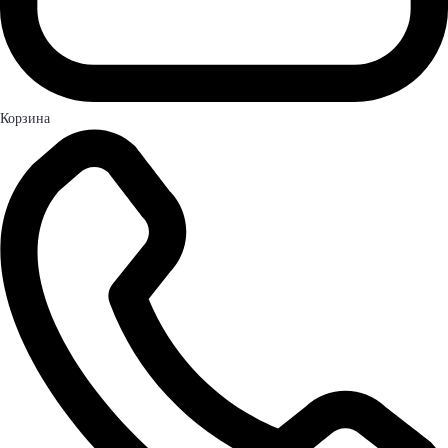
Корзина