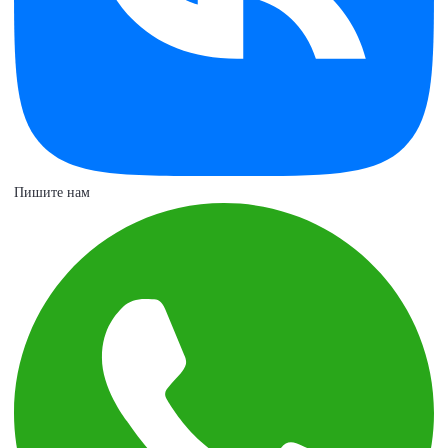
Пишите нам