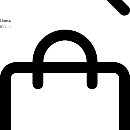
Поиск
Меню