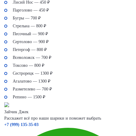
Лисий Нос — 450 ₽
Парголово — 450 ₽
Бугры — 700 ₽
Стрельна — 800 ₽
Песочный — 900 ₽
Сертолово — 900 ₽
Петергоф — 800 ₽
Всеволожск — 700 ₽
Токсово — 800 ₽
Сестрорецк — 1300 ₽
Агалатово — 1300 ₽
Разметелево — 700 ₽
Репино — 1500 ₽
Зайчик Джек
Расскажет всё про наши шарики и поможет выбрать
+7 (999) 135-35-03