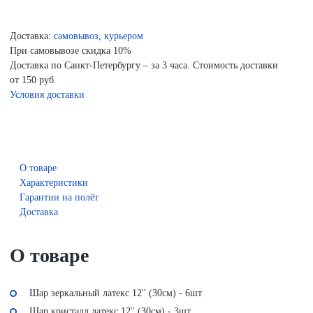
Доставка:
самовывоз, курьером
При самовывозе скидка 10%
Доставка по Санкт-Петербургу – за 3 часа. Стоимость доставки
от 150 руб.
Условия доставки
О товаре
Характеристики
Гарантии на полёт
Доставка
О товаре
Шар зеркальный латекс 12'' (30см) - 6шт
Шар кристалл латекс 12'' (30см) - 3шт