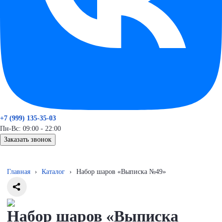
+7 (999) 135-35-03
Пн-Вс: 09:00 - 22:00
Заказать звонок
Главная
›
Каталог
›
Набор шаров «Выписка №49»
Набор шаров «Выписка