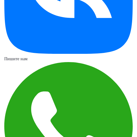
Пишите нам