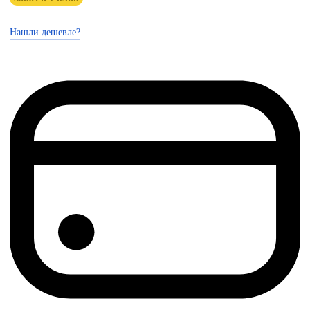
Нашли дешевле?