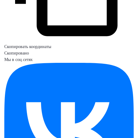
Скопировать координаты
Скопировано
Мы в соц.сетях