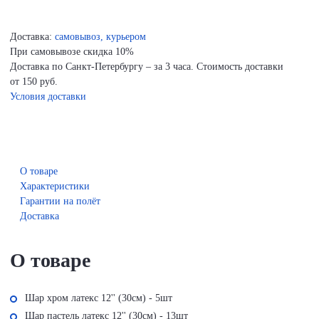
Доставка:
самовывоз, курьером
При самовывозе скидка 10%
Доставка по Санкт-Петербургу – за 3 часа. Стоимость доставки
от 150 руб.
Условия доставки
О товаре
Характеристики
Гарантии на полёт
Доставка
О товаре
Шар хром латекс 12'' (30см) - 5шт
Шар пастель латекс 12'' (30см) - 13шт