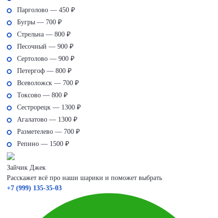
Парголово — 450 ₽
Бугры — 700 ₽
Стрельна — 800 ₽
Песочный — 900 ₽
Сертолово — 900 ₽
Петергоф — 800 ₽
Всеволожск — 700 ₽
Токсово — 800 ₽
Сестрорецк — 1300 ₽
Агалатово — 1300 ₽
Разметелево — 700 ₽
Репино — 1500 ₽
Зайчик Джек
Расскажет всё про наши шарики и поможет выбрать
+7 (999) 135-35-03