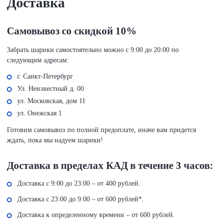
Доставка
Самовывоз со скидкой 10%
Забрать шарики самостоятельно можно с 9:00 до 20:00 по
следующим адресам:
г. Санкт-Петербург
Ул. Неизвестный д. 00
ул. Московская, дом 11
ул. Онежская 1
Готовим самовывоз по полной предоплате, иначе вам придется
ждать, пока мы надуем шарики!
Доставка в пределах КАД в течение 3 часов:
Доставка с 9:00 до 23:00 – от 400 рублей.
Доставка с 23:00 до 9:00 – от 600 рублей*.
Доставка к определенному времени – от 600 рублей.