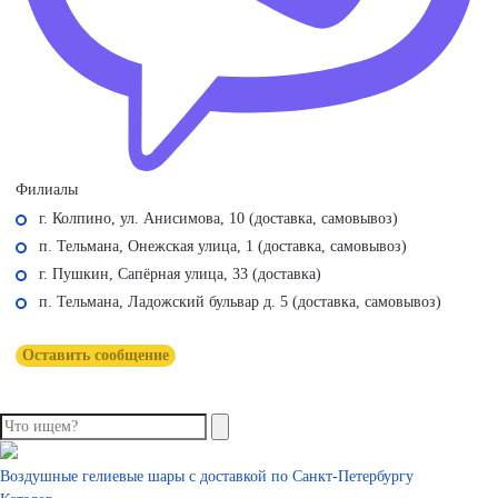
Филиалы
г. Колпино, ул. Анисимова, 10 (доставка, самовывоз)
п. Тельмана, Онежская улица, 1 (доставка, самовывоз)
г. Пушкин, Сапёрная улица, 33 (доставка)
п. Тельмана, Ладожский бульвар д. 5 (доставка, самовывоз)
Оставить сообщение
Воздушные гелиевые шары с доставкой по
Санкт-Петербургу