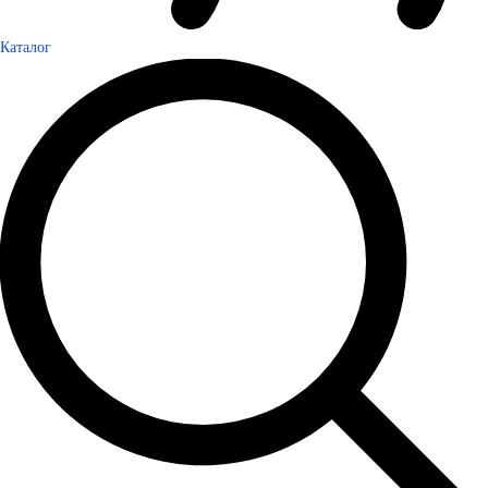
Каталог