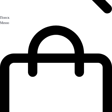
Поиск
Меню