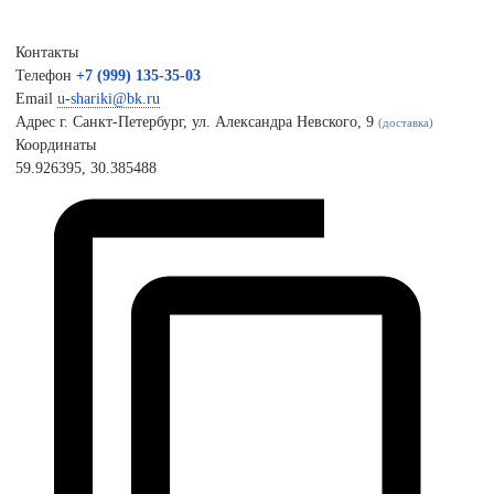
Контакты
Телефон
+7 (999) 135-35-03
Email
u-shariki@bk.ru
Адрес
г. Санкт-Петербург, ул. Александра Невского, 9
(доставка)
Координаты
59.926395, 30.385488