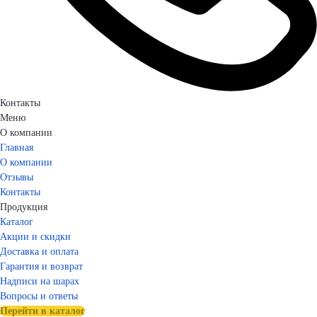
Контакты
Меню
О компании
Главная
О компании
Отзывы
Контакты
Продукция
Каталог
Акции и скидки
Доставка и оплата
Гарантия и возврат
Надписи на шарах
Вопросы и ответы
Перейти в каталог