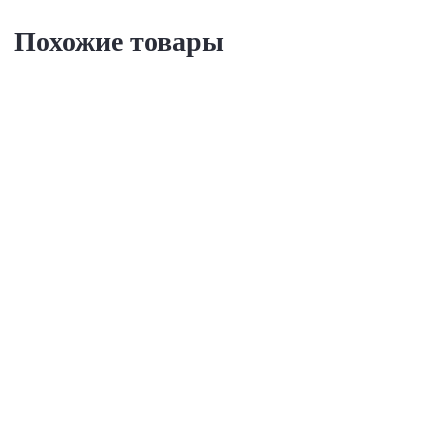
Похожие товары