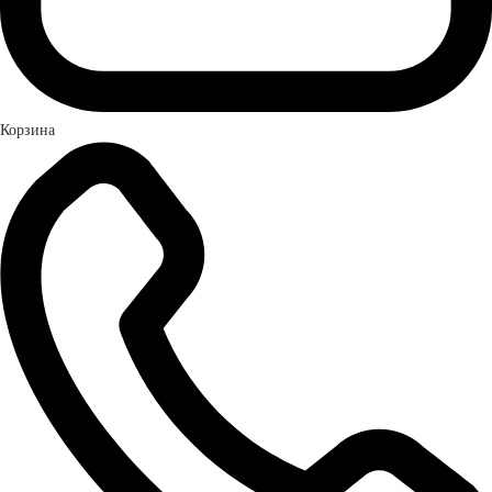
Корзина