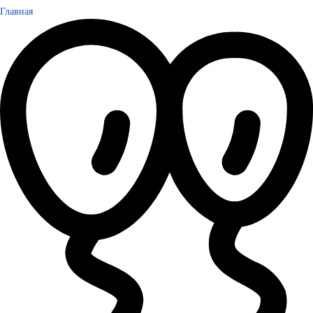
Главная