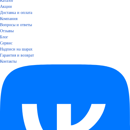
Каталог
Акции
Доставка и оплата
Компания
Вопросы и ответы
Отзывы
Блог
Сервис
Надписи на шарах
Гарантия и возврат
Контакты