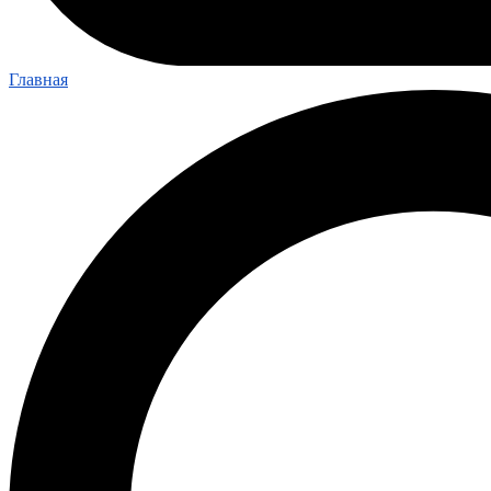
Главная