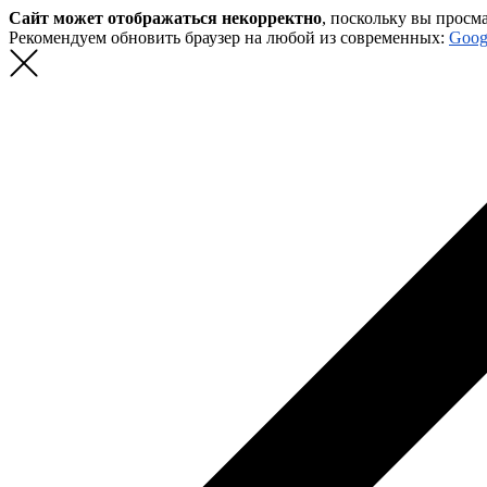
Сайт может отображаться некорректно
, поскольку вы просм
Рекомендуем обновить браузер на любой из современных:
Goog