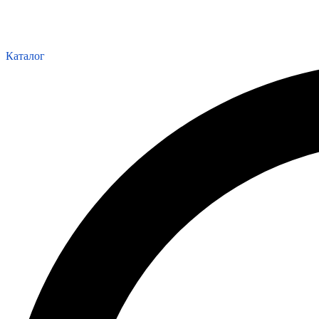
Каталог