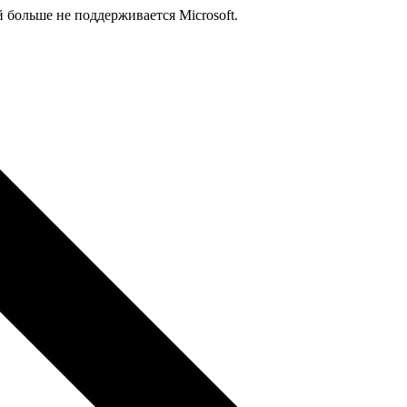
й больше не поддерживается Microsoft.