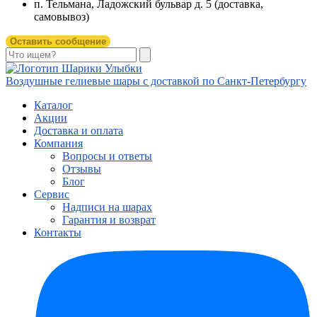
п. Тельмана, Ладожский бульвар д. 5 (доставка,
самовывоз)
Оставить сообщение
Воздушные гелиевые шары с доставкой по
Санкт-Петербургу
Каталог
Акции
Доставка и оплата
Компания
Вопросы и ответы
Отзывы
Блог
Сервис
Надписи на шарах
Гарантия и возврат
Контакты