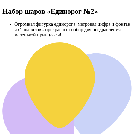
Набор шаров «Единорог №2»
Огромная фигурка единорога, метровая цифра и фонтан
из 5 шариков - прекрасный набор для поздравления
маленькой принцессы!