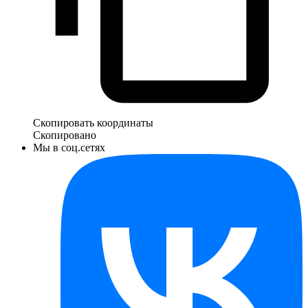
Скопировать координаты
Скопировано
Мы в соц.сетях