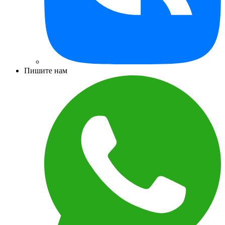
Пишите нам