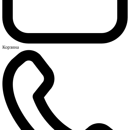
Корзина