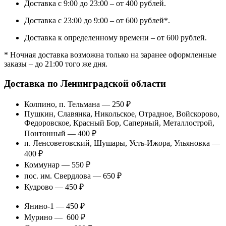
Доставка с 9:00 до 23:00 – от 400 рублей.
Доставка с 23:00 до 9:00 – от 600 рублей*.
Доставка к определенному времени – от 600 рублей.
* Ночная доставка возможна только на заранее оформленные
заказы – до 21:00 того же дня.
Доставка по Ленинградской области
Колпино, п. Тельмана — 250 ₽
Пушкин, Славянка, Никольское, Отрадное, Войскорово,
Федоровское, Красный Бор, Саперный, Металлострой,
Понтонный — 400 ₽
п. Ленсоветовский, Шушары, Усть-Ижора, Ульяновка —
400 ₽
Коммунар — 550 ₽
пос. им. Свердлова — 650 ₽
Кудрово — 450 ₽
Янино-1 — 450 ₽
Мурино — 600 ₽