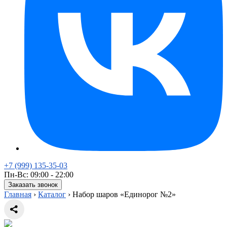
+7 (999) 135-35-03
Пн-Вс: 09:00 - 22:00
Заказать звонок
Главная
›
Каталог
›
Набор шаров «Единорог №2»