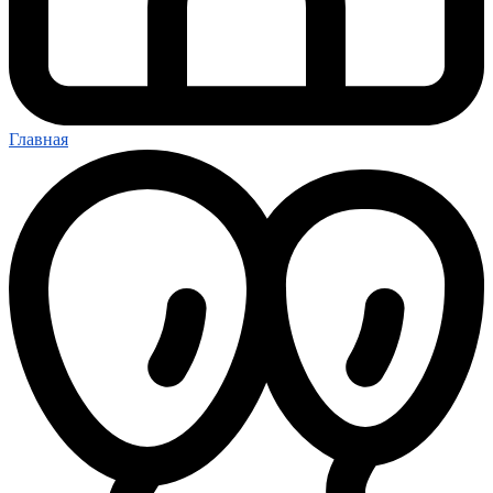
Главная