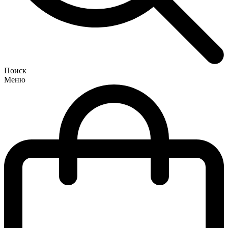
Поиск
Меню