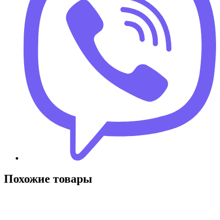
Похожие товары