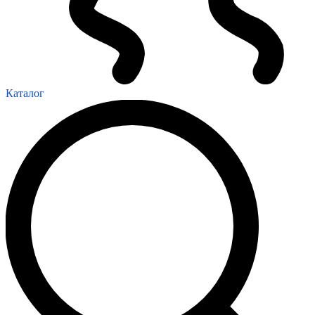
Каталог