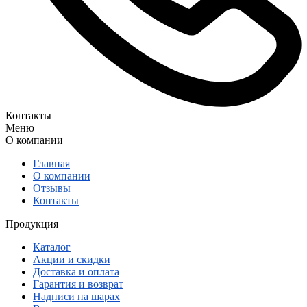
Контакты
Меню
О компании
Главная
О компании
Отзывы
Контакты
Продукция
Каталог
Акции и скидки
Доставка и оплата
Гарантия и возврат
Надписи на шарах