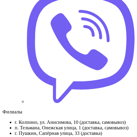
Филиалы
г. Колпино, ул. Анисимова, 10 (доставка, самовывоз)
п. Тельмана, Онежская улица, 1 (доставка, самовывоз)
г. Пушкин, Сапёрная улица, 33 (доставка)