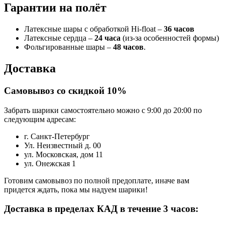
Гарантии на полёт
Латексные шары с обработкой Hi-float –
36 часов
Латексные сердца –
24 часа
(из-за особенностей формы)
Фольгированные шары –
48 часов
.
Доставка
Самовывоз со скидкой 10%
Забрать шарики самостоятельно можно с 9:00 до 20:00 по
следующим адресам:
г. Санкт-Петербург
Ул. Неизвестный д. 00
ул. Московская, дом 11
ул. Онежская 1
Готовим самовывоз по полной предоплате, иначе вам
придется ждать, пока мы надуем шарики!
Доставка в пределах КАД в течение 3 часов: