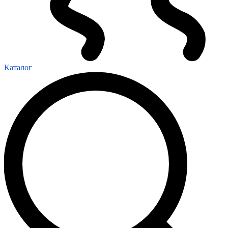
Каталог