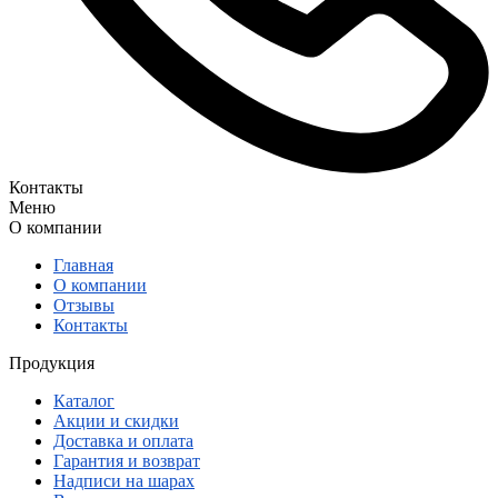
Контакты
Меню
О компании
Главная
О компании
Отзывы
Контакты
Продукция
Каталог
Акции и скидки
Доставка и оплата
Гарантия и возврат
Надписи на шарах