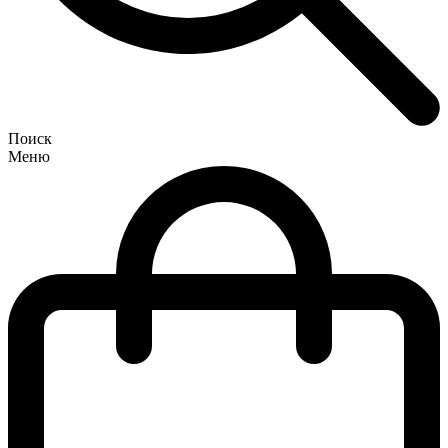
Поиск
Меню