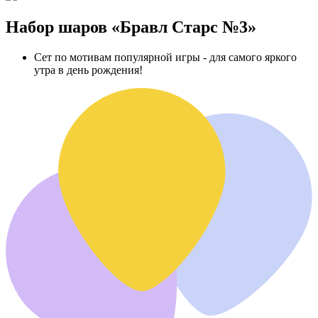
Набор шаров «Бравл Старс №3»
Сет по мотивам популярной игры - для самого яркого
утра в день рождения!