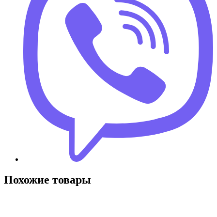
Похожие товары