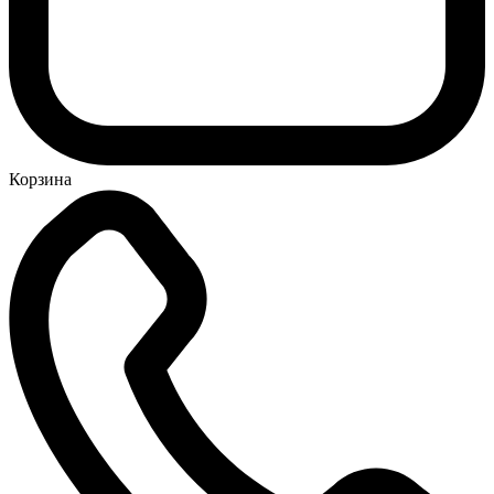
Корзина