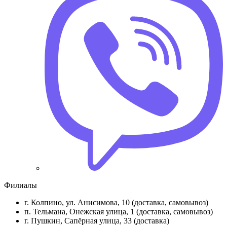
Филиалы
г. Колпино, ул. Анисимова, 10 (доставка, самовывоз)
п. Тельмана, Онежская улица, 1 (доставка, самовывоз)
г. Пушкин, Сапёрная улица, 33 (доставка)