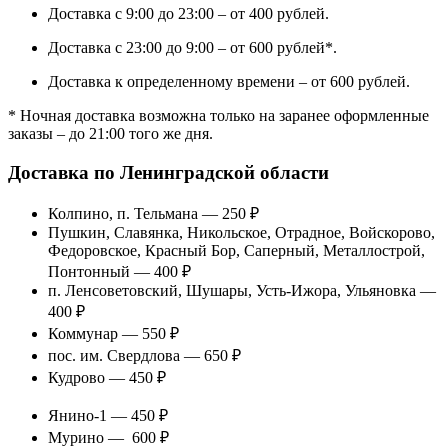
Доставка с 9:00 до 23:00 – от 400 рублей.
Доставка с 23:00 до 9:00 – от 600 рублей*.
Доставка к определенному времени – от 600 рублей.
* Ночная доставка возможна только на заранее оформленные
заказы – до 21:00 того же дня.
Доставка по Ленинградской области
Колпино, п. Тельмана — 250 ₽
Пушкин, Славянка, Никольское, Отрадное, Войскорово,
Федоровское, Красный Бор, Саперный, Металлострой,
Понтонный — 400 ₽
п. Ленсоветовский, Шушары, Усть-Ижора, Ульяновка —
400 ₽
Коммунар — 550 ₽
пос. им. Свердлова — 650 ₽
Кудрово — 450 ₽
Янино-1 — 450 ₽
Мурино — 600 ₽