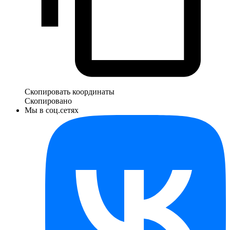
Скопировать координаты
Скопировано
Мы в соц.сетях