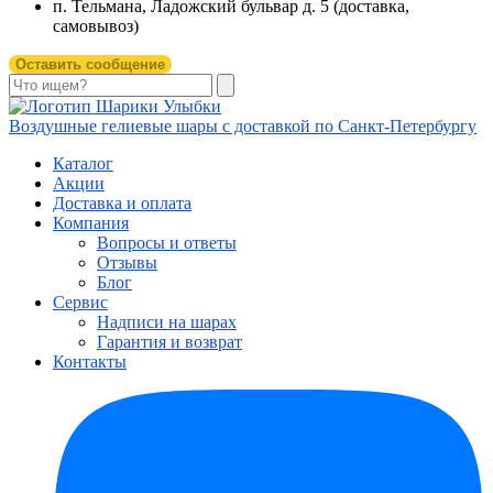
п. Тельмана, Ладожский бульвар д. 5 (доставка,
самовывоз)
Оставить сообщение
Воздушные гелиевые шары с доставкой по
Санкт-Петербургу
Каталог
Акции
Доставка и оплата
Компания
Вопросы и ответы
Отзывы
Блог
Сервис
Надписи на шарах
Гарантия и возврат
Контакты