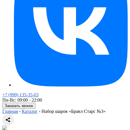
+7 (999) 135-35-03
Пн-Вс: 09:00 - 22:00
Заказать звонок
Главная
›
Каталог
›
Набор шаров «Бравл Старс №3»