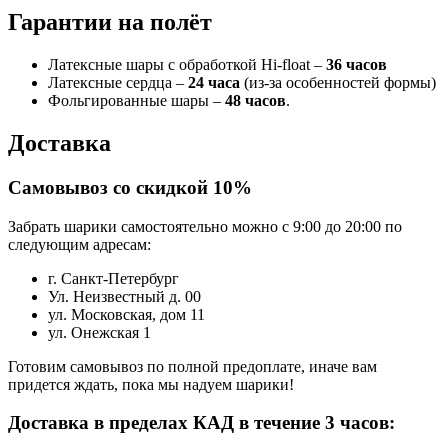
Гарантии на полёт
Латексные шары с обработкой Hi-float –
36 часов
Латексные сердца –
24 часа
(из-за особенностей формы)
Фольгированные шары –
48 часов
.
Доставка
Самовывоз со скидкой 10%
Забрать шарики самостоятельно можно с 9:00 до 20:00 по
следующим адресам:
г. Санкт-Петербург
Ул. Неизвестный д. 00
ул. Московская, дом 11
ул. Онежская 1
Готовим самовывоз по полной предоплате, иначе вам
придется ждать, пока мы надуем шарики!
Доставка в пределах КАД в течение 3 часов: