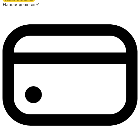
Нашли дешевле?