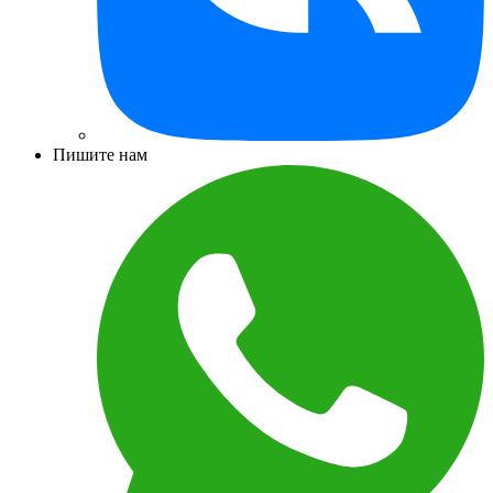
Пишите нам