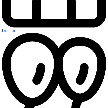
Главная