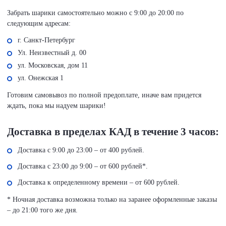
Забрать шарики самостоятельно можно с 9:00 до 20:00 по
следующим адресам:
г. Санкт-Петербург
Ул. Неизвестный д. 00
ул. Московская, дом 11
ул. Онежская 1
Готовим самовывоз по полной предоплате, иначе вам придется
ждать, пока мы надуем шарики!
Доставка в пределах КАД в течение 3 часов:
Доставка с 9:00 до 23:00 – от 400 рублей.
Доставка с 23:00 до 9:00 – от 600 рублей*.
Доставка к определенному времени – от 600 рублей.
* Ночная доставка возможна только на заранее оформленные заказы
– до 21:00 того же дня.