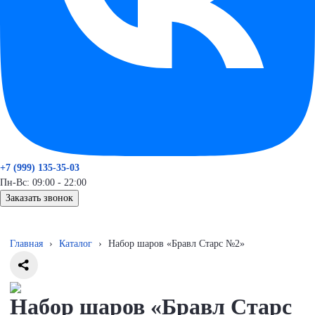
+7 (999) 135-35-03
Пн-Вс: 09:00 - 22:00
Заказать звонок
Главная
›
Каталог
›
Набор шаров «Бравл Старс №2»
Набор шаров «Бравл Старс