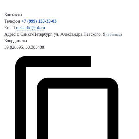
Контакты
Телефон
+7 (999) 135-35-03
Email
u-shariki@bk.ru
Адрес
г. Санкт-Петербург, ул. Александра Невского, 9
(доставка)
Координаты
59.926395, 30.385488