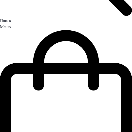
Поиск
Меню