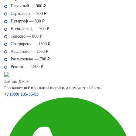
Песочный — 900 ₽
Сертолово — 900 ₽
Петергоф — 800 ₽
Всеволожск — 700 ₽
Токсово — 800 ₽
Сестрорецк — 1300 ₽
Агалатово — 1300 ₽
Разметелево — 700 ₽
Репино — 1500 ₽
Зайчик Джек
Расскажет всё про наши шарики и поможет выбрать
+7 (999) 135-35-03