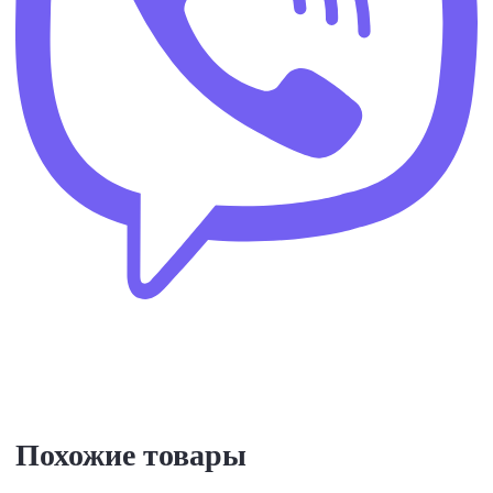
Похожие товары