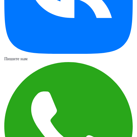
Пишите нам