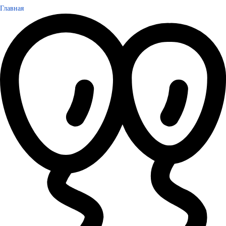
Главная