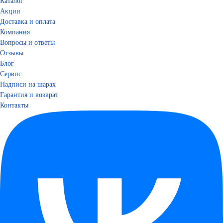
Каталог
Акции
Доставка и оплата
Компания
Вопросы и ответы
Отзывы
Блог
Сервис
Надписи на шарах
Гарантия и возврат
Контакты