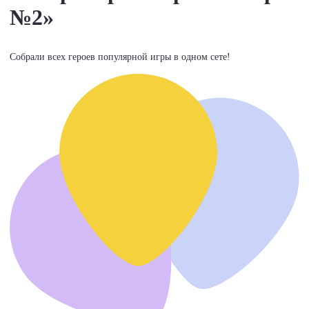
№2»
Собрали всех героев популярной игры в одном сете!