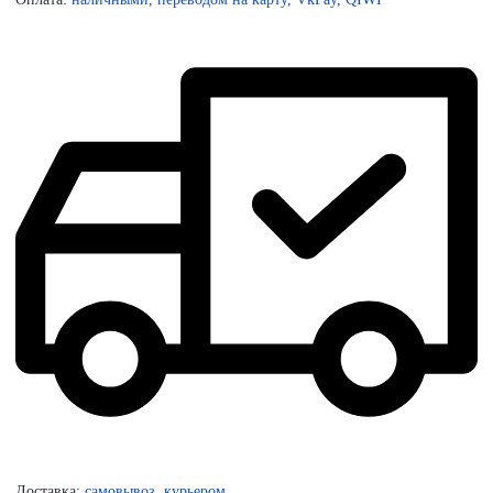
Доставка:
самовывоз, курьером