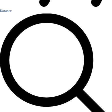
Каталог