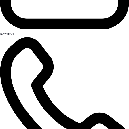
Корзина