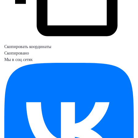
Скопировать координаты
Скопировано
Мы в соц.сетях