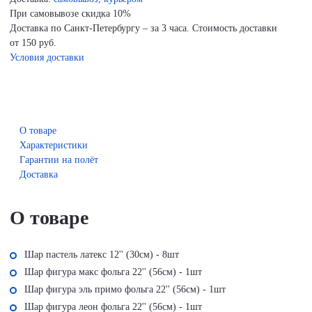
При самовывозе скидка 10%
Доставка по Санкт-Петербургу – за 3 часа. Стоимость доставки
от 150 руб.
Условия доставки
О товаре
Характеристики
Гарантии на полёт
Доставка
О товаре
Шар пастель латекс 12'' (30см) - 8шт
Шар фигура макс фольга 22'' (56см) - 1шт
Шар фигура эль примо фольга 22'' (56см) - 1шт
Шар фигура леон фольга 22'' (56см) - 1шт