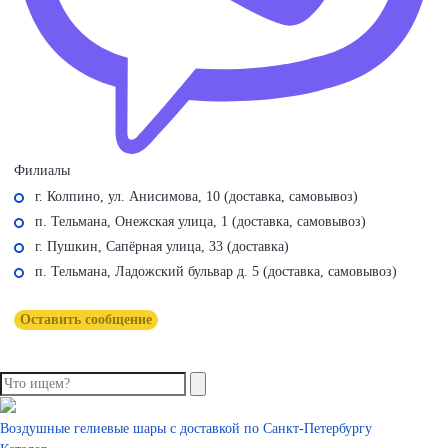
Филиалы
г. Колпино, ул. Анисимова, 10 (доставка, самовывоз)
п. Тельмана, Онежская улица, 1 (доставка, самовывоз)
г. Пушкин, Сапёрная улица, 33 (доставка)
п. Тельмана, Ладожский бульвар д. 5 (доставка, самовывоз)
Оставить сообщение
Воздушные гелиевые шары с доставкой по
Санкт-Петербургу