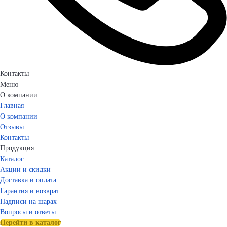
Контакты
Меню
О компании
Главная
О компании
Отзывы
Контакты
Продукция
Каталог
Акции и скидки
Доставка и оплата
Гарантия и возврат
Надписи на шарах
Вопросы и ответы
Перейти в каталог