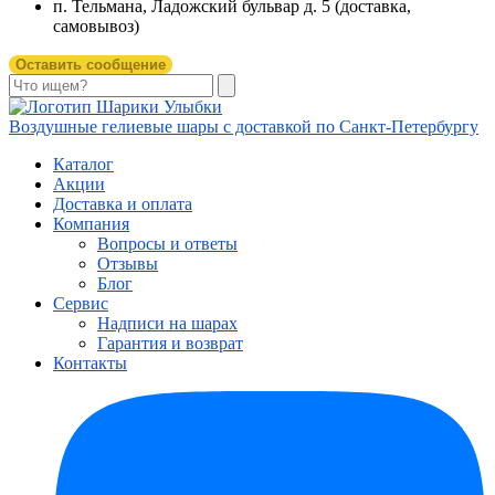
п. Тельмана, Ладожский бульвар д. 5 (доставка,
самовывоз)
Оставить сообщение
Воздушные гелиевые шары с доставкой по
Санкт-Петербургу
Каталог
Акции
Доставка и оплата
Компания
Вопросы и ответы
Отзывы
Блог
Сервис
Надписи на шарах
Гарантия и возврат
Контакты