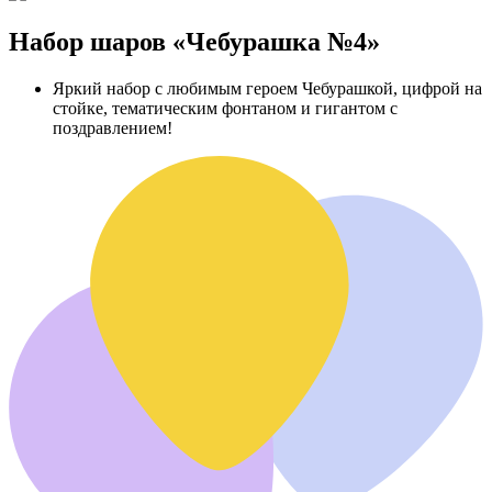
Набор шаров «Чебурашка №4»
Яркий набор с любимым героем Чебурашкой, цифрой на
стойке, тематическим фонтаном и гигантом с
поздравлением!