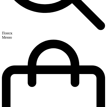
Поиск
Меню