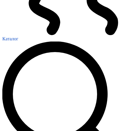
Каталог