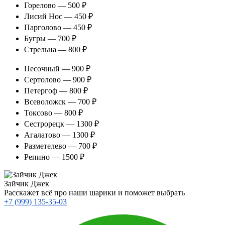
Горелово — 500 ₽
Лисий Нос — 450 ₽
Парголово — 450 ₽
Бугры — 700 ₽
Стрельна — 800 ₽
Песочный — 900 ₽
Сертолово — 900 ₽
Петергоф — 800 ₽
Всеволожск — 700 ₽
Токсово — 800 ₽
Сестрорецк — 1300 ₽
Агалатово — 1300 ₽
Разметелево — 700 ₽
Репино — 1500 ₽
Зайчик Джек
Расскажет всё про наши шарики и поможет выбрать
+7 (999) 135-35-03