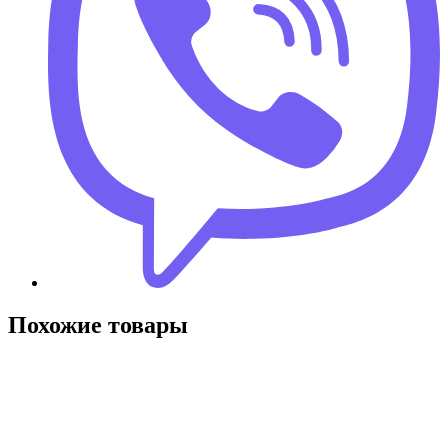
Похожие товары