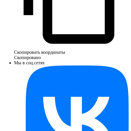
Скопировать координаты
Скопировано
Мы в соц.сетях