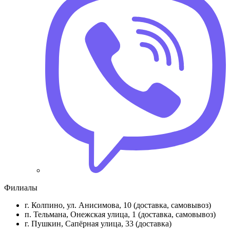
Филиалы
г. Колпино, ул. Анисимова, 10 (доставка, самовывоз)
п. Тельмана, Онежская улица, 1 (доставка, самовывоз)
г. Пушкин, Сапёрная улица, 33 (доставка)