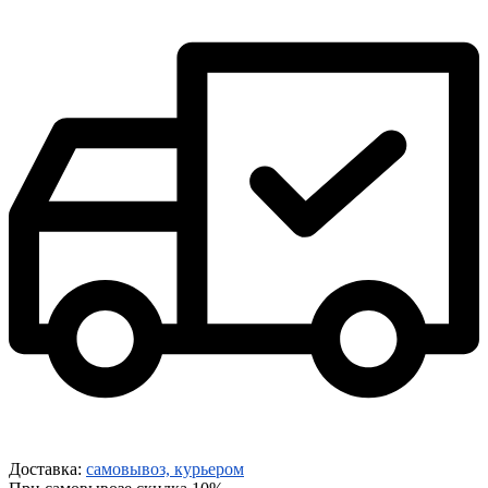
Доставка:
самовывоз, курьером