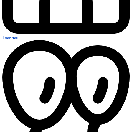
Главная