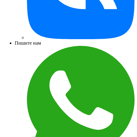
Пишите нам