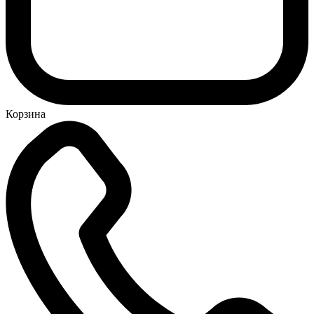
Корзина