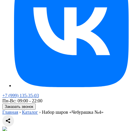
+7 (999) 135-35-03
Пн-Вс: 09:00 - 22:00
Заказать звонок
Главная
›
Каталог
›
Набор шаров «Чебурашка №4»