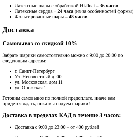
Латексные шары с обработкой Hi-float –
36 часов
Латексные сердца –
24 часа
(из-за особенностей формы)
Фольгированные шары –
48 часов
.
Доставка
Самовывоз со скидкой 10%
Забрать шарики самостоятельно можно с 9:00 до 20:00 по
следующим адресам:
г. Санкт-Петербург
Ул. Неизвестный д. 00
ул. Московская, дом 11
ул. Онежская 1
Готовим самовывоз по полной предоплате, иначе вам
придется ждать, пока мы надуем шарики!
Доставка в пределах КАД в течение 3 часов:
Доставка с 9:00 до 23:00 – от 400 рублей.