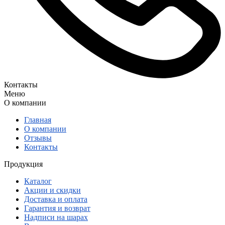
Контакты
Меню
О компании
Главная
О компании
Отзывы
Контакты
Продукция
Каталог
Акции и скидки
Доставка и оплата
Гарантия и возврат
Надписи на шарах