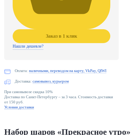
Заказ в 1 клик
Нашли дешевле?
Оплата:
наличными, переводом на карту, VkPay, QIWI
Доставка:
самовывоз, курьером
При самовывозе скидка 10%
Доставка по Санкт-Петербургу – за 3 часа. Стоимость доставки
от 150 руб.
Условия доставки
Набор шаров «Прекрасное утро»