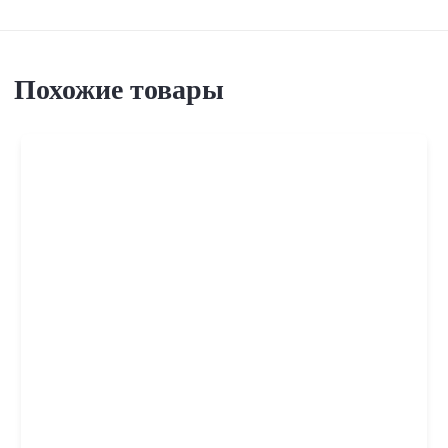
Похожие товары