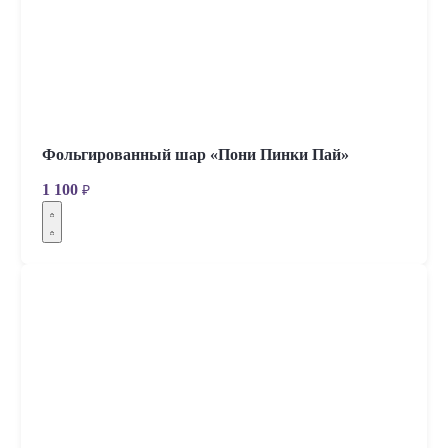
Фольгированный шар «Пони Пинки Пай»
1 100
₽