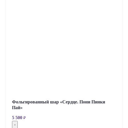
Фольгированный шар «Сердце. Пони Пинки
Пай»
5 500
₽