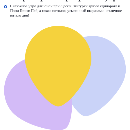
Сказочное утро для юной принцессы! Фигурки яркого единорога и
Пони Пинки Пай, а также потолок, усыпанный шариками - отличное
начало дня!