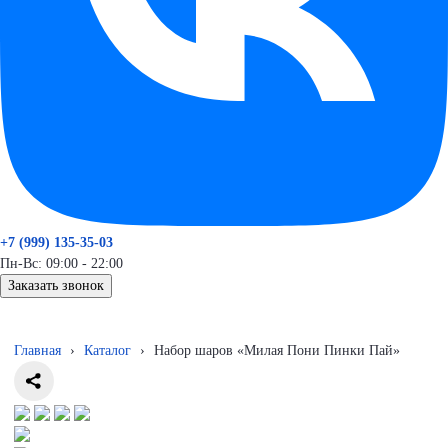
+7 (999) 135-35-03
Пн-Вс: 09:00 - 22:00
Заказать звонок
Главная
›
Каталог
›
Набор шаров «Милая Пони Пинки Пай»