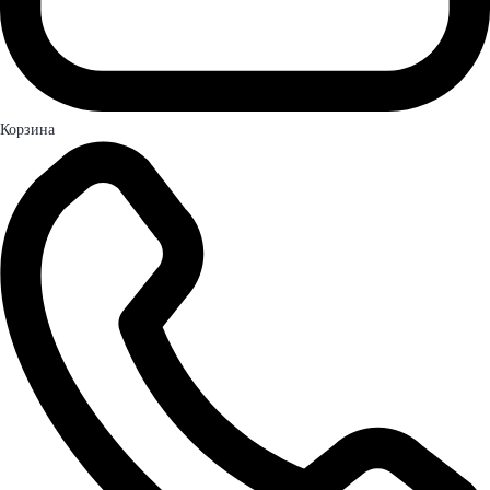
Корзина