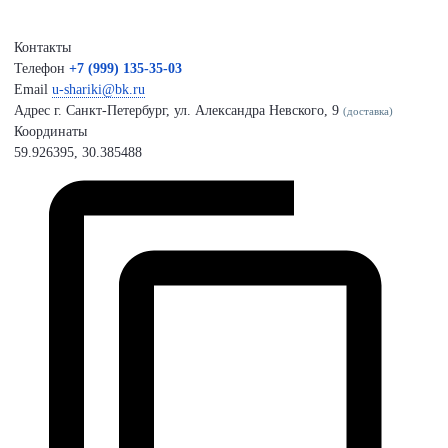
Контакты
Телефон
+7 (999) 135-35-03
Email
u-shariki@bk.ru
Адрес
г. Санкт-Петербург, ул. Александра Невского, 9
(доставка)
Координаты
59.926395, 30.385488