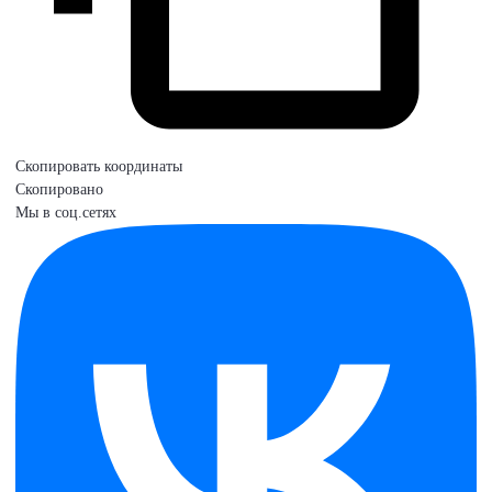
Скопировать координаты
Скопировано
Мы в соц.сетях