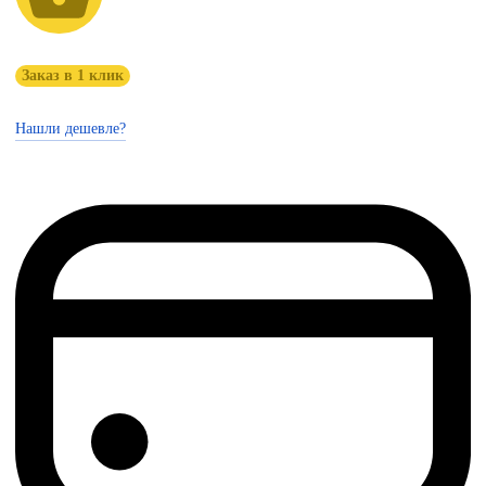
Заказ в 1 клик
Нашли дешевле?