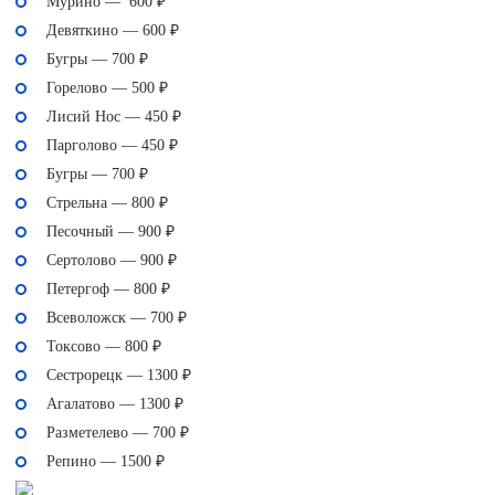
Мурино — 600 ₽
Девяткино — 600 ₽
Бугры — 700 ₽
Горелово — 500 ₽
Лисий Нос — 450 ₽
Парголово — 450 ₽
Бугры — 700 ₽
Стрельна — 800 ₽
Песочный — 900 ₽
Сертолово — 900 ₽
Петергоф — 800 ₽
Всеволожск — 700 ₽
Токсово — 800 ₽
Сестрорецк — 1300 ₽
Агалатово — 1300 ₽
Разметелево — 700 ₽
Репино — 1500 ₽