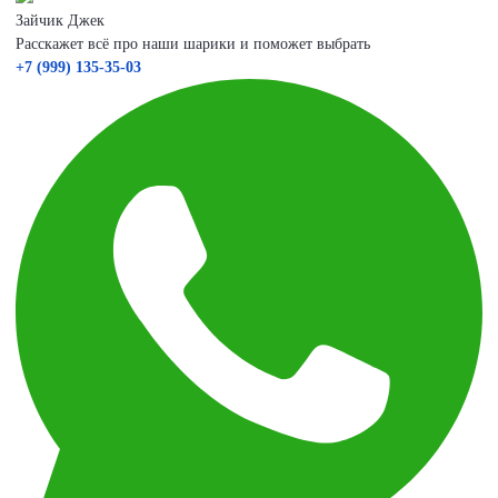
Зайчик Джек
Расскажет всё про наши шарики и поможет выбрать
+7 (999) 135-35-03