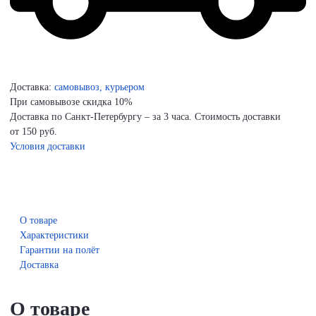
Доставка:
самовывоз, курьером
При самовывозе скидка 10%
Доставка по Санкт-Петербургу – за 3 часа. Стоимость доставки
от 150 руб.
Условия доставки
О товаре
Характеристики
Гарантии на полёт
Доставка
О товаре