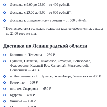
Доставка с 9:00 до 23:00 – от 400 рублей.
Доставка с 23:00 до 9:00 – от 600 рублей*.
Доставка к определенному времени – от 600 рублей.
* Ночная доставка возможна только на заранее оформленные заказы
– до 21:00 того же дня.
Доставка по Ленинградской области
Колпино, п. Тельмана — 250 ₽
Пушкин, Славянка, Никольское, Отрадное, Войскорово,
Федоровское, Красный Бор, Саперный, Металлострой,
Понтонный — 400 ₽
п. Ленсоветовский, Шушары, Усть-Ижора, Ульяновка — 400 ₽
Коммунар — 550 ₽
пос. им. Свердлова — 650 ₽
Кудрово — 450 ₽
Янино-1 — 450 ₽