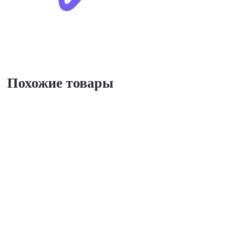
Похожие товары