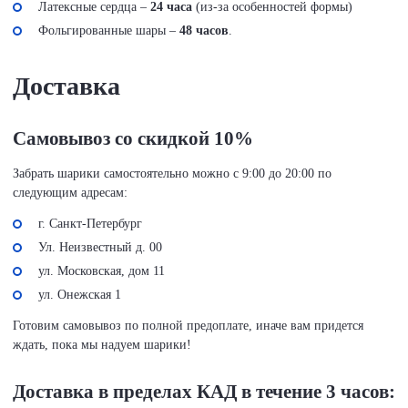
Латексные сердца –
24 часа
(из-за особенностей формы)
Фольгированные шары –
48 часов
.
Доставка
Самовывоз со скидкой 10%
Забрать шарики самостоятельно можно с 9:00 до 20:00 по
следующим адресам:
г. Санкт-Петербург
Ул. Неизвестный д. 00
ул. Московская, дом 11
ул. Онежская 1
Готовим самовывоз по полной предоплате, иначе вам придется
ждать, пока мы надуем шарики!
Доставка в пределах КАД в течение 3 часов: