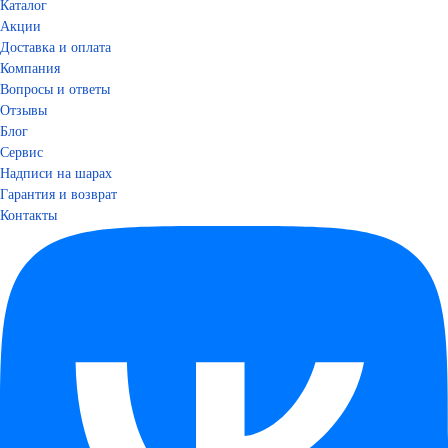
Каталог
Акции
Доставка и оплата
Компания
Вопросы и ответы
Отзывы
Блог
Сервис
Надписи на шарах
Гарантия и возврат
Контакты