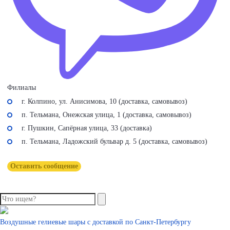
Филиалы
г. Колпино, ул. Анисимова, 10 (доставка, самовывоз)
п. Тельмана, Онежская улица, 1 (доставка, самовывоз)
г. Пушкин, Сапёрная улица, 33 (доставка)
п. Тельмана, Ладожский бульвар д. 5 (доставка, самовывоз)
Оставить сообщение
Воздушные гелиевые шары с доставкой по
Санкт-Петербургу