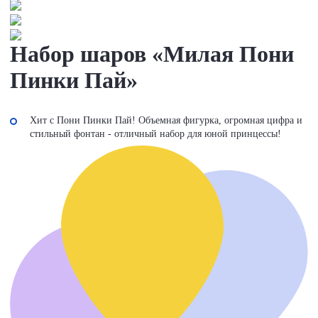
Набор шаров «Милая Пони
Пинки Пай»
Хит с Пони Пинки Пай! Объемная фигурка, огромная цифра и
стильный фонтан - отличный набор для юной принцессы!