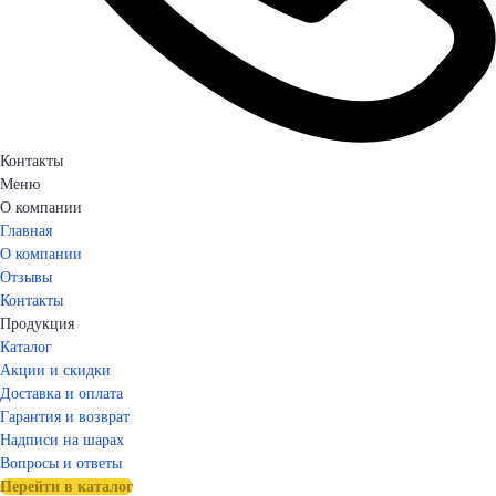
Контакты
Меню
О компании
Главная
О компании
Отзывы
Контакты
Продукция
Каталог
Акции и скидки
Доставка и оплата
Гарантия и возврат
Надписи на шарах
Вопросы и ответы
Перейти в каталог