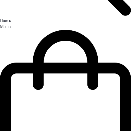
Поиск
Меню