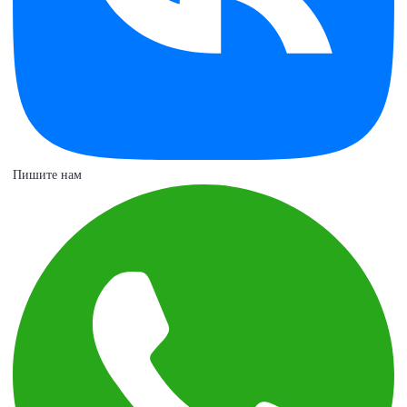
Пишите нам