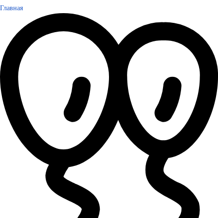
Главная