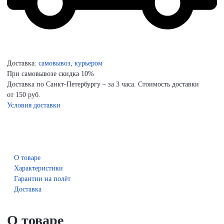
Доставка:
самовывоз, курьером
При самовывозе скидка 10%
Доставка по Санкт-Петербургу – за 3 часа. Стоимость доставки
от 150 руб.
Условия доставки
О товаре
Характеристики
Гарантии на полёт
Доставка
О товаре