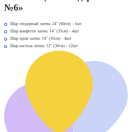
№6»
Шар гендерный латекс 24'' (60см) - 1шт
Шар конфетти латекс 14'' (35см) - 4шт
Шар хром латекс 14'' (35см) - 4шт
Шар пастель латекс 12'' (30см) - 12шт