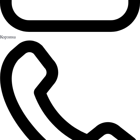
Корзина