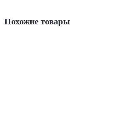
Похожие товары