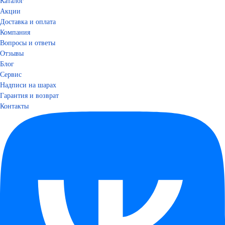
Каталог
Акции
Доставка и оплата
Компания
Вопросы и ответы
Отзывы
Блог
Сервис
Надписи на шарах
Гарантия и возврат
Контакты