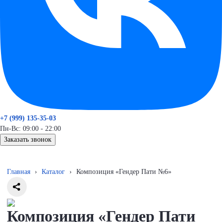
+7 (999) 135-35-03
Пн-Вс: 09:00 - 22:00
Заказать звонок
Главная
›
Каталог
›
Композиция «Гендер Пати №6»
Композиция «Гендер Пати