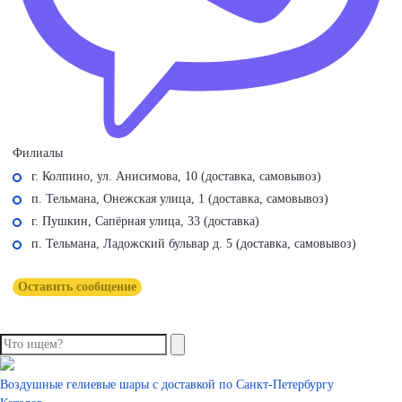
Филиалы
г. Колпино, ул. Анисимова, 10 (доставка, самовывоз)
п. Тельмана, Онежская улица, 1 (доставка, самовывоз)
г. Пушкин, Сапёрная улица, 33 (доставка)
п. Тельмана, Ладожский бульвар д. 5 (доставка, самовывоз)
Оставить сообщение
Воздушные гелиевые шары с доставкой по
Санкт-Петербургу