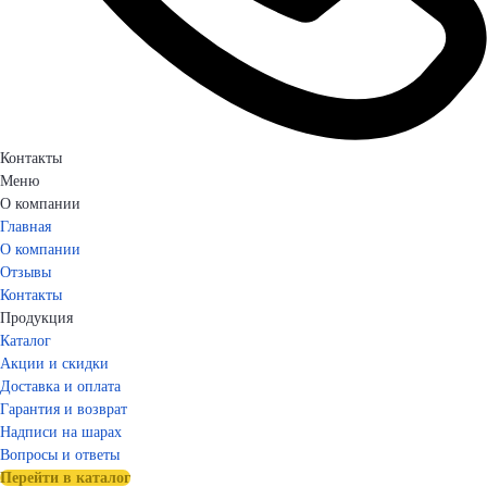
Контакты
Меню
О компании
Главная
О компании
Отзывы
Контакты
Продукция
Каталог
Акции и скидки
Доставка и оплата
Гарантия и возврат
Надписи на шарах
Вопросы и ответы
Перейти в каталог