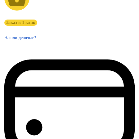
Заказ в 1 клик
Нашли дешевле?