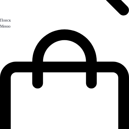
Поиск
Меню