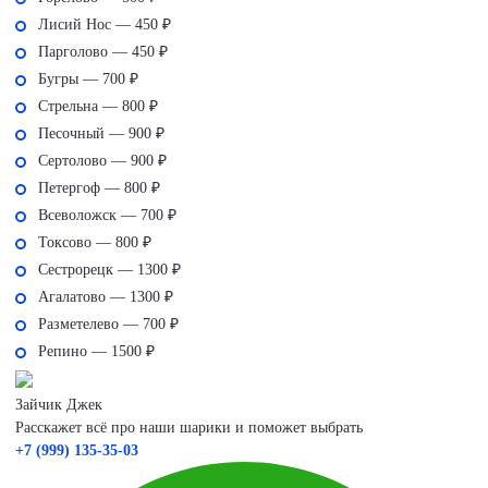
Лисий Нос — 450 ₽
Парголово — 450 ₽
Бугры — 700 ₽
Стрельна — 800 ₽
Песочный — 900 ₽
Сертолово — 900 ₽
Петергоф — 800 ₽
Всеволожск — 700 ₽
Токсово — 800 ₽
Сестрорецк — 1300 ₽
Агалатово — 1300 ₽
Разметелево — 700 ₽
Репино — 1500 ₽
Зайчик Джек
Расскажет всё про наши шарики и поможет выбрать
+7 (999) 135-35-03