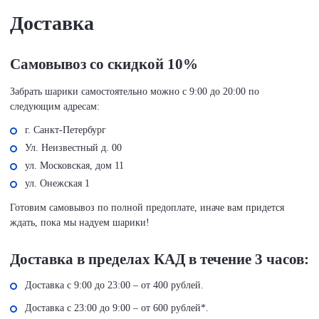
Доставка
Самовывоз со скидкой 10%
Забрать шарики самостоятельно можно с 9:00 до 20:00 по
следующим адресам:
г. Санкт-Петербург
Ул. Неизвестный д. 00
ул. Московская, дом 11
ул. Онежская 1
Готовим самовывоз по полной предоплате, иначе вам придется
ждать, пока мы надуем шарики!
Доставка в пределах КАД в течение 3 часов:
Доставка с 9:00 до 23:00 – от 400 рублей.
Доставка с 23:00 до 9:00 – от 600 рублей*.