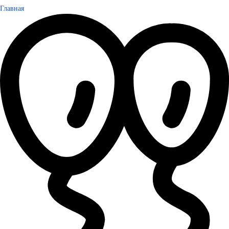
Главная