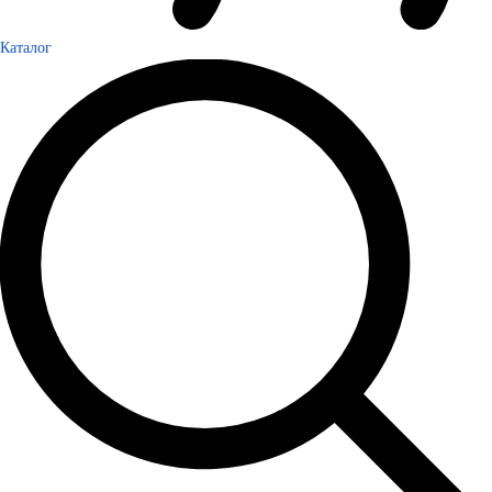
Каталог