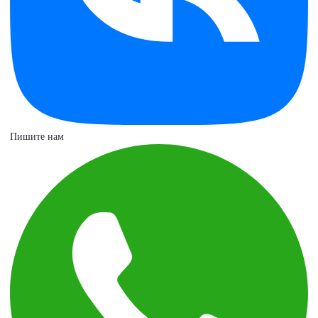
Пишите нам