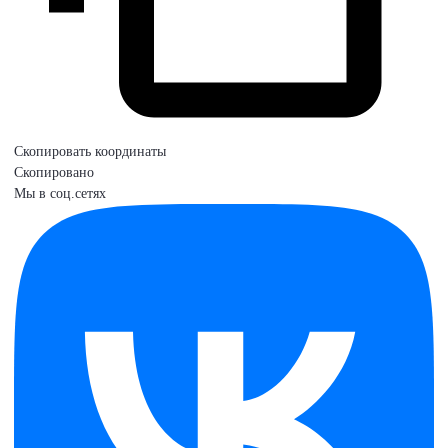
Скопировать координаты
Скопировано
Мы в соц.сетях