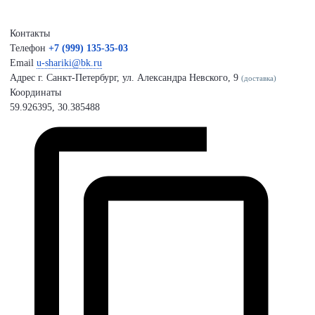
Контакты
Телефон
+7 (999) 135-35-03
Email
u-shariki@bk.ru
Адрес
г. Санкт-Петербург, ул. Александра Невского, 9
(доставка)
Координаты
59.926395, 30.385488