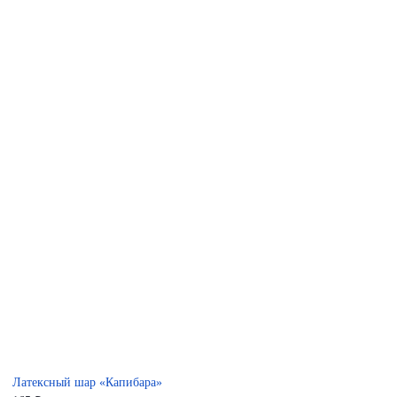
Латексный шар «Капибара»