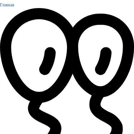
Главная