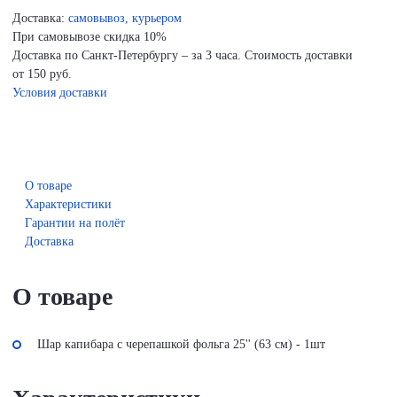
Доставка:
самовывоз, курьером
При самовывозе скидка 10%
Доставка по Санкт-Петербургу – за 3 часа. Стоимость доставки
от 150 руб.
Условия доставки
О товаре
Характеристики
Гарантии на полёт
Доставка
О товаре
Шар капибара с черепашкой фольга 25'' (63 см) - 1шт