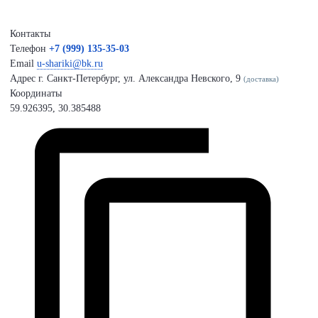
Контакты
Телефон
+7 (999) 135-35-03
Email
u-shariki@bk.ru
Адрес
г. Санкт-Петербург, ул. Александра Невского, 9
(доставка)
Координаты
59.926395, 30.385488