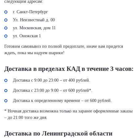
следующим адресам:
г. Санкт-Петербург
Ул. Неизвестный д. 00
ул. Московская, дом 11
ул. Онежская 1
Готовим самовывоз по полной предоплате, иначе вам придется
ждать, пока мы надуем шарики!
Доставка в пределах КАД в течение 3 часов:
Доставка с 9:00 до 23:00 – от 400 рублей.
Доставка с 23:00 до 9:00 – от 600 рублей*.
Доставка к определенному времени – от 600 рублей.
* Ночная доставка возможна только на заранее оформленные заказы
– до 21:00 того же дня.
Доставка по Ленинградской области