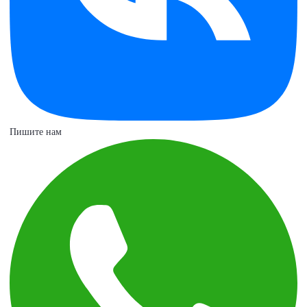
Пишите нам