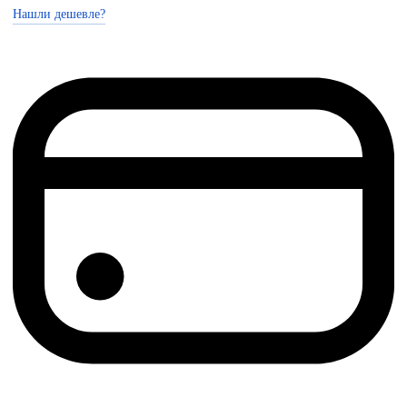
Нашли дешевле?