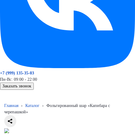
+7 (999) 135-35-03
Пн-Вс: 09:00 - 22:00
Заказать звонок
Главная
›
Каталог
›
Фольгированный шар «Капибара с
черепашкой»