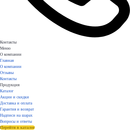
Контакты
Меню
О компании
Главная
О компании
Отзывы
Контакты
Продукция
Каталог
Акции и скидки
Доставка и оплата
Гарантия и возврат
Надписи на шарах
Вопросы и ответы
Перейти в каталог