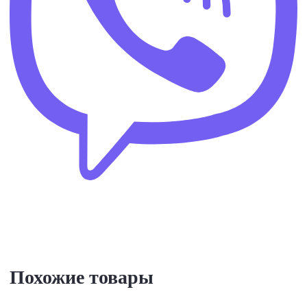
Похожие товары