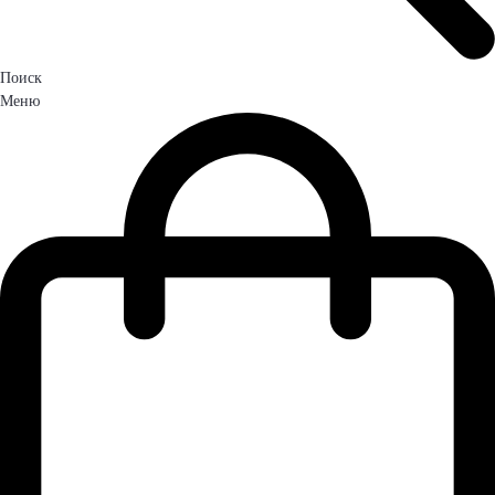
Поиск
Меню