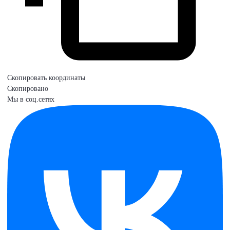
Скопировать координаты
Скопировано
Мы в соц.сетях