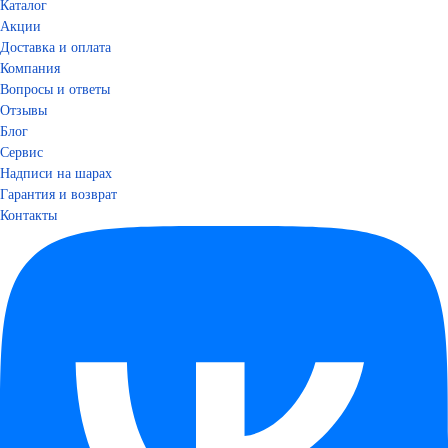
Каталог
Акции
Доставка и оплата
Компания
Вопросы и ответы
Отзывы
Блог
Сервис
Надписи на шарах
Гарантия и возврат
Контакты