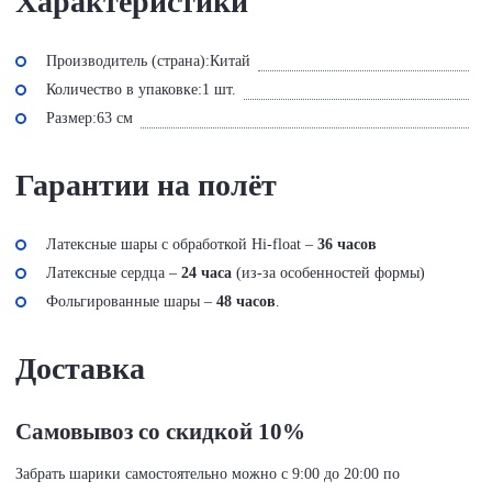
Характеристики
Производитель (страна):
Китай
Количество в упаковке:
1 шт.
Размер:
63 см
Гарантии на полёт
Латексные шары с обработкой Hi-float –
36 часов
Латексные сердца –
24 часа
(из-за особенностей формы)
Фольгированные шары –
48 часов
.
Доставка
Самовывоз со скидкой 10%
Забрать шарики самостоятельно можно с 9:00 до 20:00 по