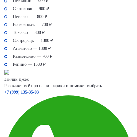
Песочный — 900 ₽
Сертолово — 900 ₽
Петергоф — 800 ₽
Всеволожск — 700 ₽
Токсово — 800 ₽
Сестрорецк — 1300 ₽
Агалатово — 1300 ₽
Разметелево — 700 ₽
Репино — 1500 ₽
Зайчик Джек
Расскажет всё про наши шарики и поможет выбрать
+7 (999) 135-35-03