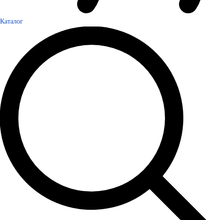
Каталог