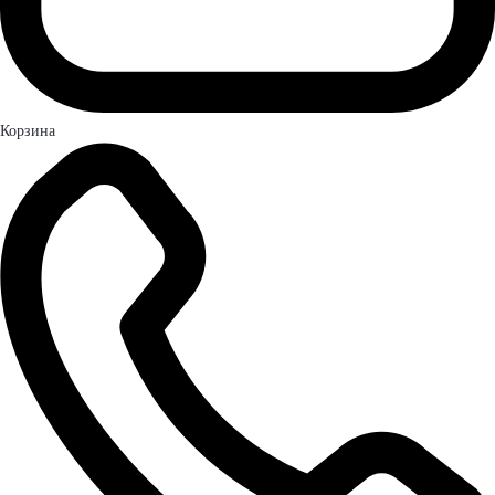
Корзина