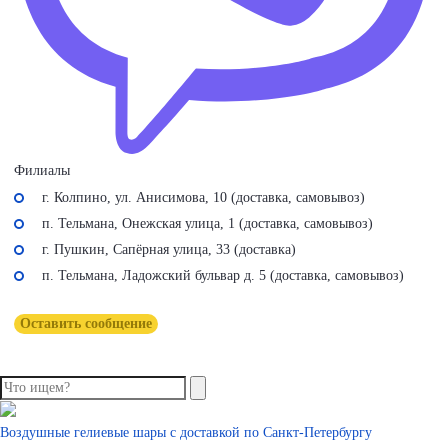
Филиалы
г. Колпино, ул. Анисимова, 10 (доставка, самовывоз)
п. Тельмана, Онежская улица, 1 (доставка, самовывоз)
г. Пушкин, Сапёрная улица, 33 (доставка)
п. Тельмана, Ладожский бульвар д. 5 (доставка, самовывоз)
Оставить сообщение
Воздушные гелиевые шары с доставкой по
Санкт-Петербургу