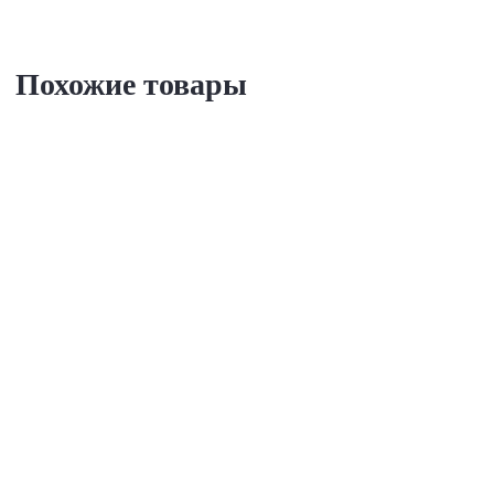
Похожие товары