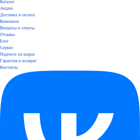
Каталог
Акции
Доставка и оплата
Компания
Вопросы и ответы
Отзывы
Блог
Сервис
Надписи на шарах
Гарантия и возврат
Контакты