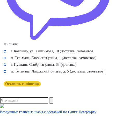
Филиалы
г. Колпино, ул. Анисимова, 10 (доставка, самовывоз)
п. Тельмана, Онежская улица, 1 (доставка, самовывоз)
г. Пушкин, Сапёрная улица, 33 (доставка)
п. Тельмана, Ладожский бульвар д. 5 (доставка, самовывоз)
Оставить сообщение
Воздушные гелиевые шары с доставкой по
Санкт-Петербургу