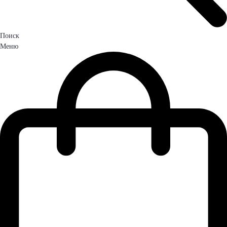
Поиск
Меню