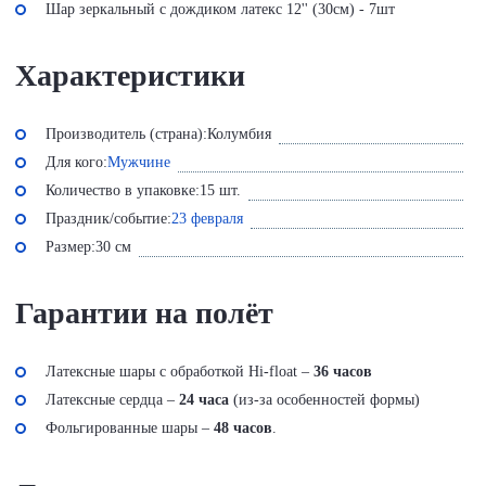
Шар зеркальный с дождиком латекс 12'' (30см) - 7шт
Характеристики
Производитель (страна):
Колумбия
Для кого:
Мужчине
Количество в упаковке:
15 шт.
Праздник/событие:
23 февраля
Размер:
30 см
Гарантии на полёт
Латексные шары с обработкой Hi-float –
36 часов
Латексные сердца –
24 часа
(из-за особенностей формы)
Фольгированные шары –
48 часов
.