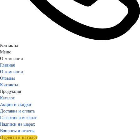
Контакты
Меню
О компании
Главная
О компании
Отзывы
Контакты
Продукция
Каталог
Акции и скидки
Доставка и оплата
Гарантия и возврат
Надписи на шарах
Вопросы и ответы
Перейти в каталог