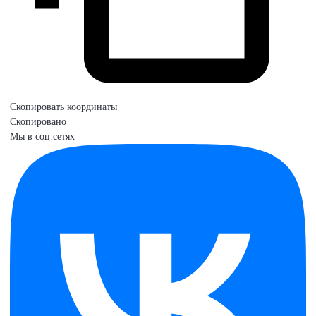
Скопировать координаты
Скопировано
Мы в соц.сетях