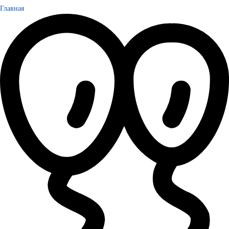
Главная