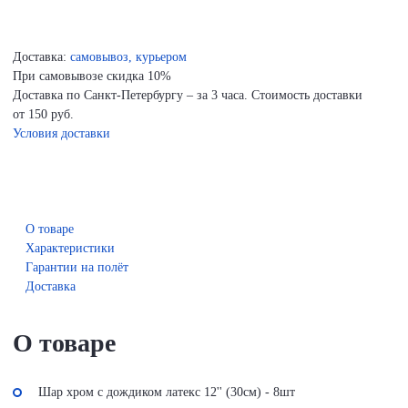
Доставка:
самовывоз, курьером
При самовывозе скидка 10%
Доставка по Санкт-Петербургу – за 3 часа. Стоимость доставки
от 150 руб.
Условия доставки
О товаре
Характеристики
Гарантии на полёт
Доставка
О товаре
Шар хром с дождиком латекс 12'' (30см) - 8шт