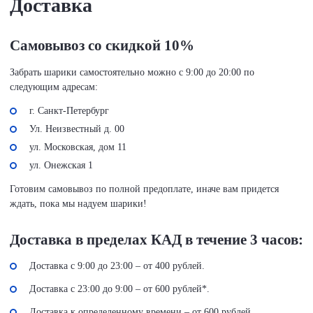
Доставка
Самовывоз со скидкой 10%
Забрать шарики самостоятельно можно с 9:00 до 20:00 по
следующим адресам:
г. Санкт-Петербург
Ул. Неизвестный д. 00
ул. Московская, дом 11
ул. Онежская 1
Готовим самовывоз по полной предоплате, иначе вам придется
ждать, пока мы надуем шарики!
Доставка в пределах КАД в течение 3 часов:
Доставка с 9:00 до 23:00 – от 400 рублей.
Доставка с 23:00 до 9:00 – от 600 рублей*.
Доставка к определенному времени – от 600 рублей.