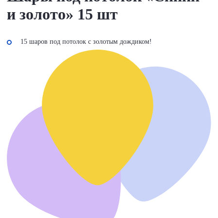
и золото» 15 шт
15 шаров под потолок с золотым дождиком!