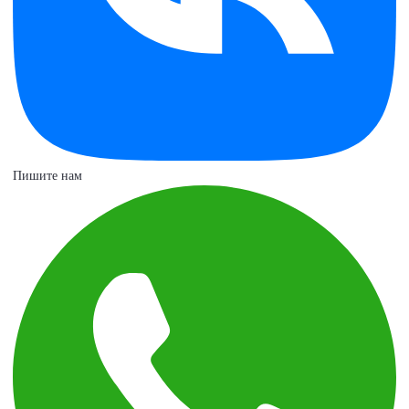
Пишите нам