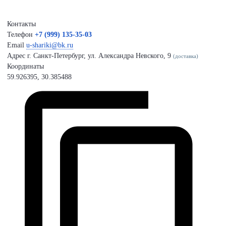
Контакты
Телефон
+7 (999) 135-35-03
Email
u-shariki@bk.ru
Адрес
г. Санкт-Петербург, ул. Александра Невского, 9
(доставка)
Координаты
59.926395, 30.385488