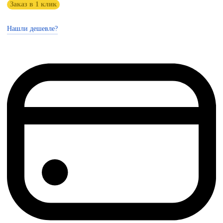
Заказ в 1 клик
Нашли дешевле?