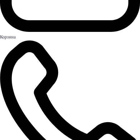
Корзина