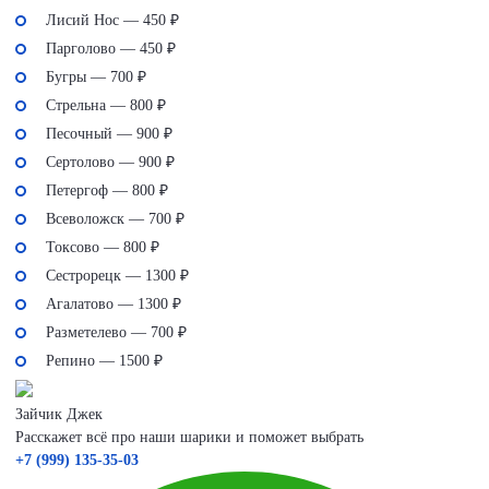
Лисий Нос — 450 ₽
Парголово — 450 ₽
Бугры — 700 ₽
Стрельна — 800 ₽
Песочный — 900 ₽
Сертолово — 900 ₽
Петергоф — 800 ₽
Всеволожск — 700 ₽
Токсово — 800 ₽
Сестрорецк — 1300 ₽
Агалатово — 1300 ₽
Разметелево — 700 ₽
Репино — 1500 ₽
Зайчик Джек
Расскажет всё про наши шарики и поможет выбрать
+7 (999) 135-35-03