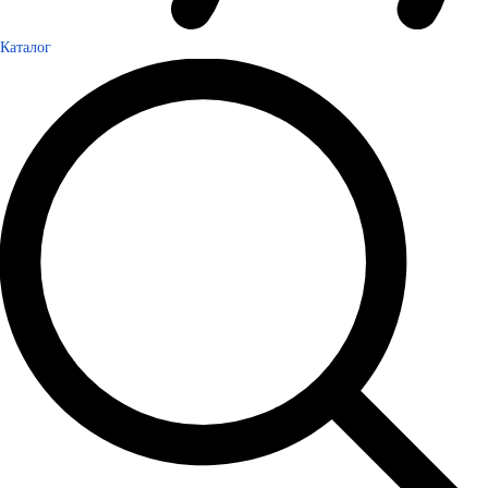
Каталог