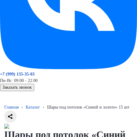
+7 (999) 135-35-03
Пн-Вс: 09:00 - 22:00
Заказать звонок
Главная
›
Каталог
›
Шары под потолок «Синий и золото» 15 шт
Шары под потолок «Синий