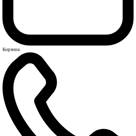
Корзина