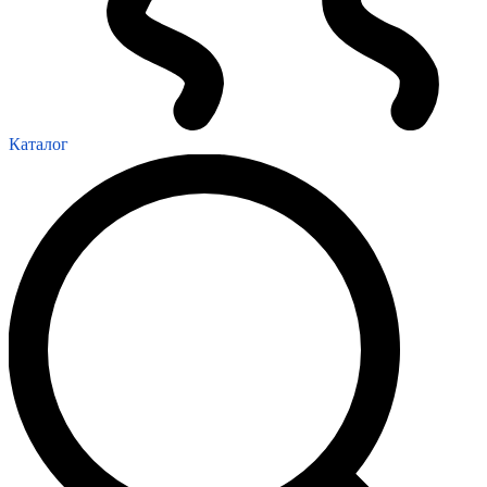
Каталог