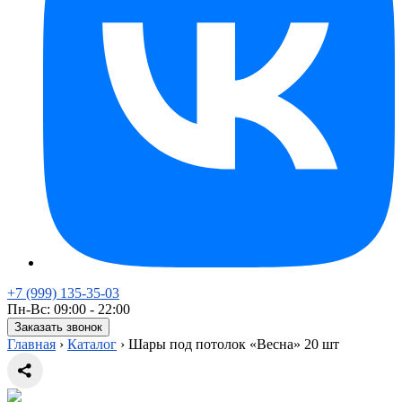
+7 (999) 135-35-03
Пн-Вс: 09:00 - 22:00
Заказать звонок
Главная
›
Каталог
›
Шары под потолок «Весна» 20 шт