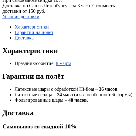
При самовывозе скидка 10%
Доставка по Санкт-Петербургу – за 3 часа. Стоимость
доставки от 150 руб.
Условия доставки
Характеристики
Гарантии на полёт
Доставка
Характеристики
Праздник/событие:
8 марта
Гарантии на полёт
Латексные шары с обработкой Hi-float –
36 часов
Латексные сердца –
24 часа
(из-за особенностей формы)
Фольгированные шары –
48 часов
.
Доставка
Самовывоз со скидкой 10%