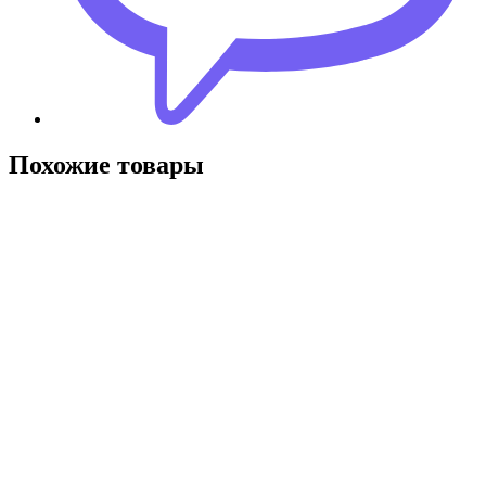
Похожие товары