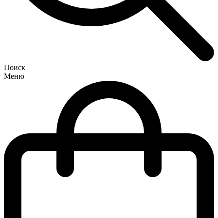
Поиск
Меню