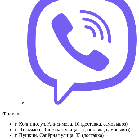
Филиалы
г. Колпино, ул. Анисимова, 10 (доставка, самовывоз)
п. Тельмана, Онежская улица, 1 (доставка, самовывоз)
г. Пушкин, Сапёрная улица, 33 (доставка)