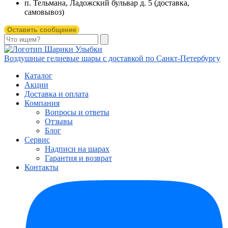
п. Тельмана, Ладожский бульвар д. 5 (доставка,
самовывоз)
Оставить сообщение
Воздушные гелиевые шары с доставкой по
Санкт-Петербургу
Каталог
Акции
Доставка и оплата
Компания
Вопросы и ответы
Отзывы
Блог
Сервис
Надписи на шарах
Гарантия и возврат
Контакты