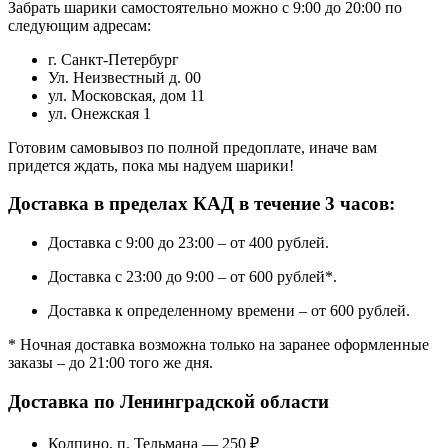
Забрать шарики самостоятельно можно с 9:00 до 20:00 по
следующим адресам:
г. Санкт-Петербург
Ул. Неизвестный д. 00
ул. Московская, дом 11
ул. Онежская 1
Готовим самовывоз по полной предоплате, иначе вам
придется ждать, пока мы надуем шарики!
Доставка в пределах КАД в течение 3 часов:
Доставка с 9:00 до 23:00 – от 400 рублей.
Доставка с 23:00 до 9:00 – от 600 рублей*.
Доставка к определенному времени – от 600 рублей.
* Ночная доставка возможна только на заранее оформленные
заказы – до 21:00 того же дня.
Доставка по Ленинградской области
Колпино, п. Тельмана — 250 ₽