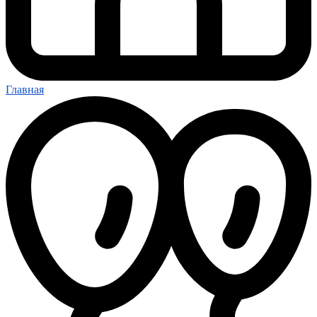
Главная