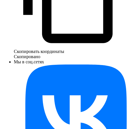
Скопировать координаты
Скопировано
Мы в соц.сетях