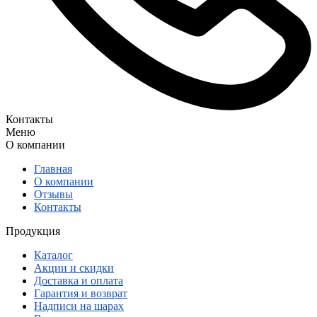
Контакты
Меню
О компании
Главная
О компании
Отзывы
Контакты
Продукция
Каталог
Акции и скидки
Доставка и оплата
Гарантия и возврат
Надписи на шарах