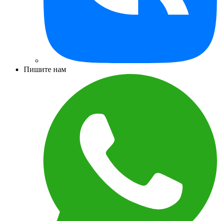
Пишите нам