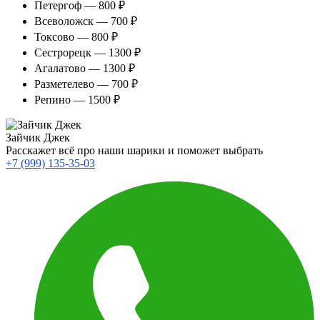
Петергоф — 800 ₽
Всеволожск — 700 ₽
Токсово — 800 ₽
Сестрорецк — 1300 ₽
Агалатово — 1300 ₽
Разметелево — 700 ₽
Репино — 1500 ₽
Зайчик Джек
Расскажет всё про наши шарики и поможет выбрать
+7 (999) 135-35-03