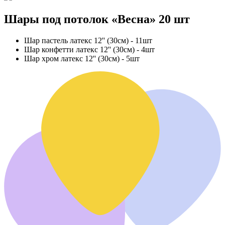
Шары под потолок «Весна» 20 шт
Шар пастель латекс 12'' (30см) - 11шт
Шар конфетти латекс 12'' (30см) - 4шт
Шар хром латекс 12'' (30см) - 5шт