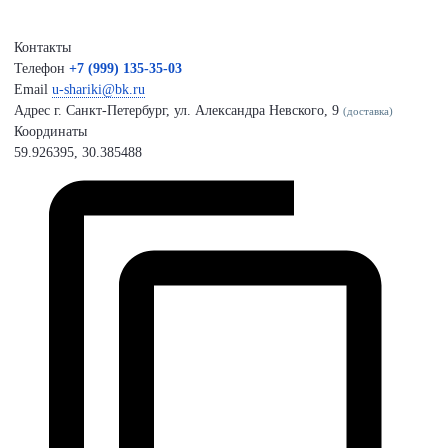
Контакты
Телефон
+7 (999) 135-35-03
Email
u-shariki@bk.ru
Адрес
г. Санкт-Петербург, ул. Александра Невского, 9
(доставка)
Координаты
59.926395, 30.385488