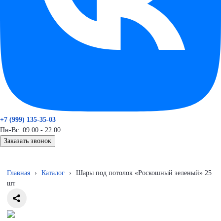
+7 (999) 135-35-03
Пн-Вс: 09:00 - 22:00
Заказать звонок
Главная
›
Каталог
›
Шары под потолок «Роскошный зеленый» 25
шт