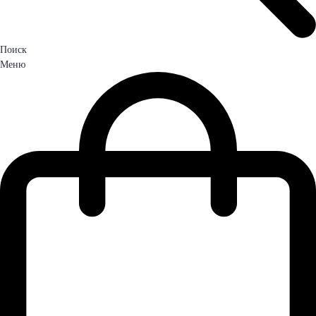
Поиск
Меню