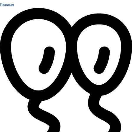
Главная