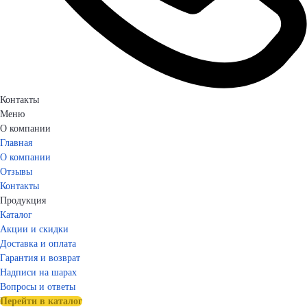
Контакты
Меню
О компании
Главная
О компании
Отзывы
Контакты
Продукция
Каталог
Акции и скидки
Доставка и оплата
Гарантия и возврат
Надписи на шарах
Вопросы и ответы
Перейти в каталог