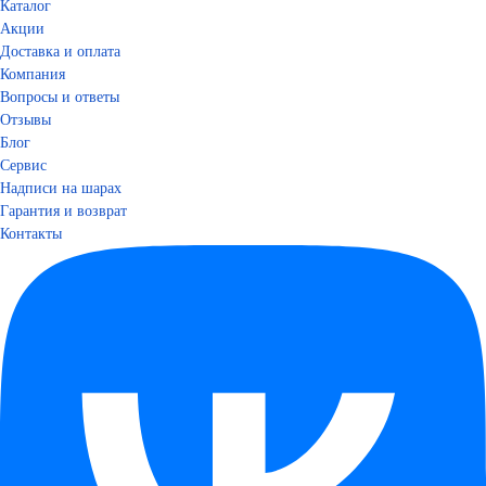
Каталог
Акции
Доставка и оплата
Компания
Вопросы и ответы
Отзывы
Блог
Сервис
Надписи на шарах
Гарантия и возврат
Контакты