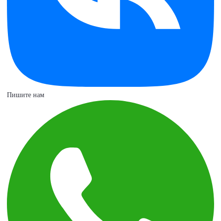
Пишите нам