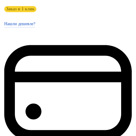
Заказ в 1 клик
Нашли дешевле?