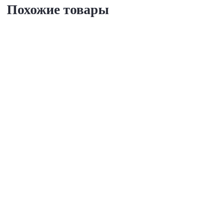
Похожие товары