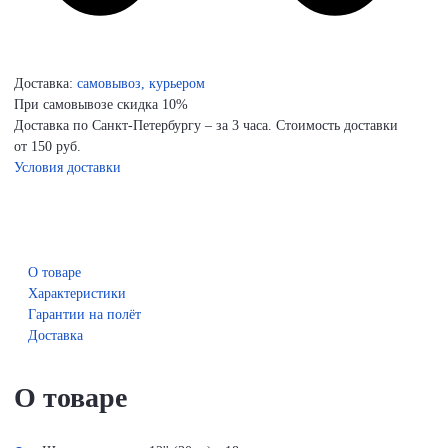
Доставка:
самовывоз, курьером
При самовывозе скидка 10%
Доставка по Санкт-Петербургу – за 3 часа. Стоимость доставки
от 150 руб.
Условия доставки
О товаре
Характеристики
Гарантии на полёт
Доставка
О товаре