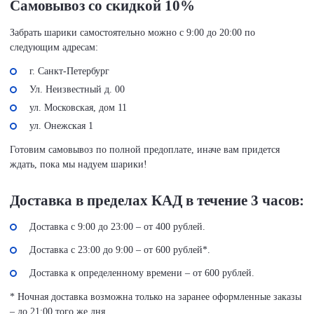
Самовывоз со скидкой 10%
Забрать шарики самостоятельно можно с 9:00 до 20:00 по
следующим адресам:
г. Санкт-Петербург
Ул. Неизвестный д. 00
ул. Московская, дом 11
ул. Онежская 1
Готовим самовывоз по полной предоплате, иначе вам придется
ждать, пока мы надуем шарики!
Доставка в пределах КАД в течение 3 часов:
Доставка с 9:00 до 23:00 – от 400 рублей.
Доставка с 23:00 до 9:00 – от 600 рублей*.
Доставка к определенному времени – от 600 рублей.
* Ночная доставка возможна только на заранее оформленные заказы
– до 21:00 того же дня.