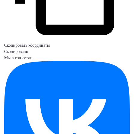
Скопировать координаты
Скопировано
Мы в соц.сетях