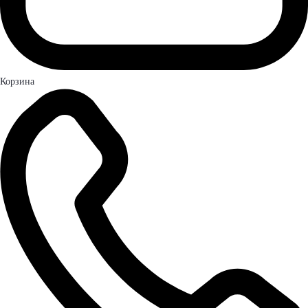
Корзина