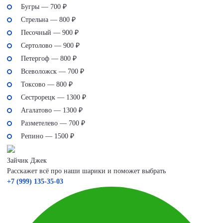
Бугры — 700 ₽
Стрельна — 800 ₽
Песочный — 900 ₽
Сертолово — 900 ₽
Петергоф — 800 ₽
Всеволожск — 700 ₽
Токсово — 800 ₽
Сестрорецк — 1300 ₽
Агалатово — 1300 ₽
Разметелево — 700 ₽
Репино — 1500 ₽
Зайчик Джек
Расскажет всё про наши шарики и поможет выбрать
+7 (999) 135-35-03