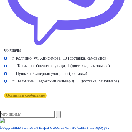
Филиалы
г. Колпино, ул. Анисимова, 10 (доставка, самовывоз)
п. Тельмана, Онежская улица, 1 (доставка, самовывоз)
г. Пушкин, Сапёрная улица, 33 (доставка)
п. Тельмана, Ладожский бульвар д. 5 (доставка, самовывоз)
Оставить сообщение
Воздушные гелиевые шары с доставкой по
Санкт-Петербургу