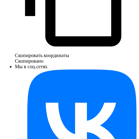
Скопировать координаты
Скопировано
Мы в соц.сетях