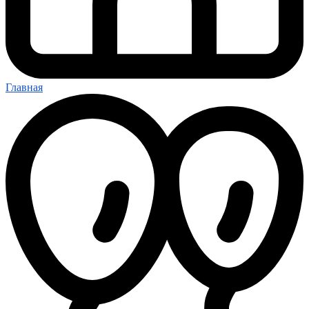
Главная