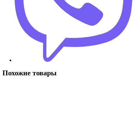
Похожие товары