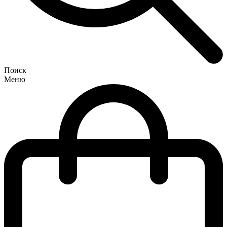
Поиск
Меню