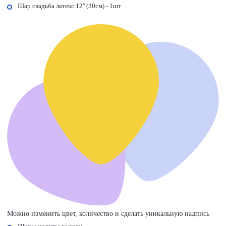
Шар свадьба латекс 12'' (30см) - 1шт
Можно изменить цвет, количество и сделать уникальную надпись