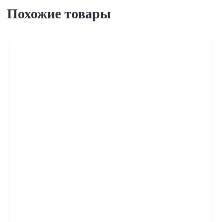
Похожие товары