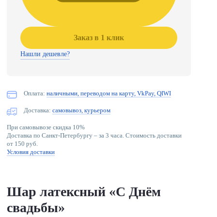
Заказ в 1 клик
Нашли дешевле?
Оплата:
наличными, переводом на карту, VkPay, QIWI
Доставка:
самовывоз, курьером
При самовывозе скидка 10%
Доставка по Санкт-Петербургу – за 3 часа. Стоимость доставки
от 150 руб.
Условия доставки
Шар латексный «С Днём
свадьбы»