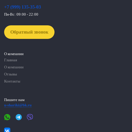
+7 (999) 135-35-03
Пн-Вс: 09:00 - 22:00
Обратный звонок
О компании
Главная
О компании
Отзывы
Контакты
Пишите нам
u-shariki@bk.ru