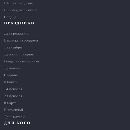
Шары с рисунком
Bubbles, шар-гигант
Сердца
ПРАЗДНИКИ
День рождения
Выписка из роддома
1 сентября
Детский праздник
Гендерная вечеринка
Девичник
Свадьба
Юбилей
14 февраля
23 февраля
8 марта
Выпускной
День матери
ДЛЯ КОГО