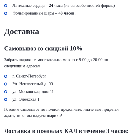
Латексные сердца –
24 часа
(из-за особенностей формы)
Фольгированные шары –
48 часов
.
Доставка
Самовывоз со скидкой 10%
Забрать шарики самостоятельно можно с 9:00 до 20:00 по
следующим адресам:
г. Санкт-Петербург
Ул. Неизвестный д. 00
ул. Московская, дом 11
ул. Онежская 1
Готовим самовывоз по полной предоплате, иначе вам придется
ждать, пока мы надуем шарики!
Доставка в пределах КАД в течение 3 часов: