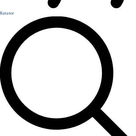
Каталог