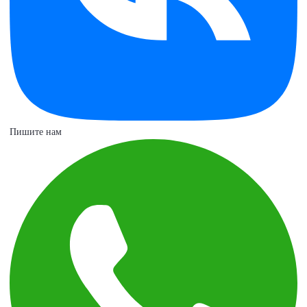
Пишите нам