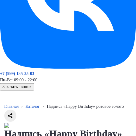
+7 (999) 135-35-03
Пн-Вс: 09:00 - 22:00
Заказать звонок
Главная
›
Каталог
›
Надпись «Happy Birthday» розовое золото
Надпись «Happy Birthday»