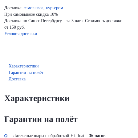
Доставка:
самовывоз, курьером
При самовывозе скидка 10%
Доставка по Санкт-Петербургу – за 3 часа. Стоимость доставки
от 150 руб.
Условия доставки
Характеристики
Гарантии на полёт
Доставка
Характеристики
Гарантии на полёт
Латексные шары с обработкой Hi-float –
36 часов