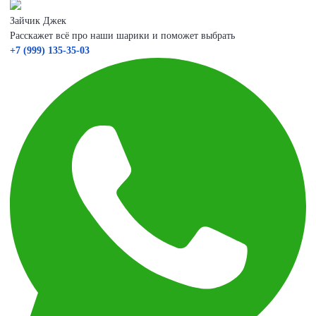
Зайчик Джек
Расскажет всё про наши шарики и поможет выбрать
+7 (999) 135-35-03