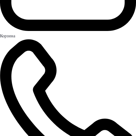
Корзина