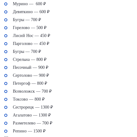
Мурино — 600 ₽
Девяткино — 600 ₽
Бугры — 700 ₽
Горелово — 500 ₽
Лисий Нос — 450 ₽
Парголово — 450 ₽
Бугры — 700 ₽
Стрельна — 800 ₽
Песочный — 900 ₽
Сертолово — 900 ₽
Петергоф — 800 ₽
Всеволожск — 700 ₽
Токсово — 800 ₽
Сестрорецк — 1300 ₽
Агалатово — 1300 ₽
Разметелево — 700 ₽
Репино — 1500 ₽