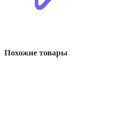
Похожие товары