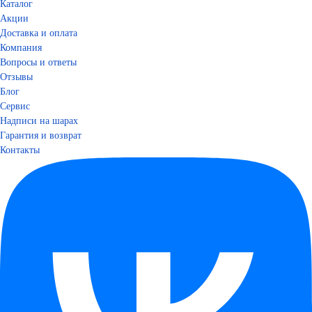
Каталог
Акции
Доставка и оплата
Компания
Вопросы и ответы
Отзывы
Блог
Сервис
Надписи на шарах
Гарантия и возврат
Контакты