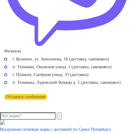
Филиалы
г. Колпино, ул. Анисимова, 10 (доставка, самовывоз)
п. Тельмана, Онежская улица, 1 (доставка, самовывоз)
г. Пушкин, Сапёрная улица, 33 (доставка)
п. Тельмана, Ладожский бульвар д. 5 (доставка, самовывоз)
Оставить сообщение
Воздушные гелиевые шары с доставкой по
Санкт-Петербургу