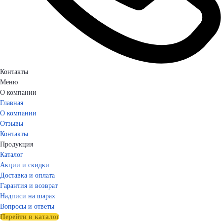
Контакты
Меню
О компании
Главная
О компании
Отзывы
Контакты
Продукция
Каталог
Акции и скидки
Доставка и оплата
Гарантия и возврат
Надписи на шарах
Вопросы и ответы
Перейти в каталог