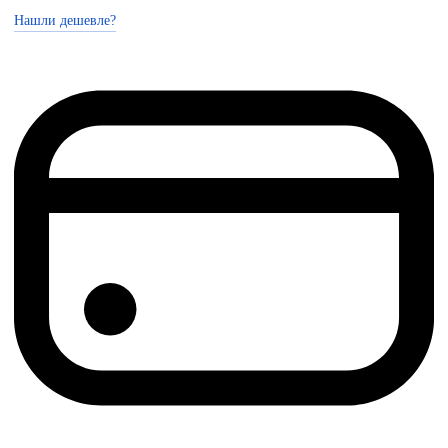
Нашли дешевле?