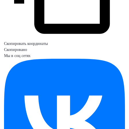
Скопировать координаты
Скопировано
Мы в соц.сетях