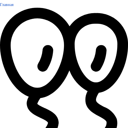
Главная