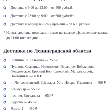
Доставка с 9:00 до 23:00 – от 400 рублей.
Доставка с 23:00 до 9:00 – от 600 рублей*.
Доставка к определенному времени – от 600 рублей.
* Ночная доставка возможна только на заранее оформленные заказы
– до 21:00 того же дня.
Доставка по Ленинградской области
Колпино, п. Тельмана — 250 ₽
Пушкин, Славянка, Никольское, Отрадное, Войскорово,
Федоровское, Красный Бор, Саперный, Металлострой,
Понтонный — 400 ₽
п. Ленсоветовский, Шушары, Усть-Ижора, Ульяновка — 400 ₽
Коммунар — 550 ₽
пос. им. Свердлова — 650 ₽
Кудрово — 450 ₽
Янино-1 — 450 ₽