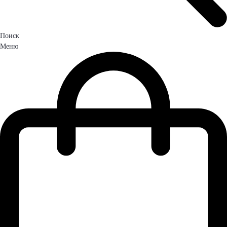
Поиск
Меню