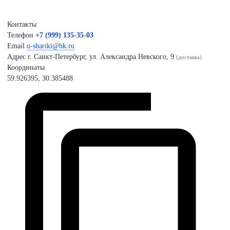
Контакты
Телефон
+7 (999) 135-35-03
Email
u-shariki@bk.ru
Адрес
г. Санкт-Петербург, ул. Александра Невского, 9
(доставка)
Координаты
59.926395, 30.385488