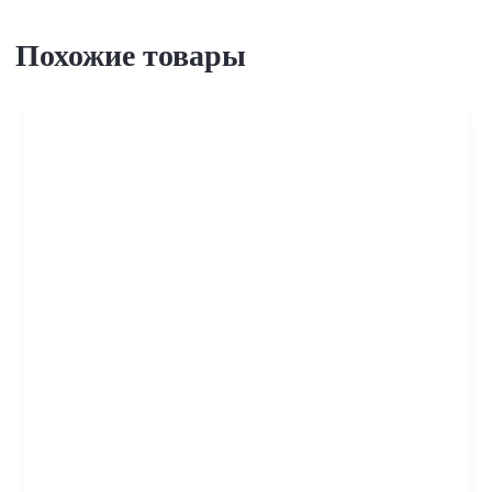
Похожие товары