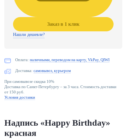
Заказ в 1 клик
Нашли дешевле?
Оплата:
наличными, переводом на карту, VkPay, QIWI
Доставка:
самовывоз, курьером
При самовывозе скидка 10%
Доставка по Санкт-Петербургу – за 3 часа. Стоимость доставки
от 150 руб.
Условия доставки
Надпись «Happy Birthday»
красная