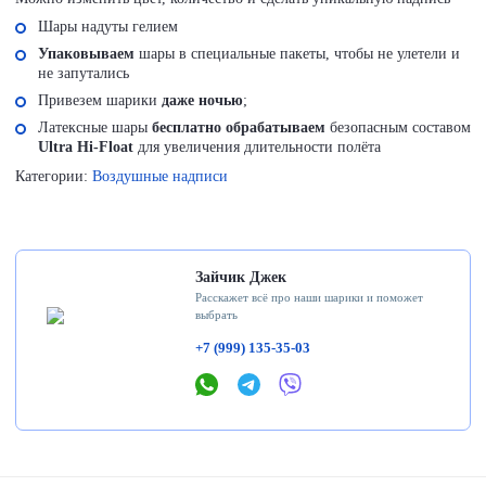
Шары надуты гелием
Упаковываем
шары в специальные пакеты, чтобы не улетели и
не запутались
Привезем шарики
даже ночью
;
Латексные шары
бесплатно обрабатываем
безопасным составом
Ultra Hi-Float
для увеличения длительности полёта
Категории:
Воздушные надписи
Зайчик Джек
Расскажет всё про наши шарики и поможет
выбрать
+7 (999) 135-35-03