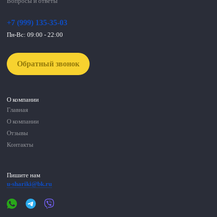
Вопросы и ответы
+7 (999) 135-35-03
Пн-Вс: 09:00 - 22:00
Обратный звонок
О компании
Главная
О компании
Отзывы
Контакты
Пишите нам
u-shariki@bk.ru