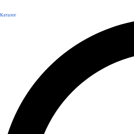
Каталог