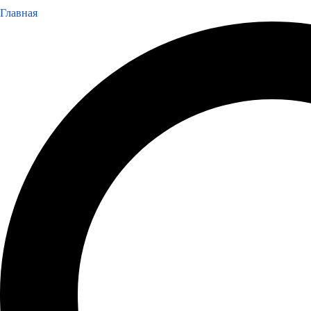
Главная