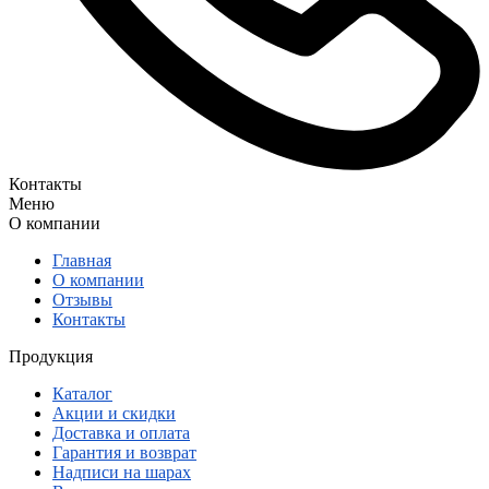
Контакты
Меню
О компании
Главная
О компании
Отзывы
Контакты
Продукция
Каталог
Акции и скидки
Доставка и оплата
Гарантия и возврат
Надписи на шарах