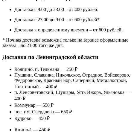
Доставка с 9:00 до 23:00 – от 400 рублей.
Доставка с 23:00 до 9:00 – от 600 рублей*.
Доставка к определенному времени – от 600 рублей.
* Ночная доставка возможна только на заранее оформленные
заказы – до 21:00 того же дня.
Доставка по Ленинградской области
Колпино, п. Тельмана — 250 ₽
Пушкин, Славянка, Никольское, Отрадное, Войскорово,
Федоровское, Красный Бор, Саперный, Металлострой,
Понтонный — 400 ₽
п. Ленсоветовский, Шушары, Усть-Ижора, Ульяновка —
400 ₽
Коммунар — 550 ₽
пос. им. Свердлова — 650 ₽
Кудрово — 450 ₽
Янино-1 — 450 ₽