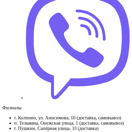
Филиалы
г. Колпино, ул. Анисимова, 10 (доставка, самовывоз)
п. Тельмана, Онежская улица, 1 (доставка, самовывоз)
г. Пушкин, Сапёрная улица, 33 (доставка)