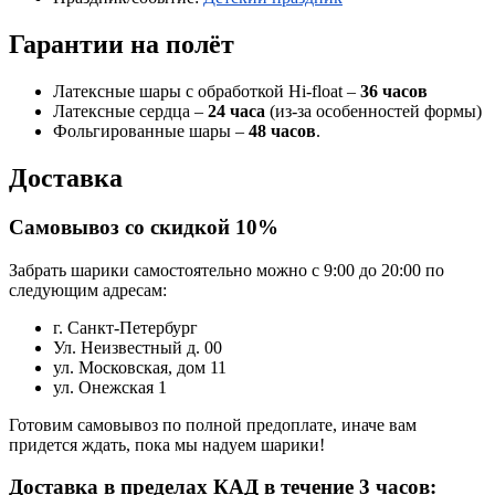
Гарантии на полёт
Латексные шары с обработкой Hi-float –
36 часов
Латексные сердца –
24 часа
(из-за особенностей формы)
Фольгированные шары –
48 часов
.
Доставка
Самовывоз со скидкой 10%
Забрать шарики самостоятельно можно с 9:00 до 20:00 по
следующим адресам:
г. Санкт-Петербург
Ул. Неизвестный д. 00
ул. Московская, дом 11
ул. Онежская 1
Готовим самовывоз по полной предоплате, иначе вам
придется ждать, пока мы надуем шарики!
Доставка в пределах КАД в течение 3 часов: