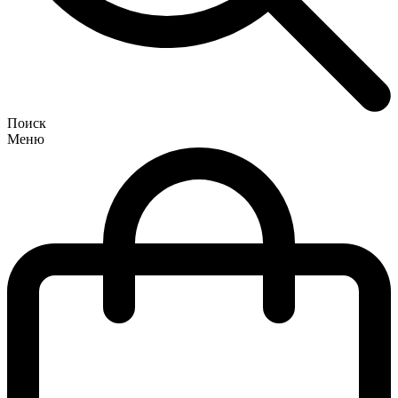
Поиск
Меню