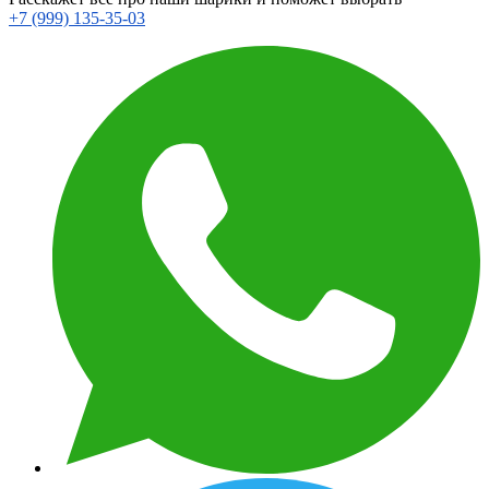
+7 (999) 135-35-03