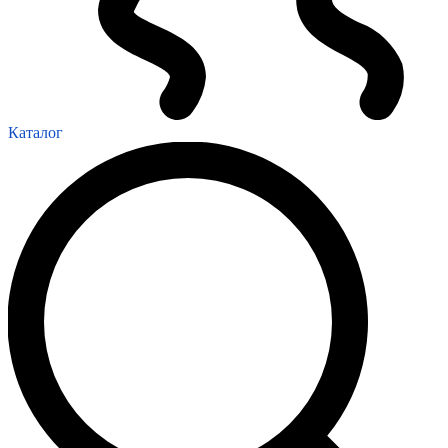
Каталог