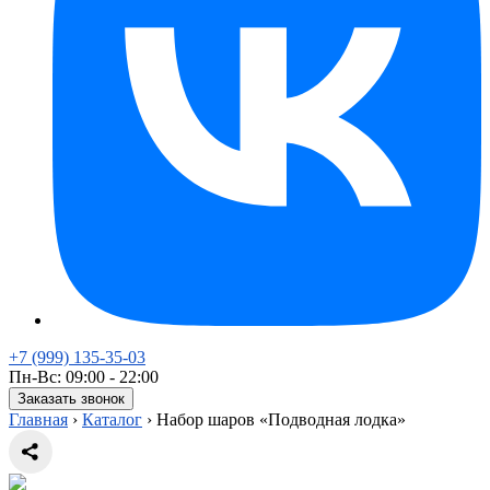
+7 (999) 135-35-03
Пн-Вс: 09:00 - 22:00
Заказать звонок
Главная
›
Каталог
›
Набор шаров «Подводная лодка»