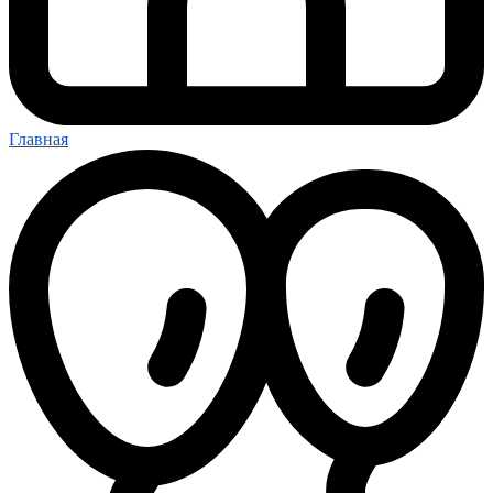
Главная