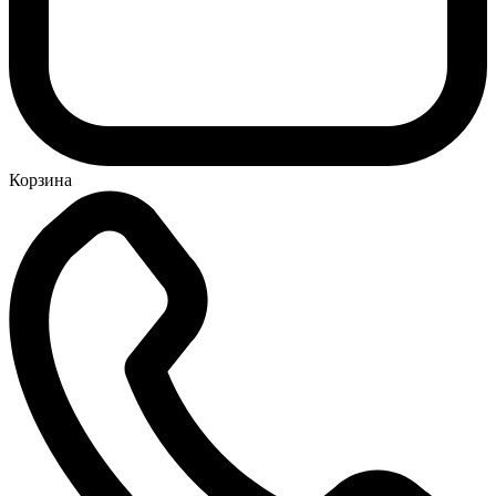
Корзина