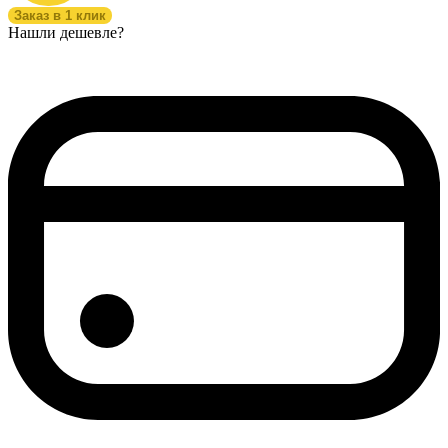
Заказ в 1 клик
Нашли дешевле?