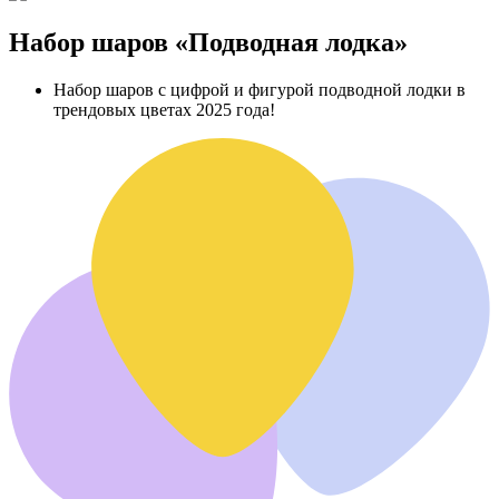
Набор шаров «Подводная лодка»
Набор шаров с цифрой и фигурой подводной лодки в
трендовых цветах 2025 года!