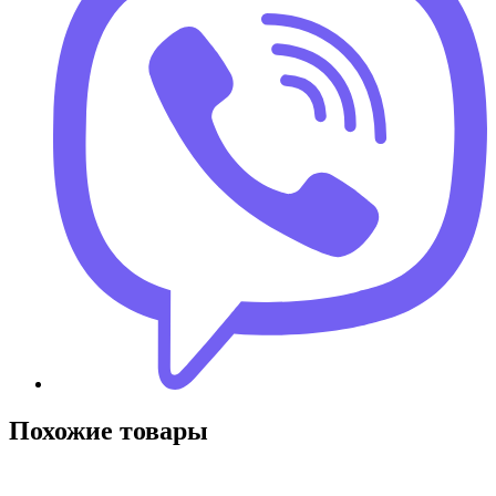
Похожие товары