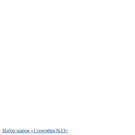
Набор шаров «1 сентября №13»