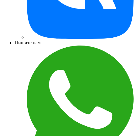
Пишите нам