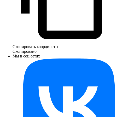
Скопировать координаты
Скопировано
Мы в соц.сетях