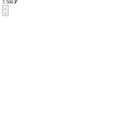
5 500
₽