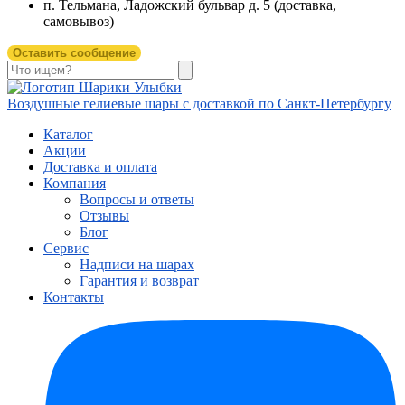
п. Тельмана, Ладожский бульвар д. 5 (доставка,
самовывоз)
Оставить сообщение
Воздушные гелиевые шары с доставкой по
Санкт-Петербургу
Каталог
Акции
Доставка и оплата
Компания
Вопросы и ответы
Отзывы
Блог
Сервис
Надписи на шарах
Гарантия и возврат
Контакты