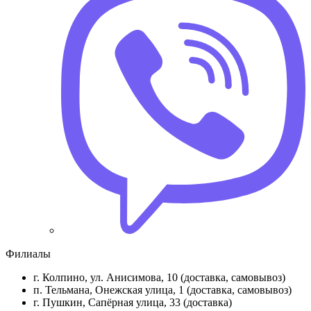
Филиалы
г. Колпино, ул. Анисимова, 10 (доставка, самовывоз)
п. Тельмана, Онежская улица, 1 (доставка, самовывоз)
г. Пушкин, Сапёрная улица, 33 (доставка)