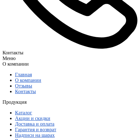
Контакты
Меню
О компании
Главная
О компании
Отзывы
Контакты
Продукция
Каталог
Акции и скидки
Доставка и оплата
Гарантия и возврат
Надписи на шарах