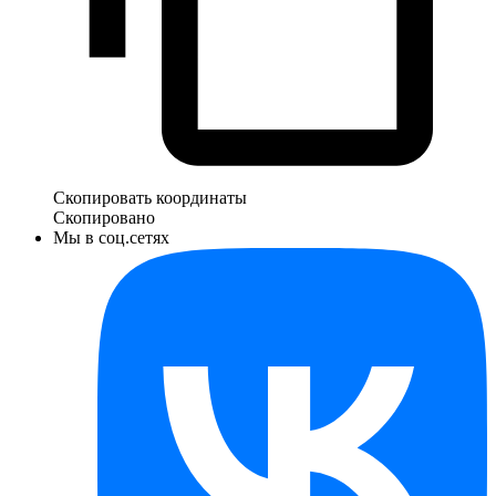
Скопировать координаты
Скопировано
Мы в соц.сетях