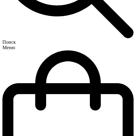
Поиск
Меню