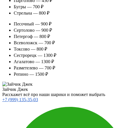
Парголово — 450 ₽
Бугры — 700 ₽
Стрельна — 800 ₽
Песочный — 900 ₽
Сертолово — 900 ₽
Петергоф — 800 ₽
Всеволожск — 700 ₽
Токсово — 800 ₽
Сестрорецк — 1300 ₽
Агалатово — 1300 ₽
Разметелево — 700 ₽
Репино — 1500 ₽
Зайчик Джек
Расскажет всё про наши шарики и поможет выбрать
+7 (999) 135-35-03