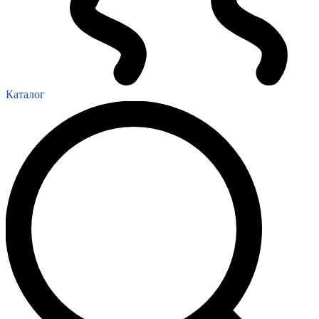
Каталог