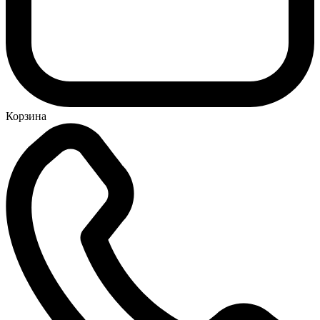
Корзина