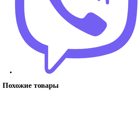
Похожие товары