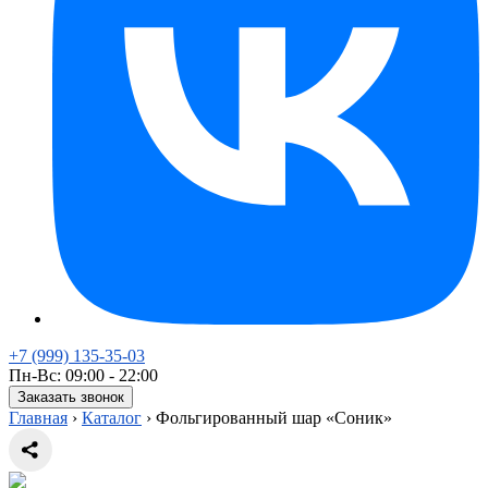
+7 (999) 135-35-03
Пн-Вс: 09:00 - 22:00
Заказать звонок
Главная
›
Каталог
›
Фольгированный шар «Соник»