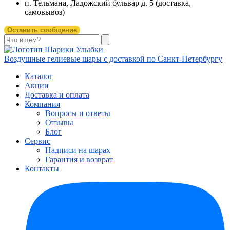
п. Тельмана, Ладожский бульвар д. 5 (доставка,
самовывоз)
Оставить сообщение
Воздушные гелиевые шары с доставкой по
Санкт-Петербургу
Каталог
Акции
Доставка и оплата
Компания
Вопросы и ответы
Отзывы
Блог
Сервис
Надписи на шарах
Гарантия и возврат
Контакты