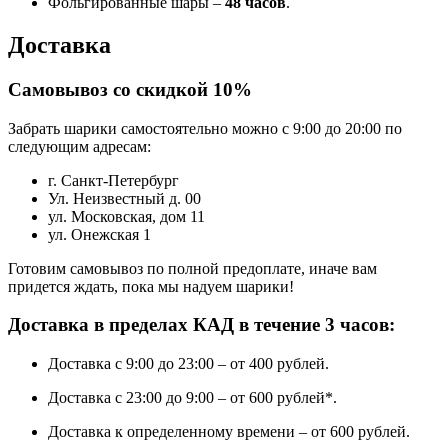
Фольгированные шары –
48 часов
.
Доставка
Самовывоз со скидкой 10%
Забрать шарики самостоятельно можно с 9:00 до 20:00 по
следующим адресам:
г. Санкт-Петербург
Ул. Неизвестный д. 00
ул. Московская, дом 11
ул. Онежская 1
Готовим самовывоз по полной предоплате, иначе вам
придется ждать, пока мы надуем шарики!
Доставка в пределах КАД в течение 3 часов:
Доставка с 9:00 до 23:00 – от 400 рублей.
Доставка с 23:00 до 9:00 – от 600 рублей*.
Доставка к определенному времени – от 600 рублей.