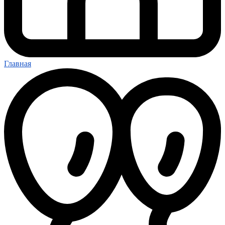
Главная