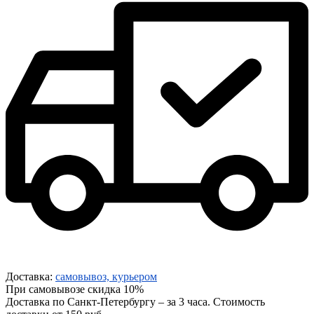
Доставка:
самовывоз, курьером
При самовывозе скидка 10%
Доставка по Санкт-Петербургу – за 3 часа. Стоимость