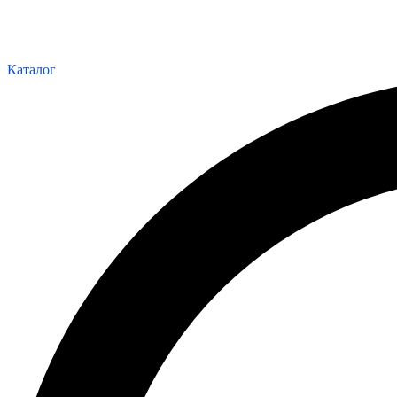
Каталог