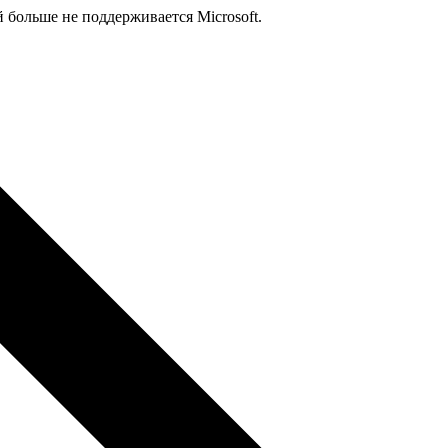
й больше не поддерживается Microsoft.