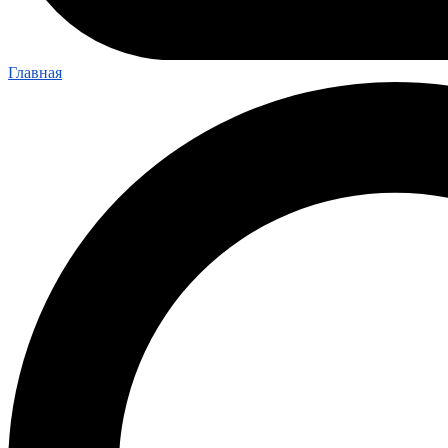
Главная