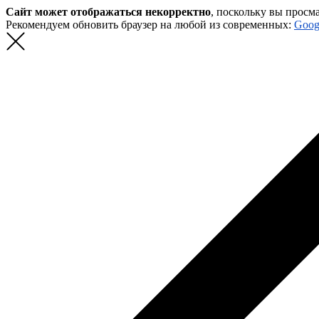
Сайт может отображаться некорректно
, поскольку вы просм
Рекомендуем обновить браузер на любой из современных:
Goog