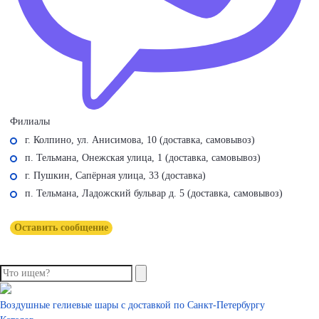
Филиалы
г. Колпино, ул. Анисимова, 10 (доставка, самовывоз)
п. Тельмана, Онежская улица, 1 (доставка, самовывоз)
г. Пушкин, Сапёрная улица, 33 (доставка)
п. Тельмана, Ладожский бульвар д. 5 (доставка, самовывоз)
Оставить сообщение
Воздушные гелиевые шары с доставкой по
Санкт-Петербургу