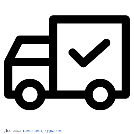
Доставка:
самовывоз, курьером