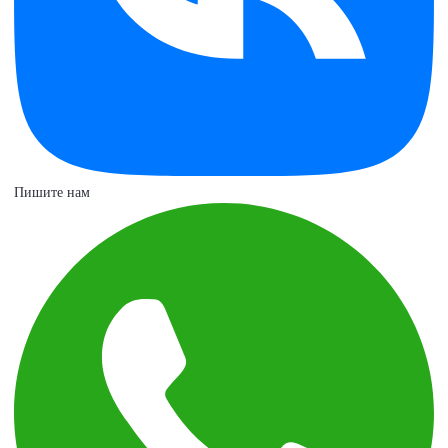
Пишите нам