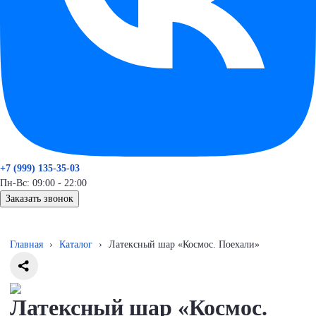
+7 (999) 135-35-03
Пн-Вс: 09:00 - 22:00
Заказать звонок
Главная
›
Каталог
›
Латексный шар «Космос. Поехали»
Латексный шар «Космос.