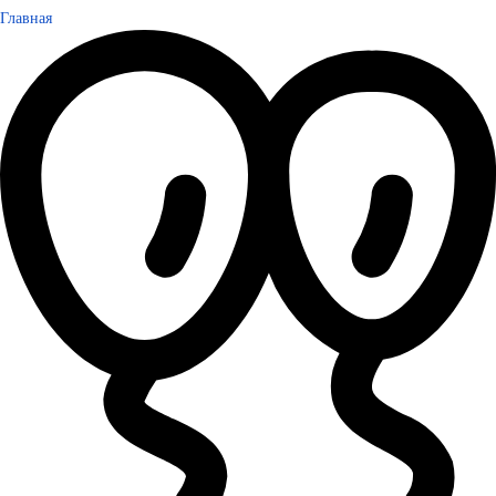
Главная