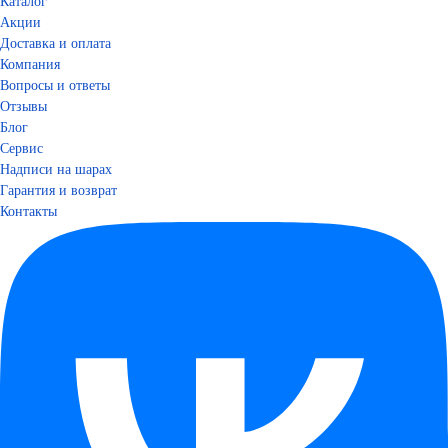
Каталог
Акции
Доставка и оплата
Компания
Вопросы и ответы
Отзывы
Блог
Сервис
Надписи на шарах
Гарантия и возврат
Контакты