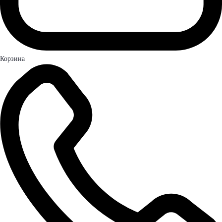
Корзина