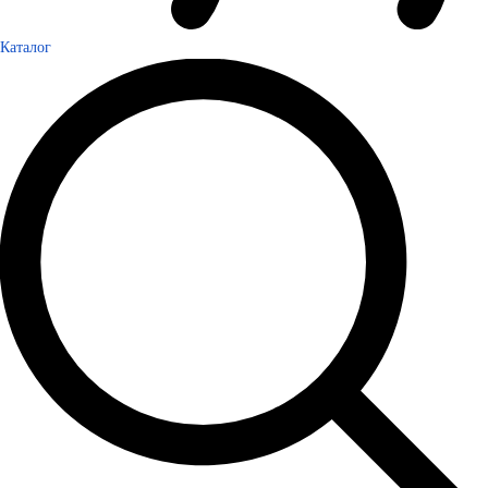
Каталог