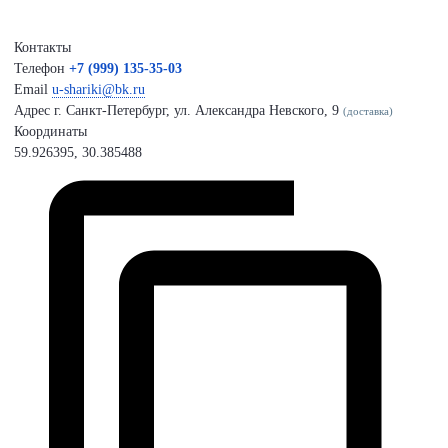
Контакты
Телефон
+7 (999) 135-35-03
Email
u-shariki@bk.ru
Адрес
г. Санкт-Петербург, ул. Александра Невского, 9
(доставка)
Координаты
59.926395, 30.385488