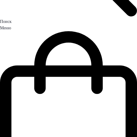
Поиск
Меню