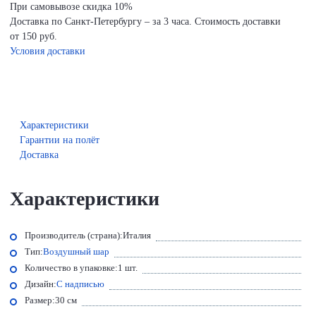
При самовывозе скидка 10%
Доставка по Санкт-Петербургу – за 3 часа. Стоимость доставки
от 150 руб.
Условия доставки
Характеристики
Гарантии на полёт
Доставка
Характеристики
Производитель (страна):
Италия
Тип:
Воздушный шар
Количество в упаковке:
1 шт.
Дизайн:
С надписью
Размер:
30 см