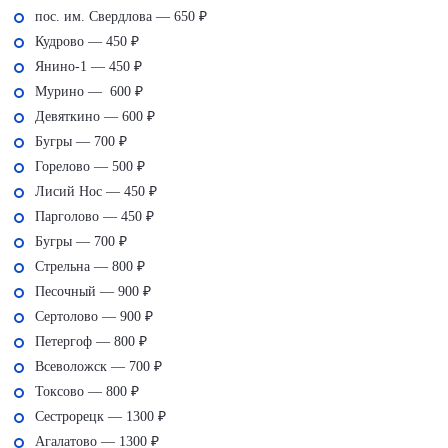
пос. им. Свердлова — 650 ₽
Кудрово — 450 ₽
Янино-1 — 450 ₽
Мурино — 600 ₽
Девяткино — 600 ₽
Бугры — 700 ₽
Горелово — 500 ₽
Лисий Нос — 450 ₽
Парголово — 450 ₽
Бугры — 700 ₽
Стрельна — 800 ₽
Песочный — 900 ₽
Сертолово — 900 ₽
Петергоф — 800 ₽
Всеволожск — 700 ₽
Токсово — 800 ₽
Сестрорецк — 1300 ₽
Агалатово — 1300 ₽