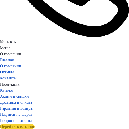
Контакты
Меню
О компании
Главная
О компании
Отзывы
Контакты
Продукция
Каталог
Акции и скидки
Доставка и оплата
Гарантия и возврат
Надписи на шарах
Вопросы и ответы
Перейти в каталог