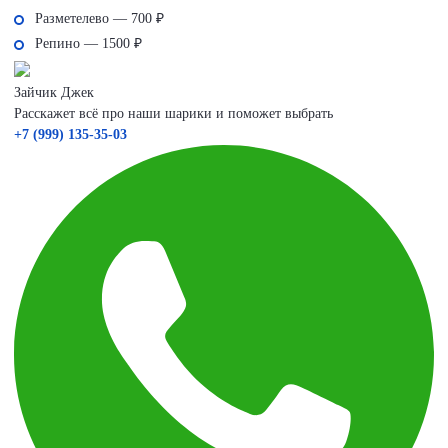
Разметелево — 700 ₽
Репино — 1500 ₽
Зайчик Джек
Расскажет всё про наши шарики и поможет выбрать
+7 (999) 135-35-03