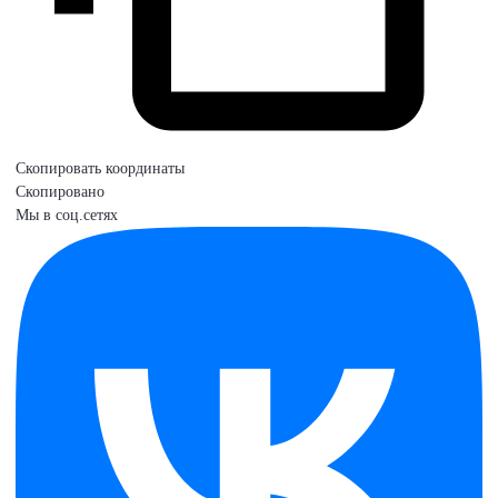
Скопировать координаты
Скопировано
Мы в соц.сетях