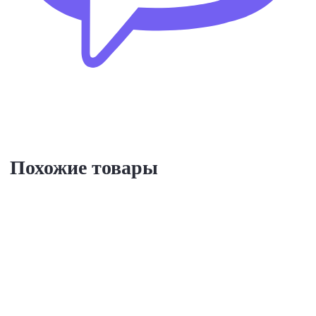
Похожие товары