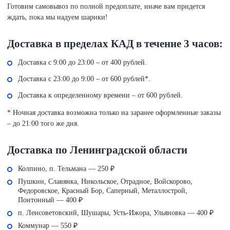
Готовим самовывоз по полной предоплате, иначе вам придется
ждать, пока мы надуем шарики!
Доставка в пределах КАД в течение 3 часов:
Доставка с 9:00 до 23:00 – от 400 рублей.
Доставка с 23:00 до 9:00 – от 600 рублей*.
Доставка к определенному времени – от 600 рублей.
* Ночная доставка возможна только на заранее оформленные заказы
– до 21:00 того же дня.
Доставка по Ленинградской области
Колпино, п. Тельмана — 250 ₽
Пушкин, Славянка, Никольское, Отрадное, Войскорово,
Федоровское, Красный Бор, Саперный, Металлострой,
Понтонный — 400 ₽
п. Ленсоветовский, Шушары, Усть-Ижора, Ульяновка — 400 ₽
Коммунар — 550 ₽