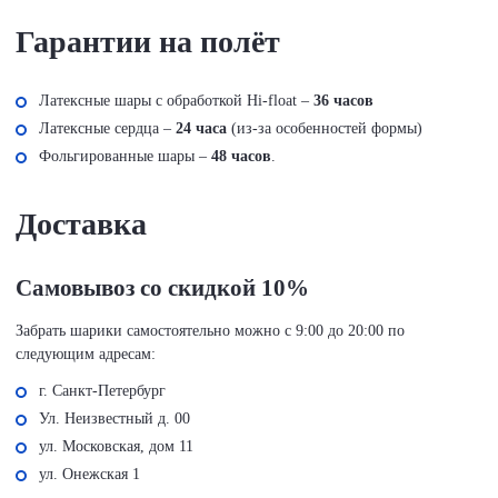
Гарантии на полёт
Латексные шары с обработкой Hi-float –
36 часов
Латексные сердца –
24 часа
(из-за особенностей формы)
Фольгированные шары –
48 часов
.
Доставка
Самовывоз со скидкой 10%
Забрать шарики самостоятельно можно с 9:00 до 20:00 по
следующим адресам:
г. Санкт-Петербург
Ул. Неизвестный д. 00
ул. Московская, дом 11
ул. Онежская 1