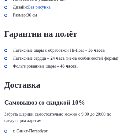
Дизайн:
Без рисунка
Размер:
30 см
Гарантии на полёт
Латексные шары с обработкой Hi-float –
36 часов
Латексные сердца –
24 часа
(из-за особенностей формы)
Фольгированные шары –
48 часов
.
Доставка
Самовывоз со скидкой 10%
Забрать шарики самостоятельно можно с 9:00 до 20:00 по
следующим адресам:
г. Санкт-Петербург