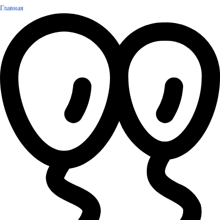
Главная