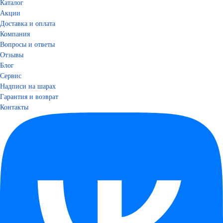
Каталог
Акции
Доставка и оплата
Компания
Вопросы и ответы
Отзывы
Блог
Сервис
Надписи на шарах
Гарантия и возврат
Контакты