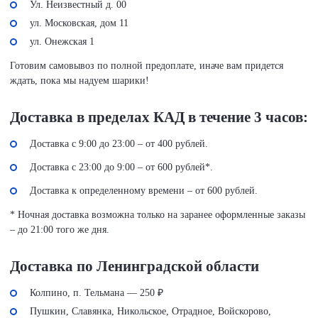
Ул. Неизвестный д. 00
ул. Московская, дом 11
ул. Онежская 1
Готовим самовывоз по полной предоплате, иначе вам придется
ждать, пока мы надуем шарики!
Доставка в пределах КАД в течение 3 часов:
Доставка с 9:00 до 23:00 – от 400 рублей.
Доставка с 23:00 до 9:00 – от 600 рублей*.
Доставка к определенному времени – от 600 рублей.
* Ночная доставка возможна только на заранее оформленные заказы
– до 21:00 того же дня.
Доставка по Ленинградской области
Колпино, п. Тельмана — 250 ₽
Пушкин, Славянка, Никольское, Отрадное, Войскорово,