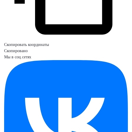
Скопировать координаты
Скопировано
Мы в соц.сетях