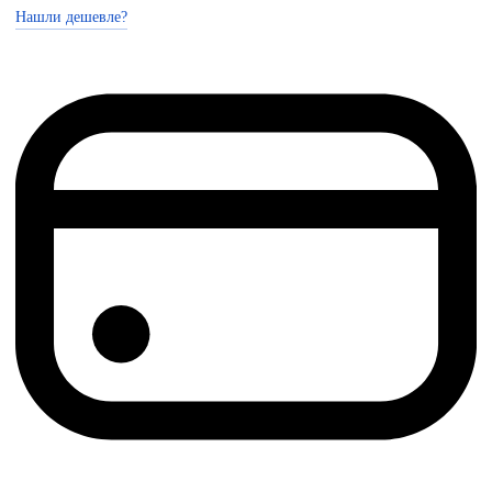
Нашли дешевле?