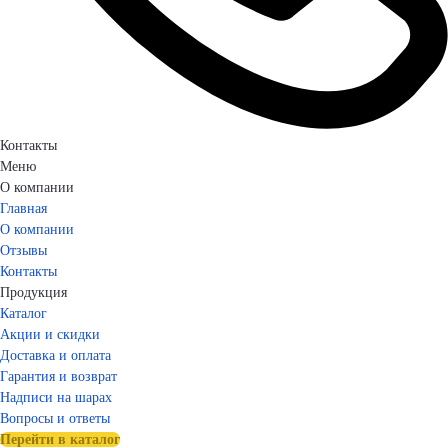
Контакты
Меню
О компании
Главная
О компании
Отзывы
Контакты
Продукция
Каталог
Акции и скидки
Доставка и оплата
Гарантия и возврат
Надписи на шарах
Вопросы и ответы
Перейти в каталог