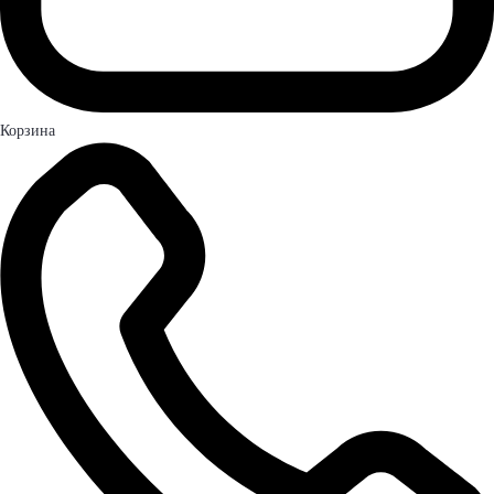
Корзина