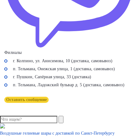
Филиалы
г. Колпино, ул. Анисимова, 10 (доставка, самовывоз)
п. Тельмана, Онежская улица, 1 (доставка, самовывоз)
г. Пушкин, Сапёрная улица, 33 (доставка)
п. Тельмана, Ладожский бульвар д. 5 (доставка, самовывоз)
Оставить сообщение
Воздушные гелиевые шары с доставкой по
Санкт-Петербургу