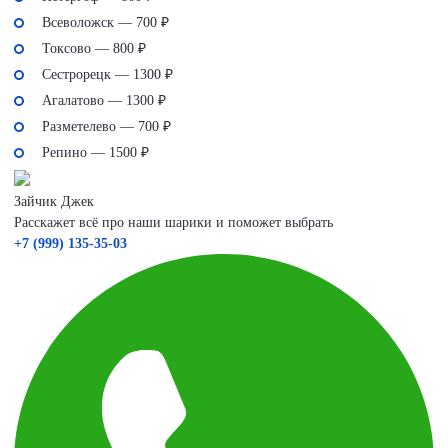
Всеволожск — 700 ₽
Токсово — 800 ₽
Сестрорецк — 1300 ₽
Агалатово — 1300 ₽
Разметелево — 700 ₽
Репино — 1500 ₽
Зайчик Джек
Расскажет всё про наши шарики и поможет выбрать
+7 (999) 135-35-03