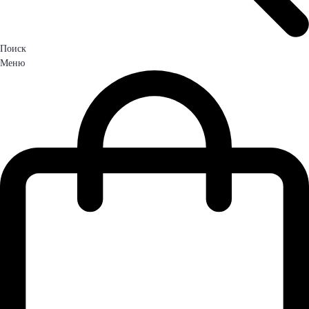
Поиск
Меню