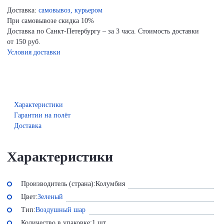
Доставка:
самовывоз, курьером
При самовывозе скидка 10%
Доставка по Санкт-Петербургу – за 3 часа. Стоимость доставки
от 150 руб.
Условия доставки
Характеристики
Гарантии на полёт
Доставка
Характеристики
Производитель (страна):
Колумбия
Цвет:
Зеленый
Тип:
Воздушный шар
Количество в упаковке:
1 шт.