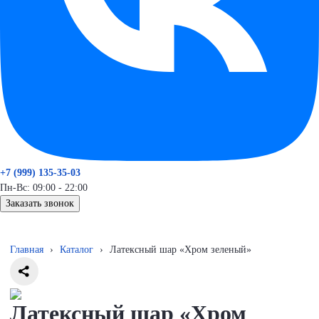
+7 (999) 135-35-03
Пн-Вс: 09:00 - 22:00
Заказать звонок
Главная
›
Каталог
›
Латексный шар «Хром зеленый»
Латексный шар «Хром