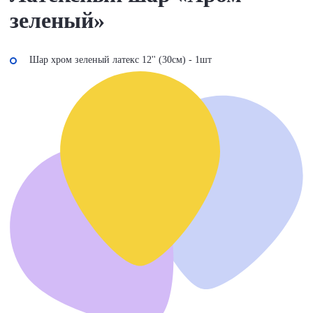
зеленый»
Шар хром зеленый латекс 12'' (30см) - 1шт