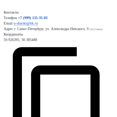
Контакты
Телефон
+7 (999) 135-35-03
Email
u-shariki@bk.ru
Адрес
г. Санкт-Петербург, ул. Александра Невского, 9
(доставка)
Координаты
59.926395, 30.385488