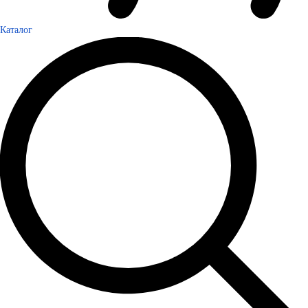
Каталог