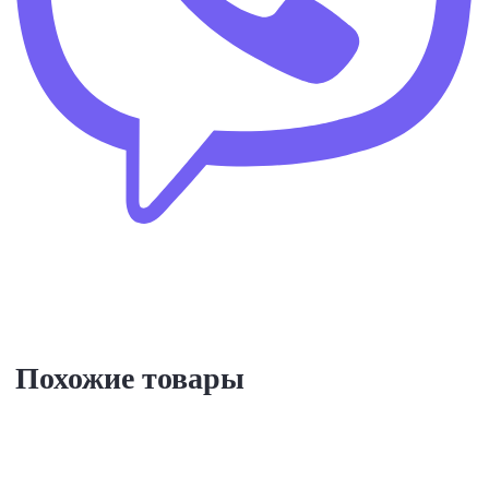
Похожие товары