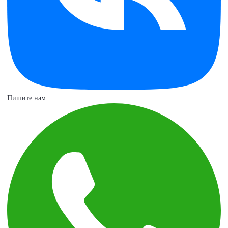
Пишите нам