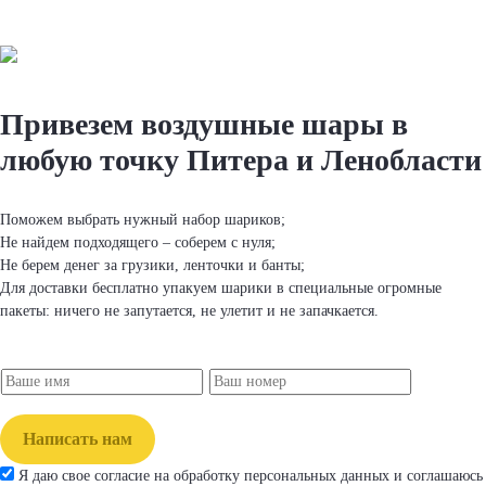
Привезем вoздушные шapы
в
любую точку Питера и Ленобласти
Поможем выбрать нужный набор шapиков;
Не найдем подходящего – соберем с нуля;
Не берем денег за грузики, ленточки и банты;
Для доставки бесплатно упакуем шapики в специальные огромные
пакеты: ничего не запутается, не улетит и не запачкается.
Написать нам
Я даю свое согласие на обработку персональных данных и соглашаюсь