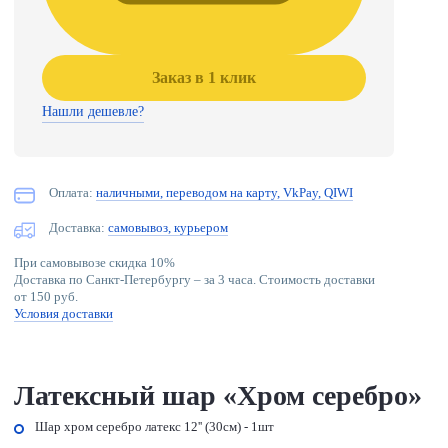
Заказ в 1 клик
Нашли дешевле?
Оплата:
наличными, переводом на карту, VkPay, QIWI
Доставка:
самовывоз, курьером
При самовывозе скидка 10%
Доставка по Санкт-Петербургу – за 3 часа. Стоимость доставки
от 150 руб.
Условия доставки
Латексный шар «Хром серебро»
Шар хром серебро латекс 12'' (30см) - 1шт