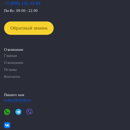
+7 (999) 135-35-03
Пн-Вс: 09:00 - 22:00
Обратный звонок
О компании
Главная
О компании
Отзывы
Контакты
Пишите нам
u-shariki@bk.ru