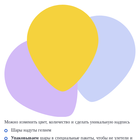
Можно изменить цвет, количество и сделать уникальную надпись
Шары надуты гелием
Упаковываем
шары в специальные пакеты, чтобы не улетели и