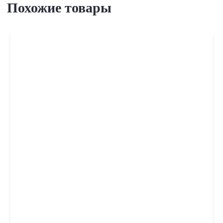
Похожие товары