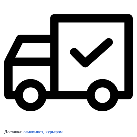
Доставка:
самовывоз, курьером