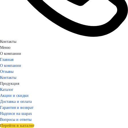
Контакты
Меню
О компании
Главная
О компании
Отзывы
Контакты
Продукция
Каталог
Акции и скидки
Доставка и оплата
Гарантия и возврат
Надписи на шарах
Вопросы и ответы
Перейти в каталог