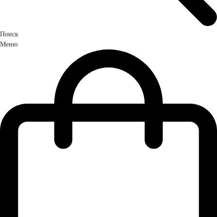
Поиск
Меню