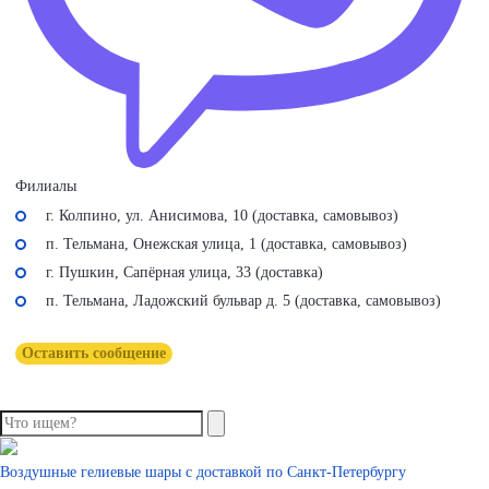
Филиалы
г. Колпино, ул. Анисимова, 10 (доставка, самовывоз)
п. Тельмана, Онежская улица, 1 (доставка, самовывоз)
г. Пушкин, Сапёрная улица, 33 (доставка)
п. Тельмана, Ладожский бульвар д. 5 (доставка, самовывоз)
Оставить сообщение
Воздушные гелиевые шары с доставкой по
Санкт-Петербургу