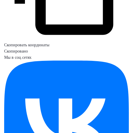
Скопировать координаты
Скопировано
Мы в соц.сетях