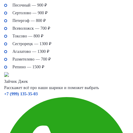
Песочный — 900 ₽
Сертолово — 900 ₽
Петергоф — 800 ₽
Всеволожск — 700 ₽
Токсово — 800 ₽
Сестрорецк — 1300 ₽
Агалатово — 1300 ₽
Разметелево — 700 ₽
Репино — 1500 ₽
Зайчик Джек
Расскажет всё про наши шарики и поможет выбрать
+7 (999) 135-35-03