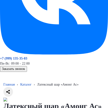
+7 (999) 135-35-03
Пн-Вс: 09:00 - 22:00
Заказать звонок
Главная
›
Каталог
›
Латексный шар «Амонг Ас»
Латексный шар «Амонг Ас»