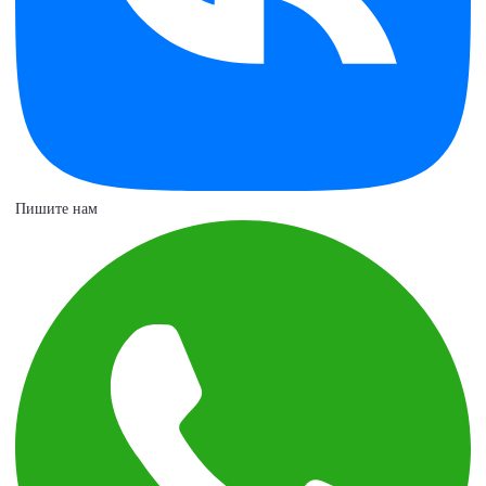
Пишите нам