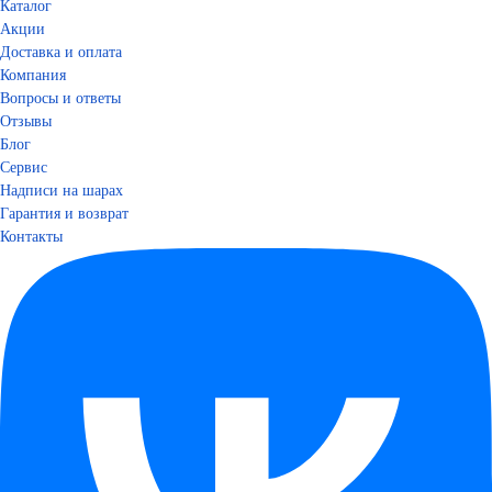
Каталог
Акции
Доставка и оплата
Компания
Вопросы и ответы
Отзывы
Блог
Сервис
Надписи на шарах
Гарантия и возврат
Контакты