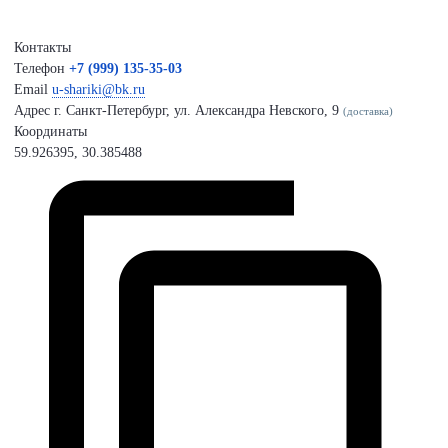
Контакты
Телефон
+7 (999) 135-35-03
Email
u-shariki@bk.ru
Адрес
г. Санкт-Петербург, ул. Александра Невского, 9
(доставка)
Координаты
59.926395, 30.385488