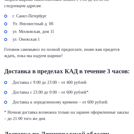
следующим адресам:
г. Санкт-Петербург
Ул. Неизвестный д. 00
ул. Московская, дом 11
ул. Онежская 1
Готовим самовывоз по полной предоплате, иначе вам придется
ждать, пока мы надуем шарики!
Доставка в пределах КАД в течение 3 часов:
Доставка с 9:00 до 23:00 – от 400 рублей.
Доставка с 23:00 до 9:00 – от 600 рублей*.
Доставка к определенному времени – от 600 рублей.
* Ночная доставка возможна только на заранее оформленные заказы
– до 21:00 того же дня.
Доставка по Ленинградской области