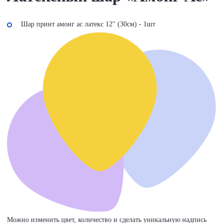
Шар принт амонг ас латекс 12'' (30см) - 1шт
Можно изменить цвет, количество и сделать уникальную надпись