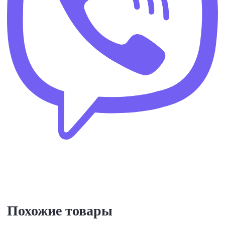
Похожие товары