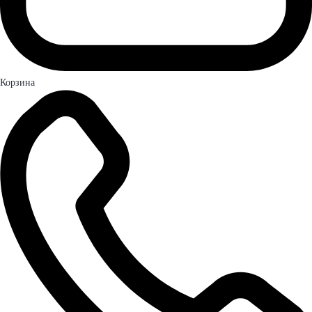
Корзина