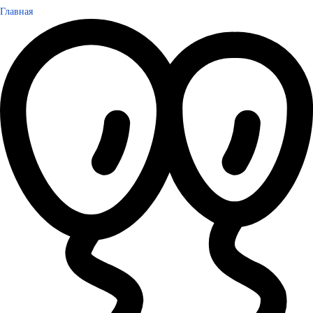
Главная