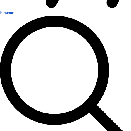
Каталог