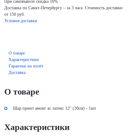
При самовывозе скидка 10%
Доставка по Санкт-Петербургу – за 3 часа. Стоимость доставки
от 150 руб.
Условия доставки
О товаре
Характеристики
Гарантии на полёт
Доставка
О товаре
Шар принт амонг ас латекс 12'' (30см) - 1шт
Характеристики