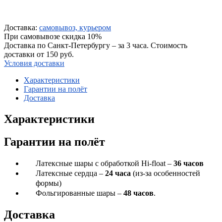
Доставка:
самовывоз, курьером
При самовывозе скидка 10%
Доставка по Санкт-Петербургу – за 3 часа. Стоимость
доставки от 150 руб.
Условия доставки
Характеристики
Гарантии на полёт
Доставка
Характеристики
Гарантии на полёт
Латексные шары с обработкой Hi-float –
36 часов
Латексные сердца –
24 часа
(из-за особенностей
формы)
Фольгированные шары –
48 часов
.
Доставка