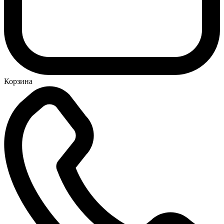
Корзина