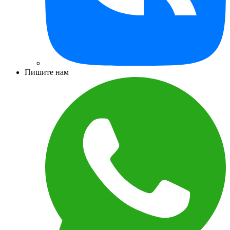
Пишите нам