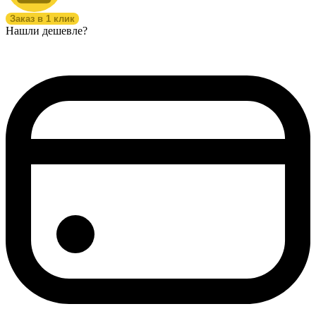
Заказ в 1 клик
Нашли дешевле?