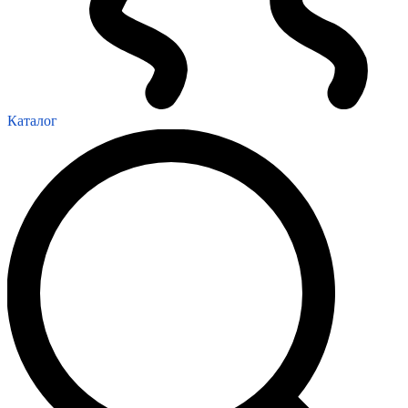
Каталог