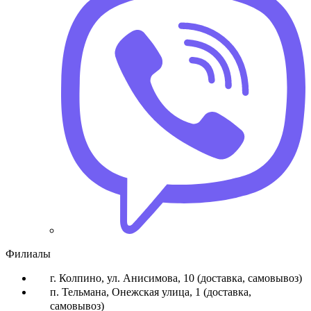
Филиалы
г. Колпино, ул. Анисимова, 10 (доставка, самовывоз)
п. Тельмана, Онежская улица, 1 (доставка,
самовывоз)