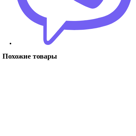
Похожие товары