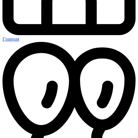
Главная