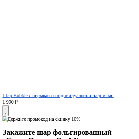
Шар Bubble с перьями и индивидуальной надписью
1 990
₽
Закажите
шар фольгированный