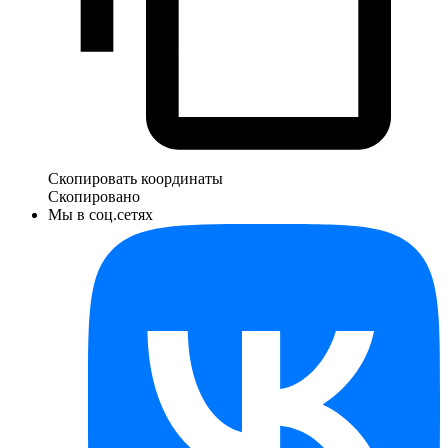
Скопировать координаты
Скопировано
Мы в соц.сетях