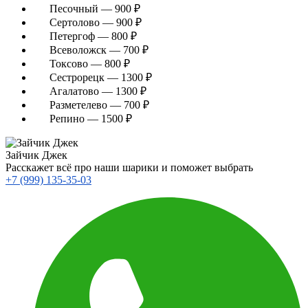
Песочный — 900 ₽
Сертолово — 900 ₽
Петергоф — 800 ₽
Всеволожск — 700 ₽
Токсово — 800 ₽
Сестрорецк — 1300 ₽
Агалатово — 1300 ₽
Разметелево — 700 ₽
Репино — 1500 ₽
Зайчик Джек
Расскажет всё про наши шарики и поможет выбрать
+7 (999) 135-35-03