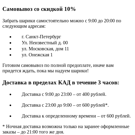
Самовывоз со скидкой 10%
Забрать шарики самостоятельно можно с 9:00 до 20:00 по
следующим адресам:
г. Санкт-Петербург
Ул. Неизвестный д. 00
ул. Московская, дом 11
ул. Онежская 1
Готовим самовывоз по полной предоплате, иначе вам
придется ждать, пока мы надуем шарики!
Доставка в пределах КАД в течение 3 часов:
Доставка с 9:00 до 23:00 – от 400 рублей.
Доставка с 23:00 до 9:00 – от 600 рублей*.
Доставка к определенному времени – от 600 рублей.
* Ночная доставка возможна только на заранее оформленные
заказы – до 21:00 того же дня.