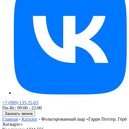
+7 (999) 135-35-03
Пн-Вс: 09:00 - 22:00
Заказать звонок
Главная
›
Каталог
›
Фольгированный шар «Гарри Поттер. Герб
Хогвартс»