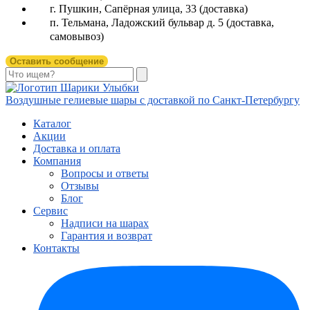
г. Пушкин, Сапёрная улица, 33 (доставка)
п. Тельмана, Ладожский бульвар д. 5 (доставка,
самовывоз)
Оставить сообщение
Воздушные гелиевые шары с доставкой по
Санкт-Петербургу
Каталог
Акции
Доставка и оплата
Компания
Вопросы и ответы
Отзывы
Блог
Сервис
Надписи на шарах
Гарантия и возврат
Контакты