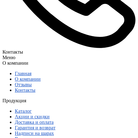
Контакты
Меню
О компании
Главная
О компании
Отзывы
Контакты
Продукция
Каталог
Акции и скидки
Доставка и оплата
Гарантия и возврат
Надписи на шарах