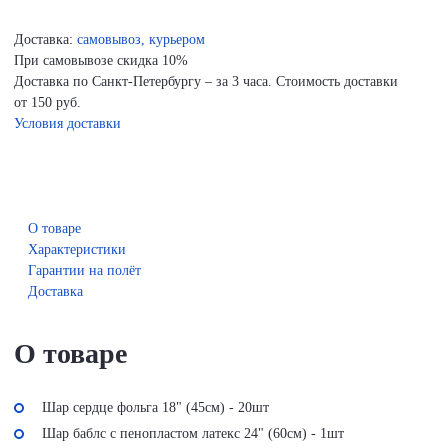
Доставка:
самовывоз, курьером
При самовывозе скидка 10%
Доставка по Санкт-Петербургу – за 3 часа. Стоимость доставки
от 150 руб.
Условия доставки
О товаре
Характеристики
Гарантии на полёт
Доставка
О товаре
Шар сердце фольга 18" (45см) - 20шт
Шар баблс с пенопластом латекс 24" (60см) - 1шт