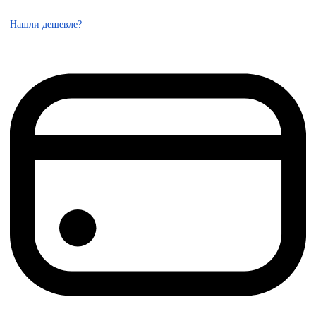
Нашли дешевле?