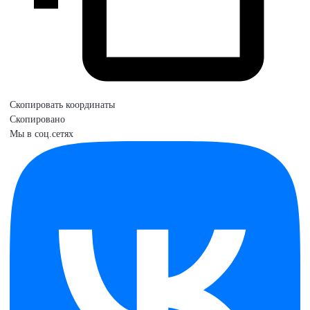
Скопировать координаты
Скопировано
Мы в соц.сетях