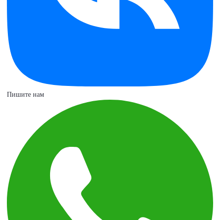
Пишите нам