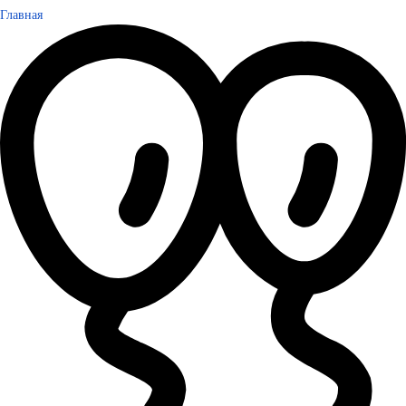
Главная