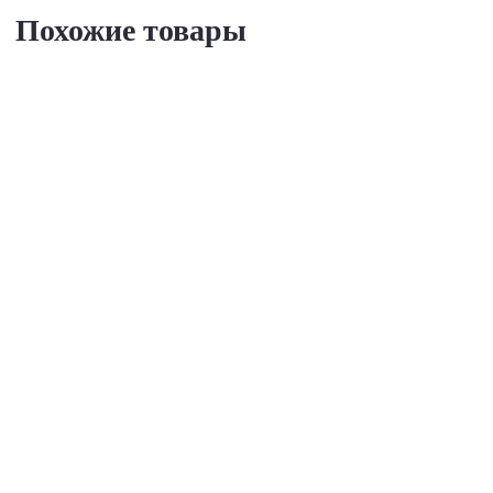
Похожие товары