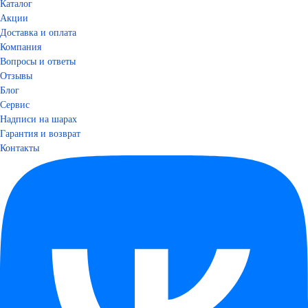
Каталог
Акции
Доставка и оплата
Компания
Вопросы и ответы
Отзывы
Блог
Сервис
Надписи на шарах
Гарантия и возврат
Контакты