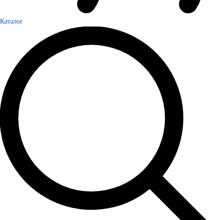
Каталог