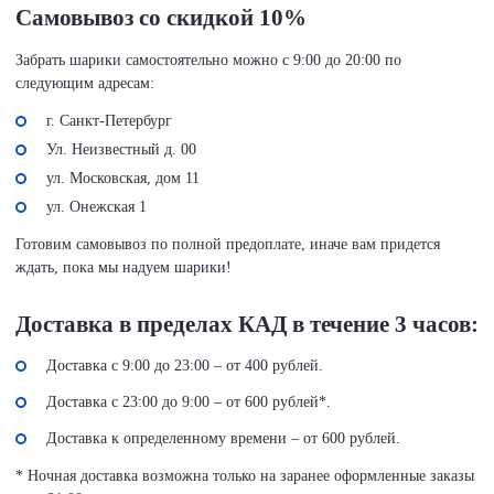
Самовывоз со скидкой 10%
Забрать шарики самостоятельно можно с 9:00 до 20:00 по
следующим адресам:
г. Санкт-Петербург
Ул. Неизвестный д. 00
ул. Московская, дом 11
ул. Онежская 1
Готовим самовывоз по полной предоплате, иначе вам придется
ждать, пока мы надуем шарики!
Доставка в пределах КАД в течение 3 часов:
Доставка с 9:00 до 23:00 – от 400 рублей.
Доставка с 23:00 до 9:00 – от 600 рублей*.
Доставка к определенному времени – от 600 рублей.
* Ночная доставка возможна только на заранее оформленные заказы