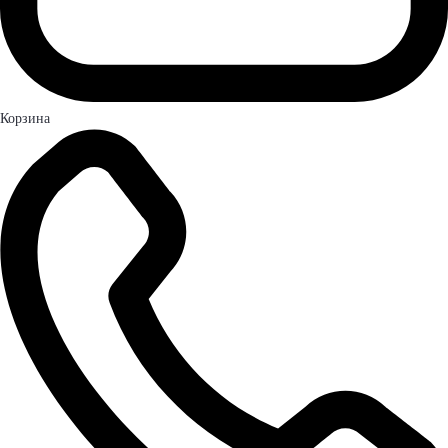
Корзина