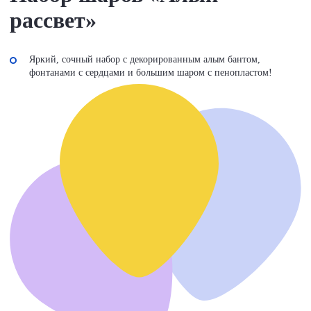
рассвет»
Яркий, сочный набор с декорированным алым бантом,
фонтанами с сердцами и большим шаром с пенопластом!