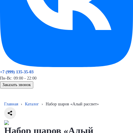
+7 (999) 135-35-03
Пн-Вс: 09:00 - 22:00
Заказать звонок
Главная
›
Каталог
›
Набор шаров «Алый рассвет»
Набор шаров «Алый