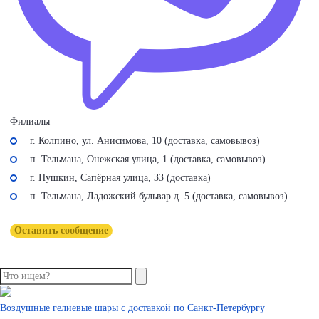
Филиалы
г. Колпино, ул. Анисимова, 10 (доставка, самовывоз)
п. Тельмана, Онежская улица, 1 (доставка, самовывоз)
г. Пушкин, Сапёрная улица, 33 (доставка)
п. Тельмана, Ладожский бульвар д. 5 (доставка, самовывоз)
Оставить сообщение
Воздушные гелиевые шары с доставкой по
Санкт-Петербургу