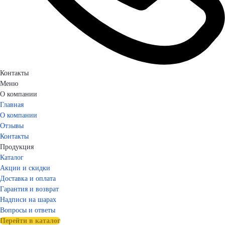
Контакты
Меню
О компании
Главная
О компании
Отзывы
Контакты
Продукция
Каталог
Акции и скидки
Доставка и оплата
Гарантия и возврат
Надписи на шарах
Вопросы и ответы
Перейти в каталог