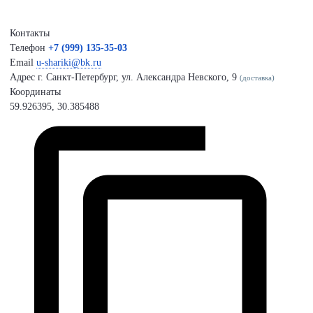
Контакты
Телефон
+7 (999) 135-35-03
Email
u-shariki@bk.ru
Адрес
г. Санкт-Петербург, ул. Александра Невского, 9
(доставка)
Координаты
59.926395, 30.385488