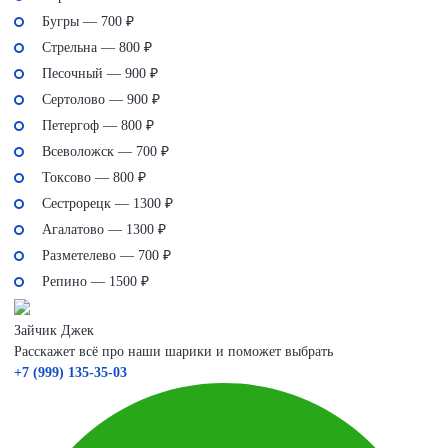
Бугры — 700 ₽
Стрельна — 800 ₽
Песочный — 900 ₽
Сертолово — 900 ₽
Петергоф — 800 ₽
Всеволожск — 700 ₽
Токсово — 800 ₽
Сестрорецк — 1300 ₽
Агалатово — 1300 ₽
Разметелево — 700 ₽
Репино — 1500 ₽
Зайчик Джек
Расскажет всё про наши шарики и поможет выбрать
+7 (999) 135-35-03