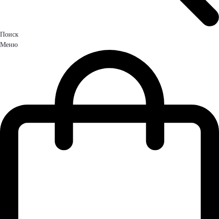
Поиск
Меню