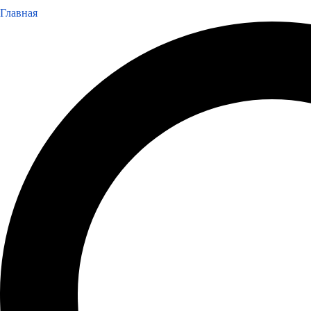
Главная