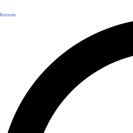
Каталог