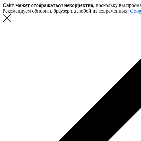
Сайт может отображаться некорректно
, поскольку вы просм
Рекомендуем обновить браузер на любой из современных:
Goog