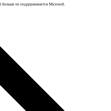
й больше не поддерживается Microsoft.