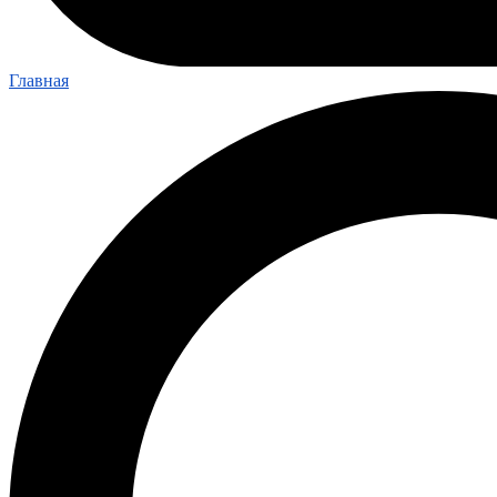
Главная