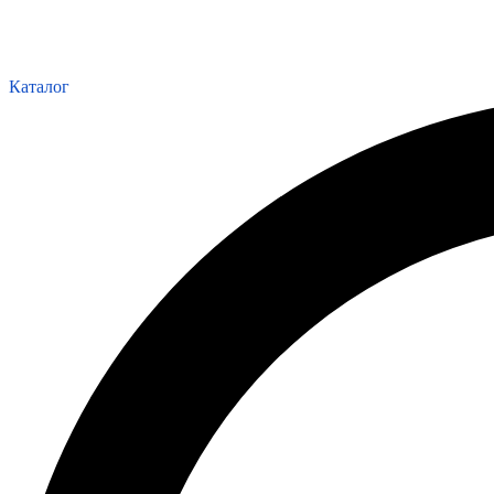
Каталог