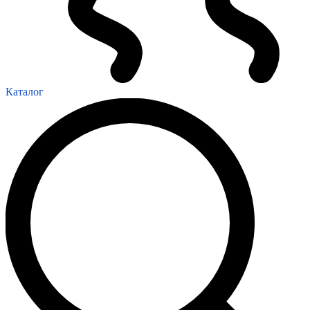
Каталог