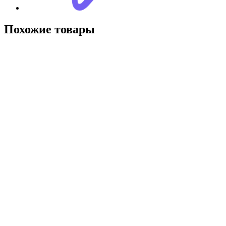
Похожие товары