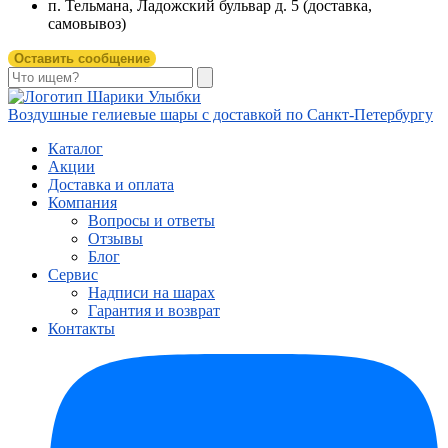
п. Тельмана, Ладожский бульвар д. 5 (доставка,
самовывоз)
Оставить сообщение
Воздушные гелиевые шары с доставкой по
Санкт-Петербургу
Каталог
Акции
Доставка и оплата
Компания
Вопросы и ответы
Отзывы
Блог
Сервис
Надписи на шарах
Гарантия и возврат
Контакты