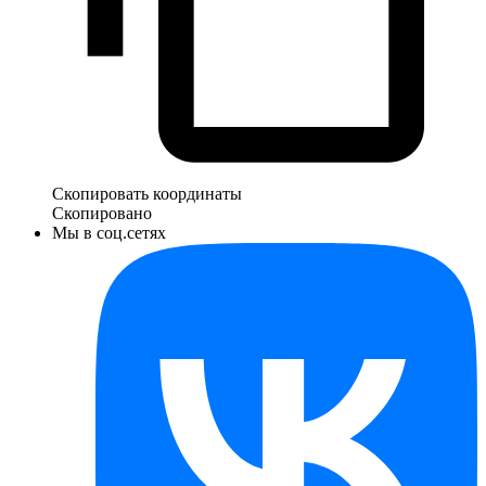
Скопировать координаты
Скопировано
Мы в соц.сетях