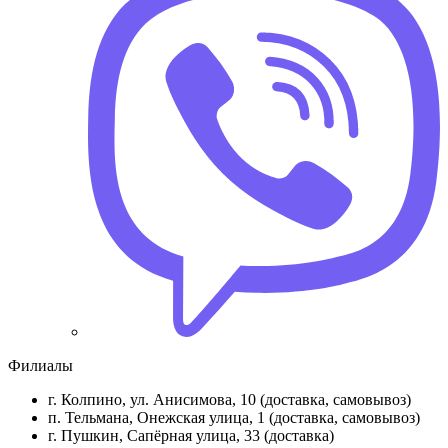
Филиалы
г. Колпино, ул. Анисимова, 10 (доставка, самовывоз)
п. Тельмана, Онежская улица, 1 (доставка, самовывоз)
г. Пушкин, Сапёрная улица, 33 (доставка)