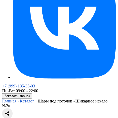
+7 (999) 135-35-03
Пн-Вс: 09:00 - 22:00
Заказать звонок
Главная
›
Каталог
›
Шары под потолок «Шикарное начало
№2»