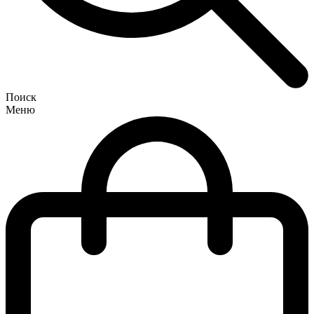
Поиск
Меню