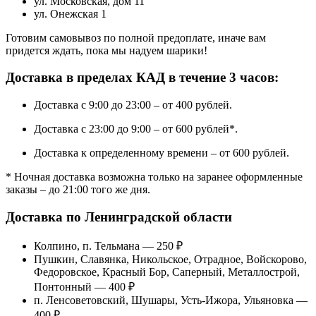
ул. Московская, дом 11
ул. Онежская 1
Готовим самовывоз по полной предоплате, иначе вам
придется ждать, пока мы надуем шарики!
Доставка в пределах КАД в течение 3 часов:
Доставка с 9:00 до 23:00 – от 400 рублей.
Доставка с 23:00 до 9:00 – от 600 рублей*.
Доставка к определенному времени – от 600 рублей.
* Ночная доставка возможна только на заранее оформленные
заказы – до 21:00 того же дня.
Доставка по Ленинградской области
Колпино, п. Тельмана — 250 ₽
Пушкин, Славянка, Никольское, Отрадное, Войскорово,
Федоровское, Красный Бор, Саперный, Металлострой,
Понтонный — 400 ₽
п. Ленсоветовский, Шушары, Усть-Ижора, Ульяновка —
400 ₽