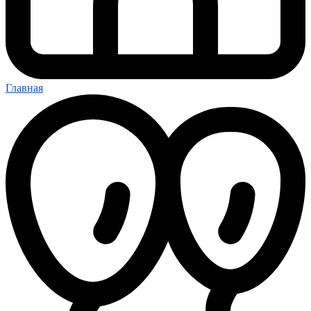
Главная