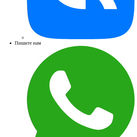
Пишите нам