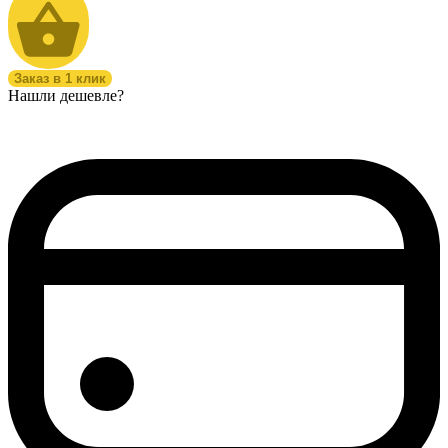
Заказ в 1 клик
Нашли дешевле?