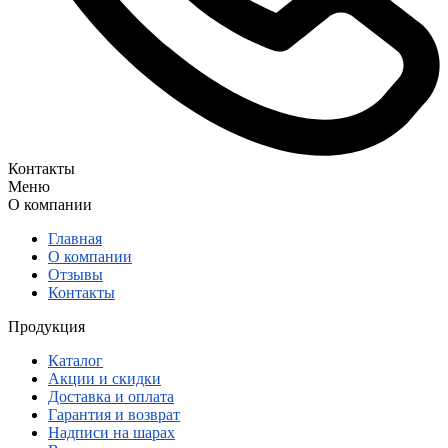
Контакты
Меню
О компании
Главная
О компании
Отзывы
Контакты
Продукция
Каталог
Акции и скидки
Доставка и оплата
Гарантия и возврат
Надписи на шарах