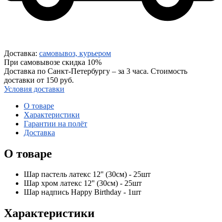
Доставка:
самовывоз, курьером
При самовывозе скидка 10%
Доставка по Санкт-Петербургу – за 3 часа. Стоимость
доставки от 150 руб.
Условия доставки
О товаре
Характеристики
Гарантии на полёт
Доставка
О товаре
Шар пастель латекс 12'' (30см) - 25шт
Шар хром латекс 12'' (30см) - 25шт
Шар надпись Happy Birthday - 1шт
Характеристики