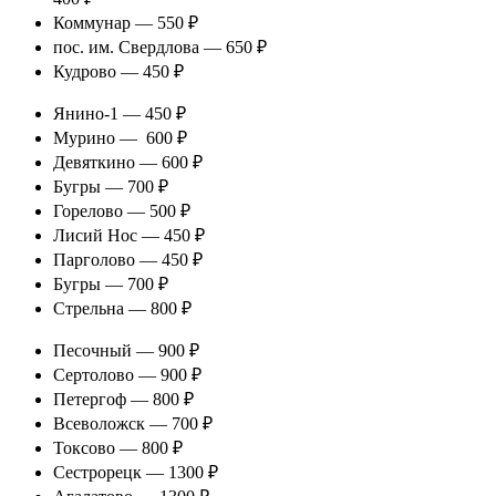
Коммунар — 550 ₽
пос. им. Свердлова — 650 ₽
Кудрово — 450 ₽
Янино-1 — 450 ₽
Мурино — 600 ₽
Девяткино — 600 ₽
Бугры — 700 ₽
Горелово — 500 ₽
Лисий Нос — 450 ₽
Парголово — 450 ₽
Бугры — 700 ₽
Стрельна — 800 ₽
Песочный — 900 ₽
Сертолово — 900 ₽
Петергоф — 800 ₽
Всеволожск — 700 ₽
Токсово — 800 ₽
Сестрорецк — 1300 ₽