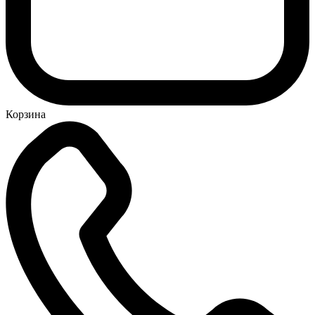
Корзина