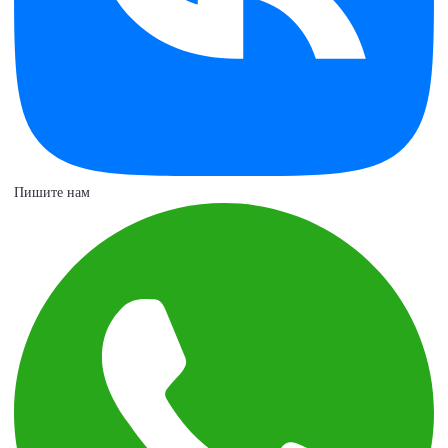
Пишите нам