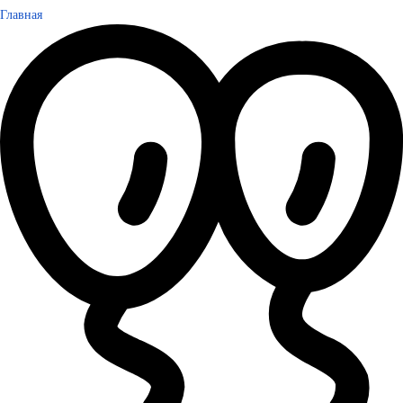
Главная