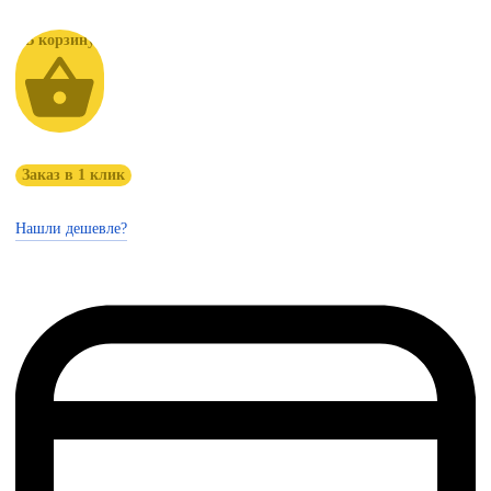
В корзину
Заказ в 1 клик
Нашли дешевле?