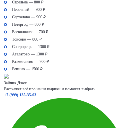
Стрельна — 800 ₽
Песочный — 900 ₽
Сертолово — 900 ₽
Петергоф — 800 ₽
Всеволожск — 700 ₽
Токсово — 800 ₽
Сестрорецк — 1300 ₽
Агалатово — 1300 ₽
Разметелево — 700 ₽
Репино — 1500 ₽
Зайчик Джек
Расскажет всё про наши шарики и поможет выбрать
+7 (999) 135-35-03