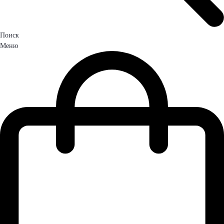
Поиск
Меню