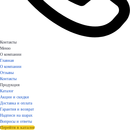
Контакты
Меню
О компании
Главная
О компании
Отзывы
Контакты
Продукция
Каталог
Акции и скидки
Доставка и оплата
Гарантия и возврат
Надписи на шарах
Вопросы и ответы
Перейти в каталог