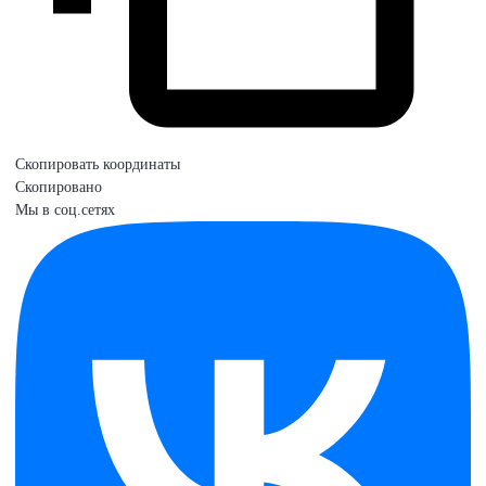
Скопировать координаты
Скопировано
Мы в соц.сетях