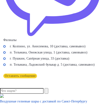
Филиалы
г. Колпино, ул. Анисимова, 10 (доставка, самовывоз)
п. Тельмана, Онежская улица, 1 (доставка, самовывоз)
г. Пушкин, Сапёрная улица, 33 (доставка)
п. Тельмана, Ладожский бульвар д. 5 (доставка, самовывоз)
Оставить сообщение
Воздушные гелиевые шары с доставкой по
Санкт-Петербургу