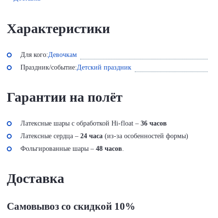
Характеристики
Для кого:
Девочкам
Праздник/событие:
Детский праздник
Гарантии на полёт
Латексные шары с обработкой Hi-float –
36 часов
Латексные сердца –
24 часа
(из-за особенностей формы)
Фольгированные шары –
48 часов
.
Доставка
Самовывоз со скидкой 10%