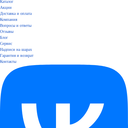
Каталог
Акции
Доставка и оплата
Компания
Вопросы и ответы
Отзывы
Блог
Сервис
Надписи на шарах
Гарантия и возврат
Контакты