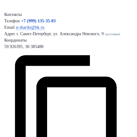
Контакты
Телефон
+7 (999) 135-35-03
Email
u-shariki@bk.ru
Адрес
г. Санкт-Петербург, ул. Александра Невского, 9
(доставка)
Координаты
59.926395, 30.385488