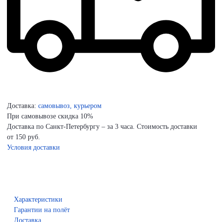
Доставка:
самовывоз, курьером
При самовывозе скидка 10%
Доставка по Санкт-Петербургу – за 3 часа. Стоимость доставки
от 150 руб.
Условия доставки
Характеристики
Гарантии на полёт
Доставка