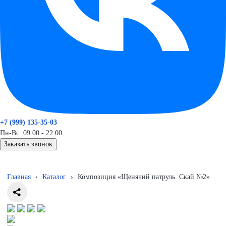
+7 (999) 135-35-03
Пн-Вс: 09:00 - 22:00
Заказать звонок
Главная
›
Каталог
›
Композиция «Щенячий патруль. Скай №2»