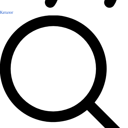
Каталог