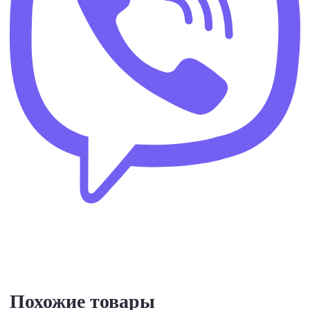
Похожие товары