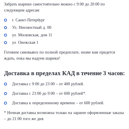
Забрать шарики самостоятельно можно с 9:00 до 20:00 по
следующим адресам:
г. Санкт-Петербург
Ул. Неизвестный д. 00
ул. Московская, дом 11
ул. Онежская 1
Готовим самовывоз по полной предоплате, иначе вам придется
ждать, пока мы надуем шарики!
Доставка в пределах КАД в течение 3 часов:
Доставка с 9:00 до 23:00 – от 400 рублей.
Доставка с 23:00 до 9:00 – от 600 рублей*.
Доставка к определенному времени – от 600 рублей.
* Ночная доставка возможна только на заранее оформленные заказы
– до 21:00 того же дня.