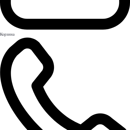
Корзина