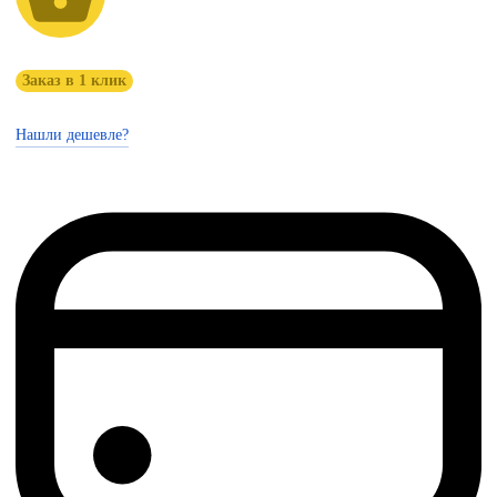
Заказ в 1 клик
Нашли дешевле?