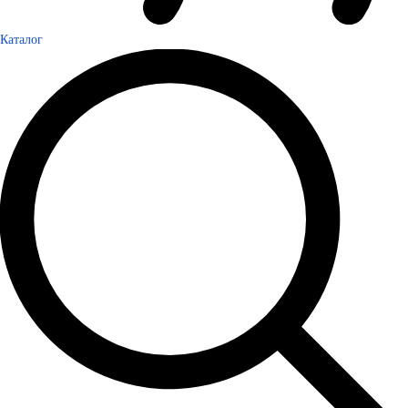
Каталог