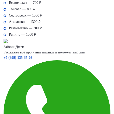
Всеволожск — 700 ₽
Токсово — 800 ₽
Сестрорецк — 1300 ₽
Агалатово — 1300 ₽
Разметелево — 700 ₽
Репино — 1500 ₽
Зайчик Джек
Расскажет всё про наши шарики и поможет выбрать
+7 (999) 135-35-03