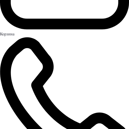
Корзина