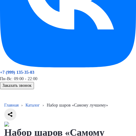
+7 (999) 135-35-03
Пн-Вс: 09:00 - 22:00
Заказать звонок
Главная
›
Каталог
›
Набор шаров «Самому лучшему»
Набор шаров «Самому