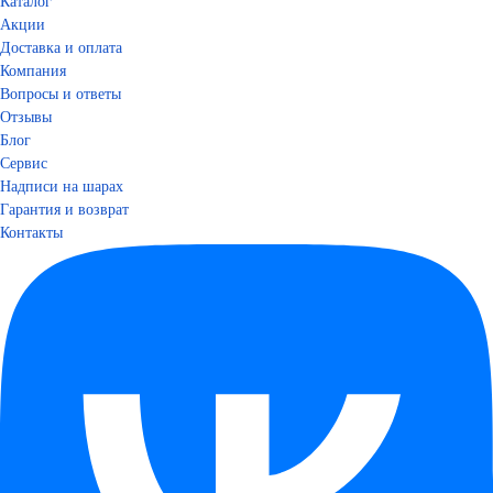
Каталог
Акции
Доставка и оплата
Компания
Вопросы и ответы
Отзывы
Блог
Сервис
Надписи на шарах
Гарантия и возврат
Контакты