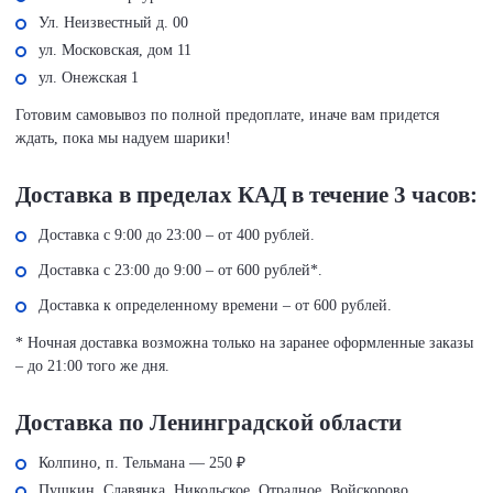
Ул. Неизвестный д. 00
ул. Московская, дом 11
ул. Онежская 1
Готовим самовывоз по полной предоплате, иначе вам придется
ждать, пока мы надуем шарики!
Доставка в пределах КАД в течение 3 часов:
Доставка с 9:00 до 23:00 – от 400 рублей.
Доставка с 23:00 до 9:00 – от 600 рублей*.
Доставка к определенному времени – от 600 рублей.
* Ночная доставка возможна только на заранее оформленные заказы
– до 21:00 того же дня.
Доставка по Ленинградской области
Колпино, п. Тельмана — 250 ₽
Пушкин, Славянка, Никольское, Отрадное, Войскорово,