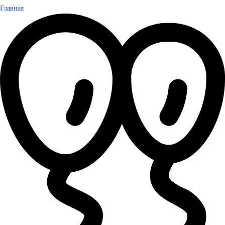
Главная