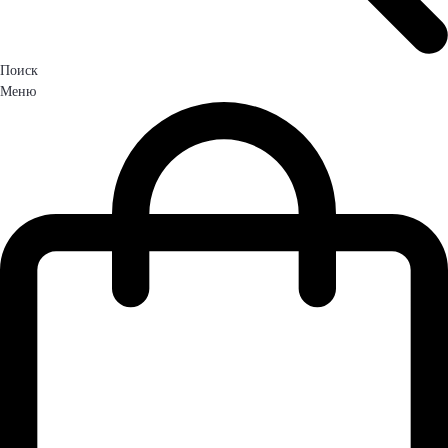
Поиск
Меню