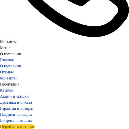
Контакты
Меню
О компании
Главная
О компании
Отзывы
Контакты
Продукция
Каталог
Акции и скидки
Доставка и оплата
Гарантия и возврат
Надписи на шарах
Вопросы и ответы
Перейти в каталог