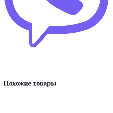
Похожие товары