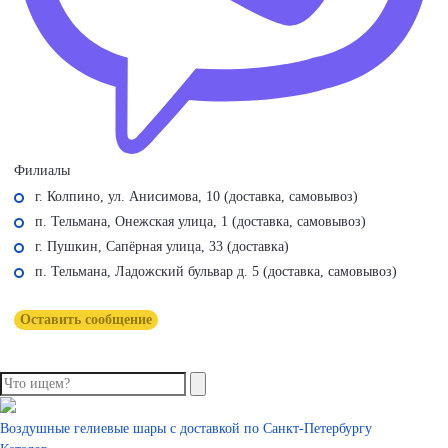
Филиалы
г. Колпино, ул. Анисимова, 10 (доставка, самовывоз)
п. Тельмана, Онежская улица, 1 (доставка, самовывоз)
г. Пушкин, Сапёрная улица, 33 (доставка)
п. Тельмана, Ладожский бульвар д. 5 (доставка, самовывоз)
Оставить сообщение
Воздушные гелиевые шары с доставкой по
Санкт-Петербургу