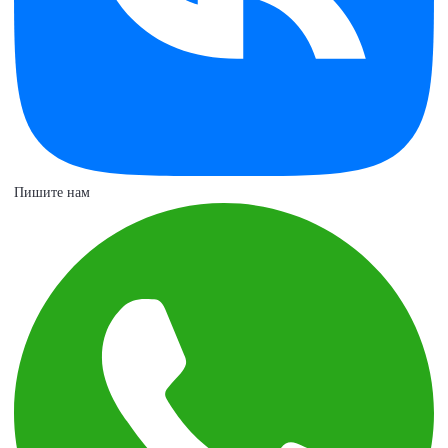
Пишите нам