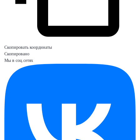
Скопировать координаты
Скопировано
Мы в соц.сетях