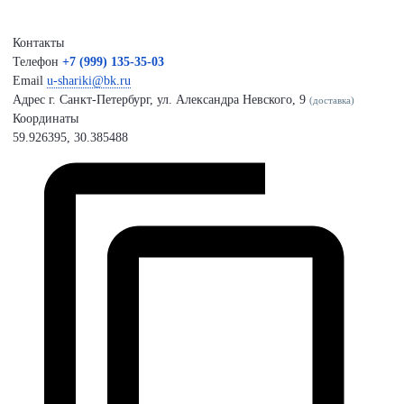
Контакты
Телефон
+7 (999) 135-35-03
Email
u-shariki@bk.ru
Адрес
г. Санкт-Петербург, ул. Александра Невского, 9
(доставка)
Координаты
59.926395, 30.385488