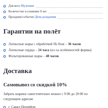
Для кого:
Мужчине
Количество в упаковке:
6 шт.
Праздник/событие:
День рождения
Гарантии на полёт
Латексные шары с обработкой Hi-float –
36 часов
Латексные сердца –
24 часа
(из-за особенностей формы)
Фольгированные шары –
48 часов
.
Доставка
Самовывоз со скидкой 10%
Забрать шарики самостоятельно можно с 9:00 до 20:00 по
следующим адресам:
г. Санкт-Петербург