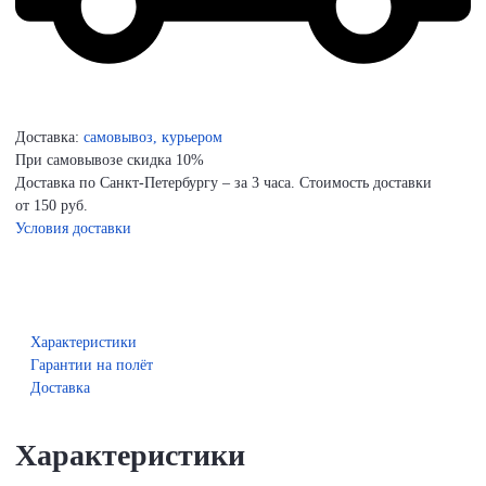
Доставка:
самовывоз, курьером
При самовывозе скидка 10%
Доставка по Санкт-Петербургу – за 3 часа. Стоимость доставки
от 150 руб.
Условия доставки
Характеристики
Гарантии на полёт
Доставка
Характеристики