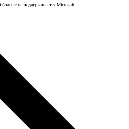
й больше не поддерживается Microsoft.