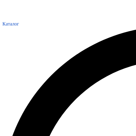
Каталог