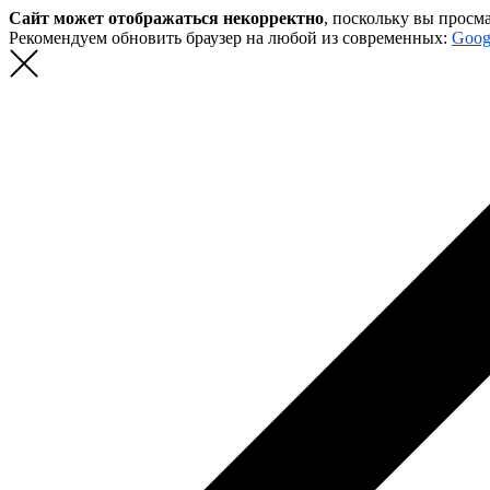
Сайт может отображаться некорректно
, поскольку вы просм
Рекомендуем обновить браузер на любой из современных:
Goog