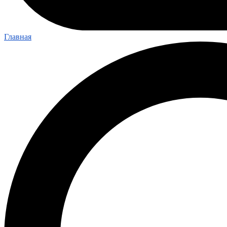
Главная