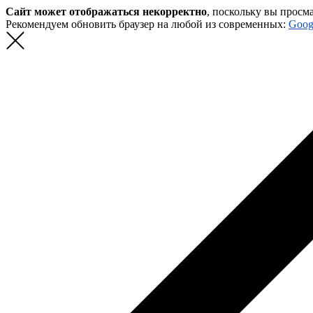
Сайт может отображаться некорректно
, поскольку вы просм
Рекомендуем обновить браузер на любой из современных:
Goog