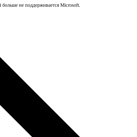
й больше не поддерживается Microsoft.