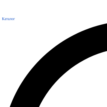
Каталог