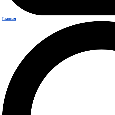
Главная