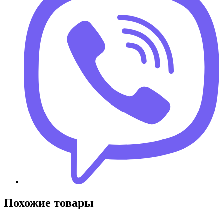
Похожие товары