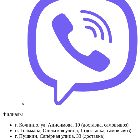
Филиалы
г. Колпино, ул. Анисимова, 10 (доставка, самовывоз)
п. Тельмана, Онежская улица, 1 (доставка, самовывоз)
г. Пушкин, Сапёрная улица, 33 (доставка)