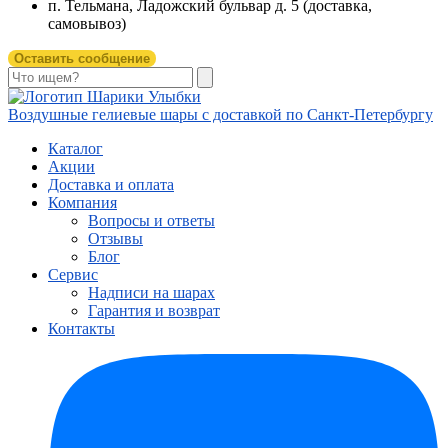
п. Тельмана, Ладожский бульвар д. 5 (доставка,
самовывоз)
Оставить сообщение
Воздушные гелиевые шары с доставкой по
Санкт-Петербургу
Каталог
Акции
Доставка и оплата
Компания
Вопросы и ответы
Отзывы
Блог
Сервис
Надписи на шарах
Гарантия и возврат
Контакты