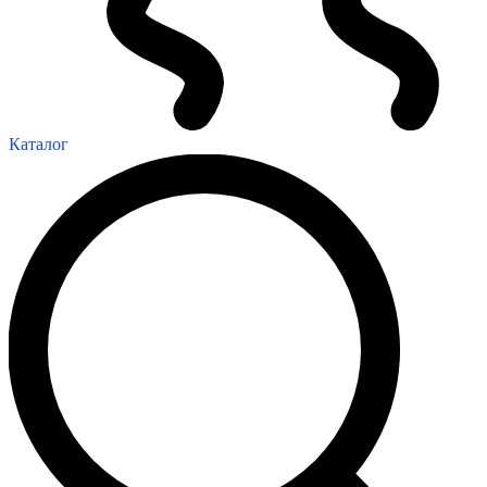
Каталог