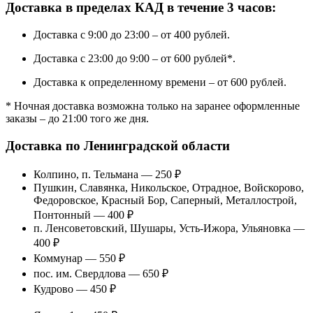
Доставка в пределах КАД в течение 3 часов:
Доставка с 9:00 до 23:00 – от 400 рублей.
Доставка с 23:00 до 9:00 – от 600 рублей*.
Доставка к определенному времени – от 600 рублей.
* Ночная доставка возможна только на заранее оформленные
заказы – до 21:00 того же дня.
Доставка по Ленинградской области
Колпино, п. Тельмана — 250 ₽
Пушкин, Славянка, Никольское, Отрадное, Войскорово,
Федоровское, Красный Бор, Саперный, Металлострой,
Понтонный — 400 ₽
п. Ленсоветовский, Шушары, Усть-Ижора, Ульяновка —
400 ₽
Коммунар — 550 ₽
пос. им. Свердлова — 650 ₽
Кудрово — 450 ₽