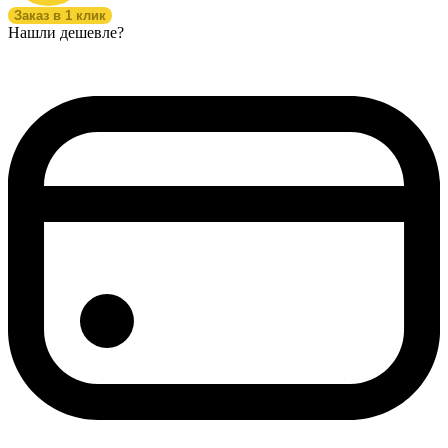
Заказ в 1 клик
Нашли дешевле?