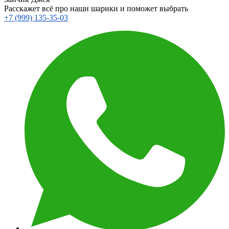
Расскажет всё про наши шарики и поможет выбрать
+7 (999) 135-35-03