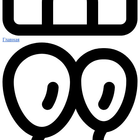
Главная