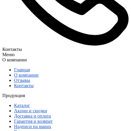
Контакты
Меню
О компании
Главная
О компании
Отзывы
Контакты
Продукция
Каталог
Акции и скидки
Доставка и оплата
Гарантия и возврат
Надписи на шарах