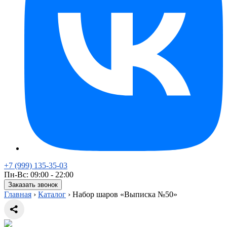
+7 (999) 135-35-03
Пн-Вс: 09:00 - 22:00
Заказать звонок
Главная
›
Каталог
›
Набор шаров «Выписка №50»