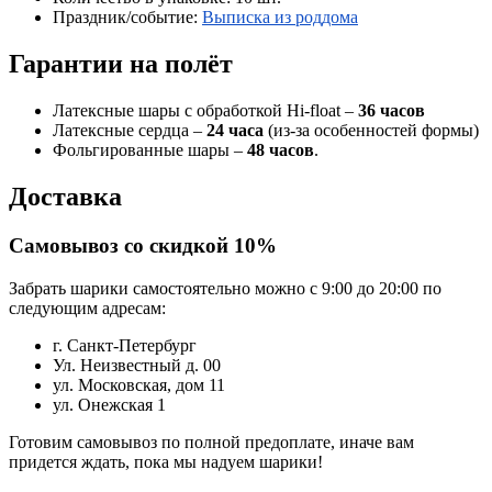
Праздник/событие:
Выписка из роддома
Гарантии на полёт
Латексные шары с обработкой Hi-float –
36 часов
Латексные сердца –
24 часа
(из-за особенностей формы)
Фольгированные шары –
48 часов
.
Доставка
Самовывоз со скидкой 10%
Забрать шарики самостоятельно можно с 9:00 до 20:00 по
следующим адресам:
г. Санкт-Петербург
Ул. Неизвестный д. 00
ул. Московская, дом 11
ул. Онежская 1
Готовим самовывоз по полной предоплате, иначе вам
придется ждать, пока мы надуем шарики!