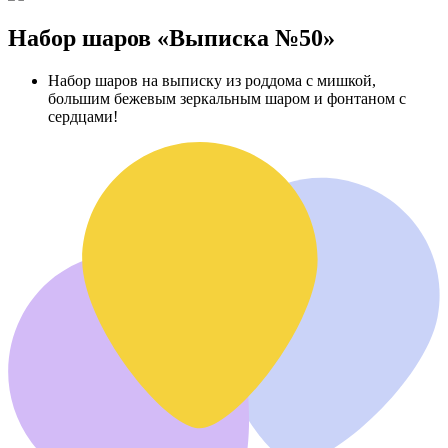
Набор шаров «Выписка №50»
Набор шаров на выписку из роддома с мишкой,
большим бежевым зеркальным шаром и фонтаном с
сердцами!