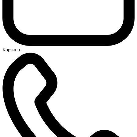
Корзина