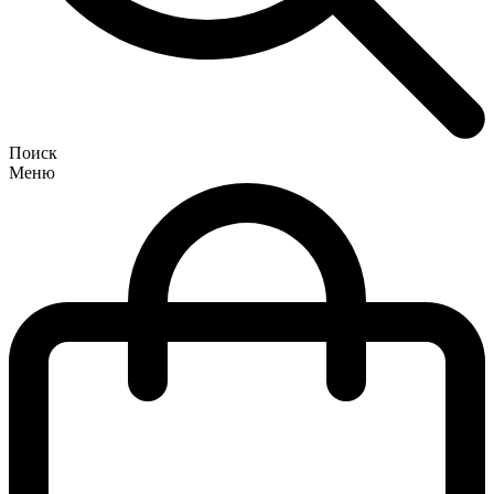
Поиск
Меню