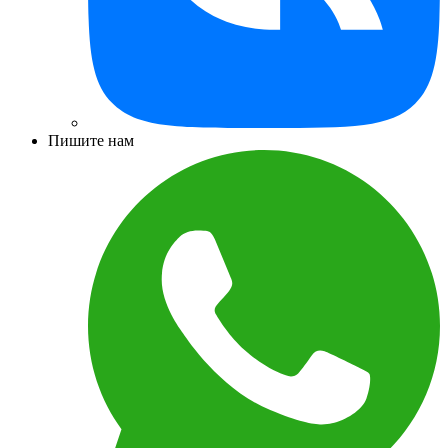
Пишите нам