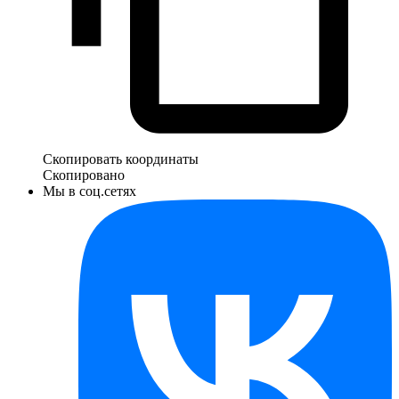
Скопировать координаты
Скопировано
Мы в соц.сетях