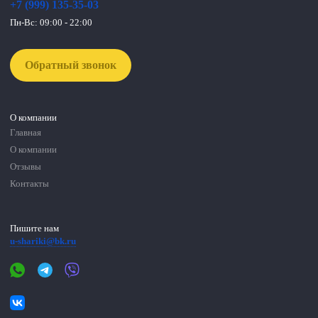
+7 (999) 135-35-03
Пн-Вс: 09:00 - 22:00
Обратный звонок
О компании
Главная
О компании
Отзывы
Контакты
Пишите нам
u-shariki@bk.ru