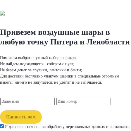
Привезем вoздушные шapы
в
любую точку Питера и Ленобласти
Поможем выбрать нужный набор шapиков;
Не найдем подходящего – соберем с нуля;
Не берем денег за грузики, ленточки и банты;
Для доставки бесплатно упакуем шapики в специальные огромные
пакеты: ничего не запутается, не улетит и не запачкается.
Написать нам
Я даю свое согласие на обработку персональных данных и соглашаюсь