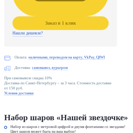
Заказ в 1 клик
Нашли дешевле?
Оплата:
наличными, переводом на карту, VkPay, QIWI
Доставка:
самовывоз, курьером
При самовывозе скидка 10%
Доставка по Санкт-Петербургу – за 3 часа. Стоимость доставки
от 150 руб.
Условия доставки
Набор шаров «Нашей звездочке»
Набор из шаров с метровой цифрой и двумя фонтанами со звездами!
Цвет шаров может быть на ваш выбор!