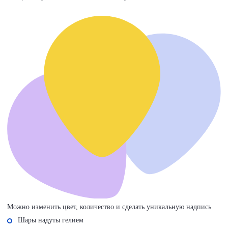
Можно изменить цвет, количество и сделать уникальную надпись
Шары надуты гелием