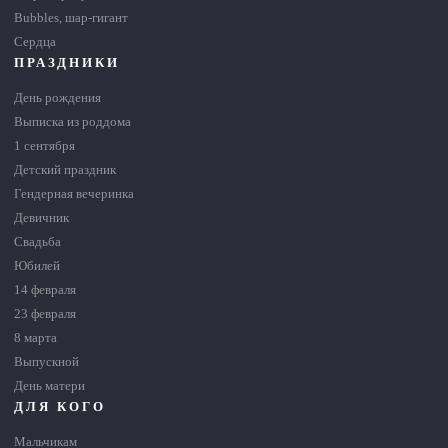
Bubbles, шар-гигант
Сердца
ПРАЗДНИКИ
День рождения
Выписка из роддома
1 сентября
Детский праздник
Гендерная вечеринка
Девичник
Свадьба
Юбилей
14 февраля
23 февраля
8 марта
Выпускной
День матери
ДЛЯ КОГО
Мальчикам