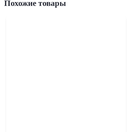
Похожие товары