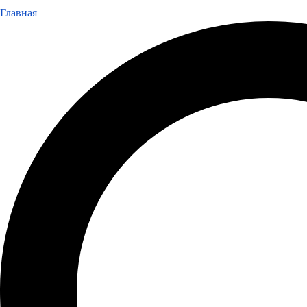
Главная