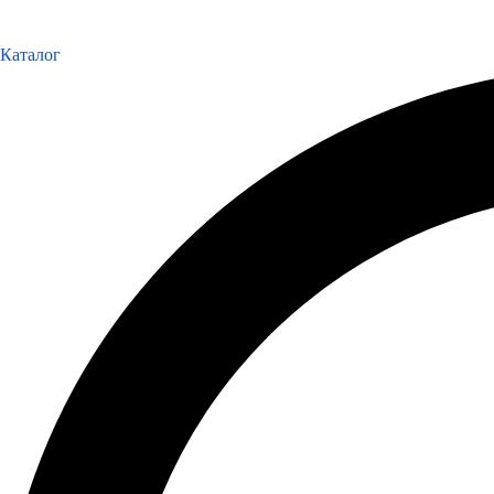
Каталог