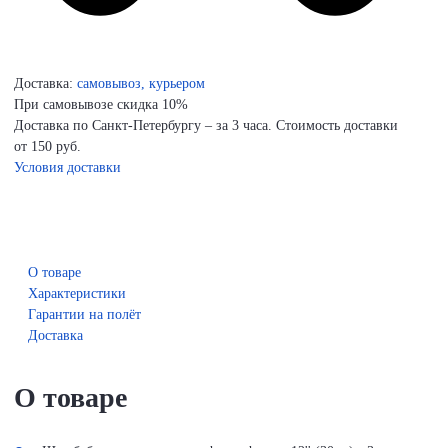
Доставка:
самовывоз, курьером
При самовывозе скидка 10%
Доставка по Санкт-Петербургу – за 3 часа. Стоимость доставки
от 150 руб.
Условия доставки
О товаре
Характеристики
Гарантии на полёт
Доставка
О товаре