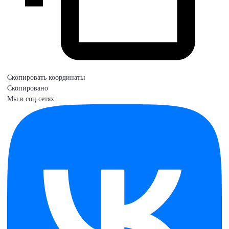
Скопировать координаты
Скопировано
Мы в соц.сетях