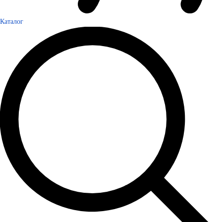
Каталог