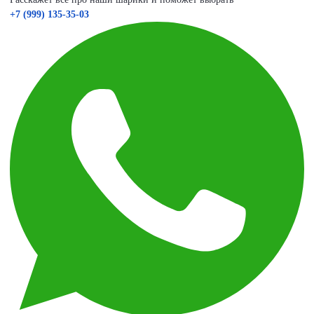
+7 (999) 135-35-03