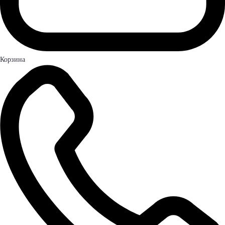
Корзина