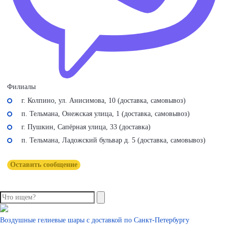
Филиалы
г. Колпино, ул. Анисимова, 10 (доставка, самовывоз)
п. Тельмана, Онежская улица, 1 (доставка, самовывоз)
г. Пушкин, Сапёрная улица, 33 (доставка)
п. Тельмана, Ладожский бульвар д. 5 (доставка, самовывоз)
Оставить сообщение
Воздушные гелиевые шары с доставкой по
Санкт-Петербургу