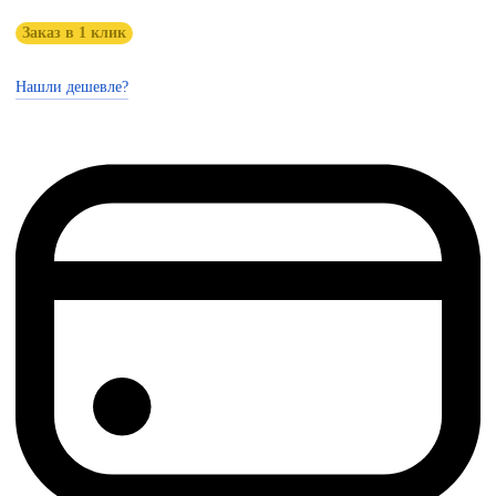
Заказ в 1 клик
Нашли дешевле?