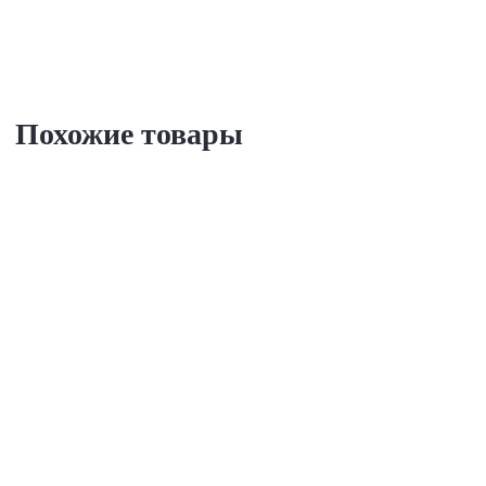
Похожие товары