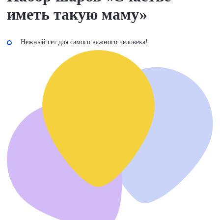
иметь такую маму»
Нежный сет для самого важного человека!