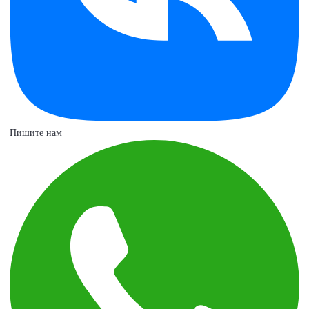
Пишите нам