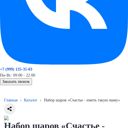
+7 (999) 135-35-03
Пн-Вс: 09:00 - 22:00
Заказать звонок
Главная
›
Каталог
›
Набор шаров «Счастье - иметь такую маму»
Набор шаров «Счастье -