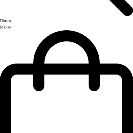
Поиск
Меню