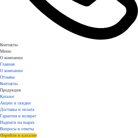
Контакты
Меню
О компании
Главная
О компании
Отзывы
Контакты
Продукция
Каталог
Акции и скидки
Доставка и оплата
Гарантия и возврат
Надписи на шарах
Вопросы и ответы
Перейти в каталог