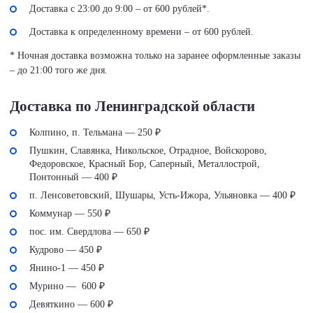
Доставка с 23:00 до 9:00 – от 600 рублей*.
Доставка к определенному времени – от 600 рублей.
* Ночная доставка возможна только на заранее оформленные заказы
– до 21:00 того же дня.
Доставка по Ленинградской области
Колпино, п. Тельмана — 250 ₽
Пушкин, Славянка, Никольское, Отрадное, Войскорово,
Федоровское, Красный Бор, Саперный, Металлострой,
Понтонный — 400 ₽
п. Ленсоветовский, Шушары, Усть-Ижора, Ульяновка — 400 ₽
Коммунар — 550 ₽
пос. им. Свердлова — 650 ₽
Кудрово — 450 ₽
Янино-1 — 450 ₽
Мурино — 600 ₽
Девяткино — 600 ₽