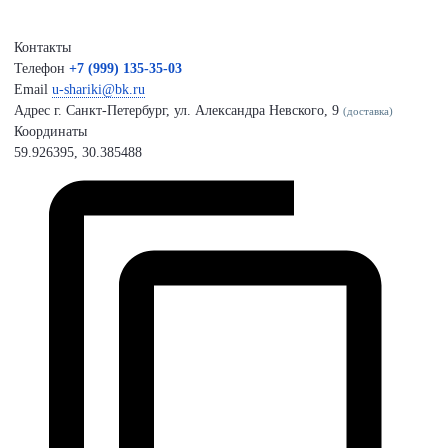
Контакты
Телефон
+7 (999) 135-35-03
Email
u-shariki@bk.ru
Адрес
г. Санкт-Петербург, ул. Александра Невского, 9
(доставка)
Координаты
59.926395, 30.385488