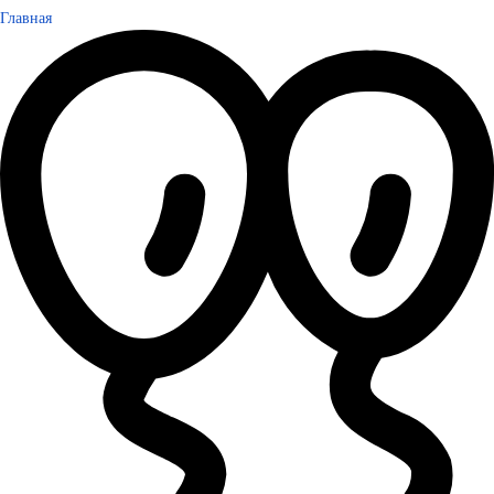
Главная