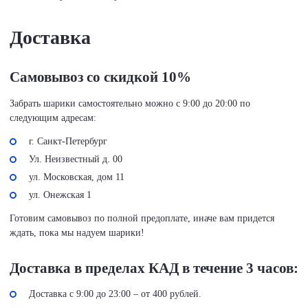
Доставка
Самовывоз со скидкой 10%
Забрать шарики самостоятельно можно с 9:00 до 20:00 по
следующим адресам:
г. Санкт-Петербург
Ул. Неизвестный д. 00
ул. Московская, дом 11
ул. Онежская 1
Готовим самовывоз по полной предоплате, иначе вам придется
ждать, пока мы надуем шарики!
Доставка в пределах КАД в течение 3 часов:
Доставка с 9:00 до 23:00 – от 400 рублей.