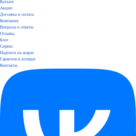
Каталог
Акции
Доставка и оплата
Компания
Вопросы и ответы
Отзывы
Блог
Сервис
Надписи на шарах
Гарантия и возврат
Контакты